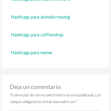
Hashtags para animalcrossing
Hashtags para coffeeshop
Hashtags para meme
Deja un comentario
Tu dirección de correo electrónico no será publicada.
Los
campos obligatorios están marcados con
*