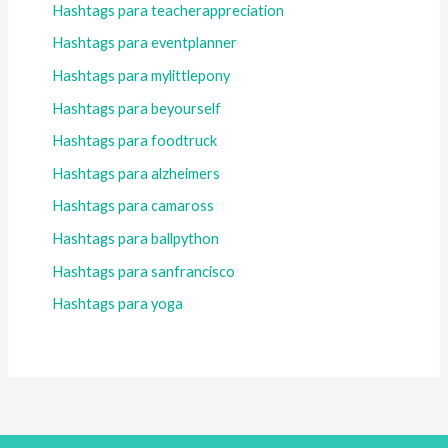
Hashtags para teacherappreciation
Hashtags para eventplanner
Hashtags para mylittlepony
Hashtags para beyourself
Hashtags para foodtruck
Hashtags para alzheimers
Hashtags para camaross
Hashtags para ballpython
Hashtags para sanfrancisco
Hashtags para yoga