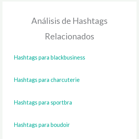
Análisis de Hashtags
Relacionados
Hashtags para blackbusiness
Hashtags para charcuterie
Hashtags para sportbra
Hashtags para boudoir