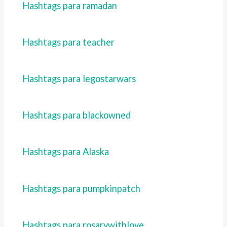
Hashtags para ramadan
Hashtags para teacher
Hashtags para legostarwars
Hashtags para blackowned
Hashtags para Alaska
Hashtags para pumpkinpatch
Hashtags para rosarywithlove