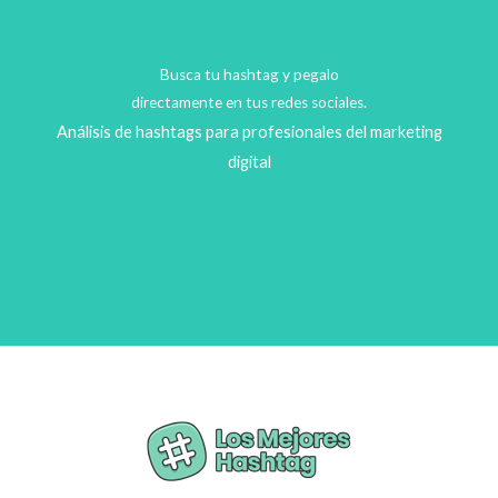
Busca tu hashtag y pegalo
directamente en tus redes sociales.
Análisis de hashtags para profesionales del marketing
digital