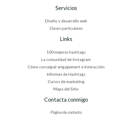
Servicios
Diseño y desarrollo web
Clases particulares
Links
100 mejores hashtags
La comunidad de Instagram
Cómo conseguir engagement e interacción
Informes de Hashtags
Cursos de marketing
Mapa del Sitio
Contacta conmigo
Página de contacto