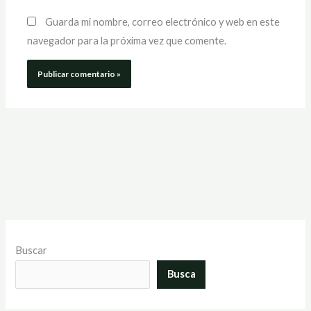
Guarda mi nombre, correo electrónico y web en este
navegador para la próxima vez que comente.
Buscar
Busca