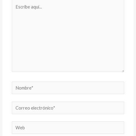
Escribe
aquí...
Nombre*
Correo
electrónico*
Web