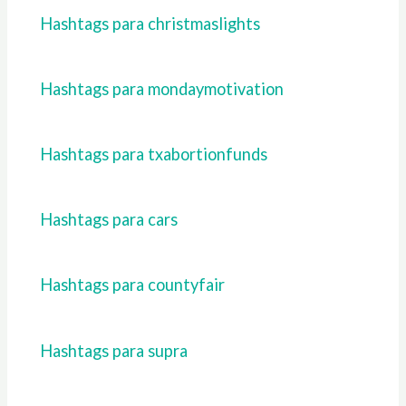
Hashtags para christmaslights
Hashtags para mondaymotivation
Hashtags para txabortionfunds
Hashtags para cars
Hashtags para countyfair
Hashtags para supra