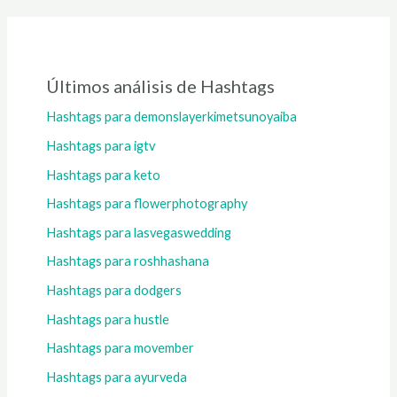
Últimos análisis de Hashtags
Hashtags para demonslayerkimetsunoyaiba
Hashtags para igtv
Hashtags para keto
Hashtags para flowerphotography
Hashtags para lasvegaswedding
Hashtags para roshhashana
Hashtags para dodgers
Hashtags para hustle
Hashtags para movember
Hashtags para ayurveda