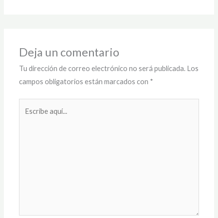
Deja un comentario
Tu dirección de correo electrónico no será publicada.
Los
campos obligatorios están marcados con
*
Escribe
aquí...