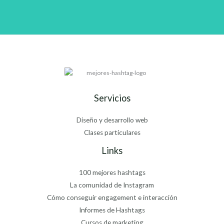
Servicios
Diseño y desarrollo web
Clases particulares
Links
100 mejores hashtags
La comunidad de Instagram
Cómo conseguir engagement e interacción
Informes de Hashtags
Cursos de marketing