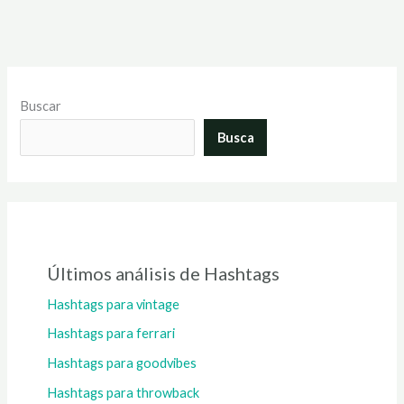
Buscar
Busca
Últimos análisis de Hashtags
Hashtags para vintage
Hashtags para ferrari
Hashtags para goodvibes
Hashtags para throwback