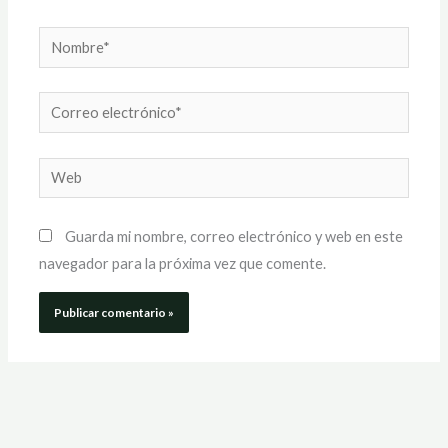
Nombre*
Correo
electrónico*
Web
Guarda mi nombre, correo electrónico y web en este
navegador para la próxima vez que comente.