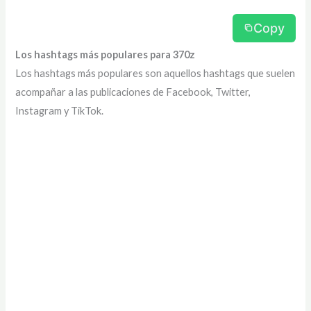
Copy
Los hashtags más populares para 370z
Los hashtags más populares son aquellos hashtags que suelen
acompañar a las publicaciones de Facebook, Twitter,
Instagram y TikTok.