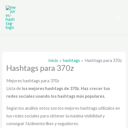
Ir
al
contenido
Inicio
hashtags
Hashtags para 370z
Hashtags para 370z
Mejores hashtags para 370z
Lista de
los mejores hashtags de 370z
. Haz crecer tus
redes sociales usando los hashtags más populares.
Según los análisis estos son los mejores hashtags utilízalos en
tus redes sociales para obtener la máxima visibilidad y
conseguir fácilmente likes y seguidores.