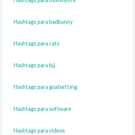
Hashtags para badbunny
Hashtags para cats
Hashtags para bjj
Hashtags para goalsetting
Hashtags para software
Hashtags para videos