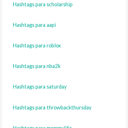
Hashtags para scholarship
Hashtags para aapi
Hashtags para roblox
Hashtags para nba2k
Hashtags para saturday
Hashtags para throwbackthursday
Hashtags para mommylife