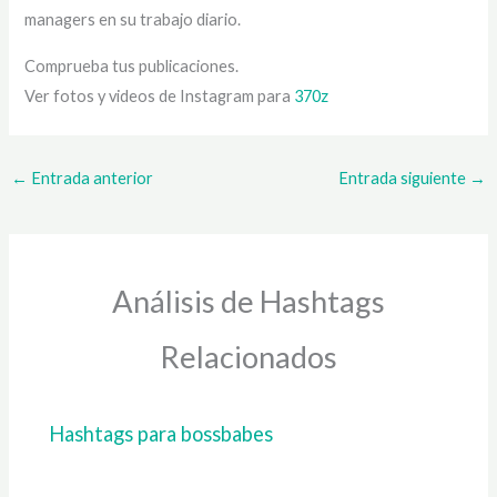
managers en su trabajo diario.
Comprueba tus publicaciones.
Ver fotos y videos de Instagram para
370z
←
Entrada anterior
Entrada siguiente
→
Análisis de Hashtags
Relacionados
Hashtags para bossbabes