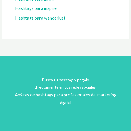
Hashtags para inspire
Hashtags para wanderlust
Busca tu hashtag y pegalo
directamente en tus redes sociales.
Análisis de hashtags para profesionales del marketing
digital