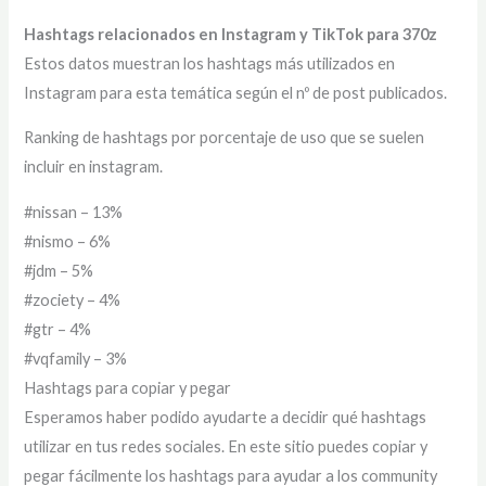
Hashtags relacionados en Instagram y TikTok para 370z
Estos datos muestran los hashtags más utilizados en
Instagram para esta temática según el nº de post publicados.
Ranking de hashtags por porcentaje de uso que se suelen
incluir en instagram.
#nissan – 13%
#nismo – 6%
#jdm – 5%
#zociety – 4%
#gtr – 4%
#vqfamily – 3%
Hashtags para copiar y pegar
Esperamos haber podido ayudarte a decidir qué hashtags
utilizar en tus redes sociales. En este sitio puedes copiar y
pegar fácilmente los hashtags para ayudar a los community