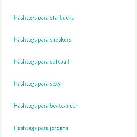
Hashtags para starbucks
Hashtags para sneakers
Hashtags para softball
Hashtags para sexy
Hashtags para beatcancer
Hashtags para jordans