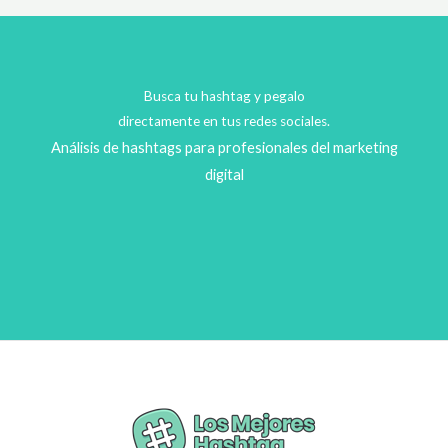
Busca tu hashtag y pegalo
directamente en tus redes sociales.
Análisis de hashtags para profesionales del marketing
digital