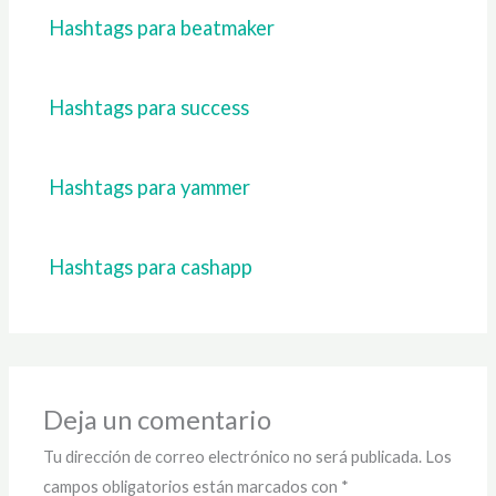
Hashtags para beatmaker
Hashtags para success
Hashtags para yammer
Hashtags para cashapp
Deja un comentario
Tu dirección de correo electrónico no será publicada.
Los
campos obligatorios están marcados con
*