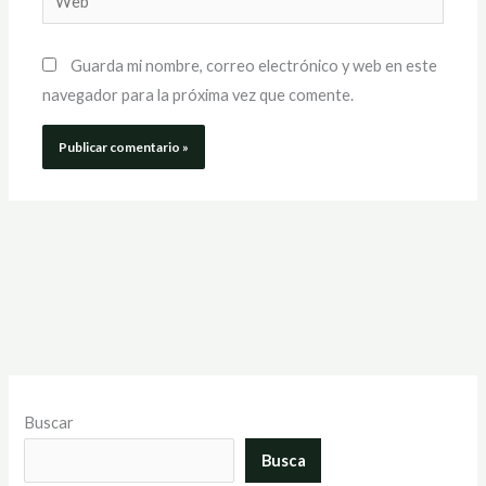
Guarda mi nombre, correo electrónico y web en este
navegador para la próxima vez que comente.
Buscar
Busca