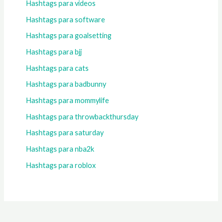
Hashtags para videos
Hashtags para software
Hashtags para goalsetting
Hashtags para bjj
Hashtags para cats
Hashtags para badbunny
Hashtags para mommylife
Hashtags para throwbackthursday
Hashtags para saturday
Hashtags para nba2k
Hashtags para roblox