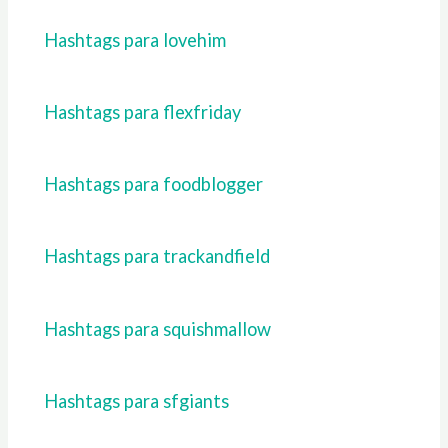
Hashtags para lovehim
Hashtags para flexfriday
Hashtags para foodblogger
Hashtags para trackandfield
Hashtags para squishmallow
Hashtags para sfgiants