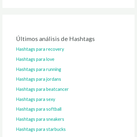
Últimos análisis de Hashtags
Hashtags para recovery
Hashtags para love
Hashtags para running
Hashtags para jordans
Hashtags para beatcancer
Hashtags para sexy
Hashtags para softball
Hashtags para sneakers
Hashtags para starbucks