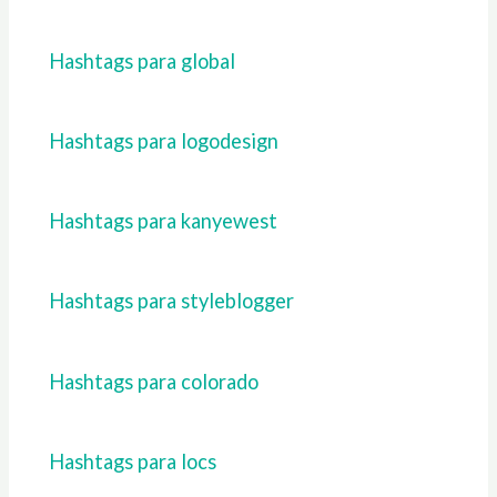
Hashtags para global
Hashtags para logodesign
Hashtags para kanyewest
Hashtags para styleblogger
Hashtags para colorado
Hashtags para locs