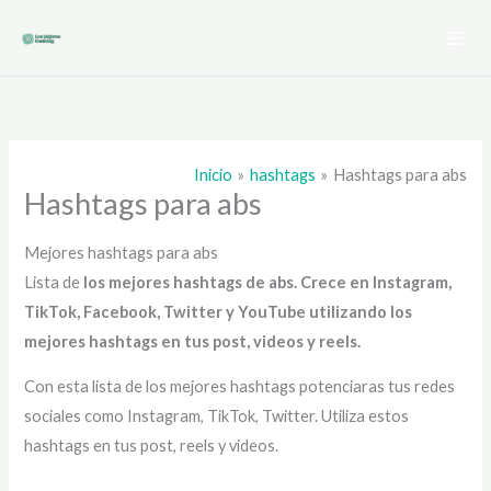
Ir
al
contenido
Inicio
hashtags
Hashtags para abs
Hashtags para abs
Mejores hashtags para abs
Lista de
los mejores hashtags de abs
. Crece en Instagram,
TikTok, Facebook, Twitter y YouTube utilizando los
mejores hashtags en tus post, videos y reels.
Con esta lista de los mejores hashtags potenciaras tus redes
sociales como Instagram, TikTok, Twitter. Utiliza estos
hashtags en tus post, reels y videos.