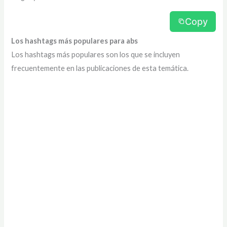
Copy
Los hashtags más populares para abs
Los hashtags más populares son los que se incluyen
frecuentemente en las publicaciones de esta temática.