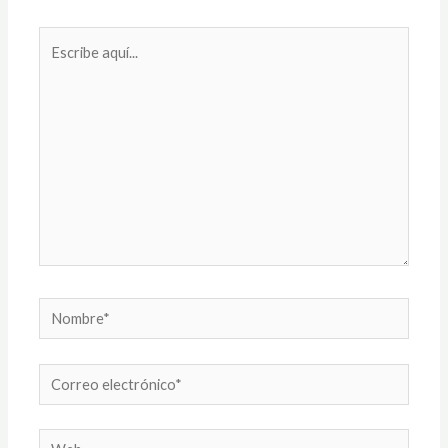
Escribe
aquí...
Nombre*
Correo
electrónico*
Web