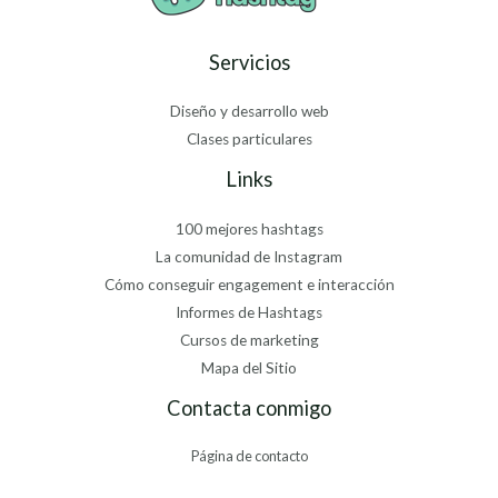
Servicios
Diseño y desarrollo web
Clases particulares
Links
100 mejores hashtags
La comunidad de Instagram
Cómo conseguir engagement e interacción
Informes de Hashtags
Cursos de marketing
Mapa del Sitio
Contacta conmigo
Página de contacto