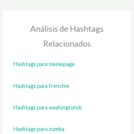
Análisis de Hashtags
Relacionados
Hashtags para memepage
Hashtags para frenchie
Hashtags para washingtondc
Hashtags para zumba