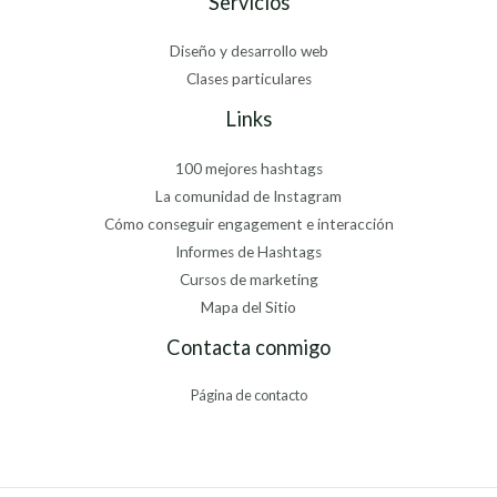
Servicios
Diseño y desarrollo web
Clases particulares
Links
100 mejores hashtags
La comunidad de Instagram
Cómo conseguir engagement e interacción
Informes de Hashtags
Cursos de marketing
Mapa del Sitio
Contacta conmigo
Página de contacto