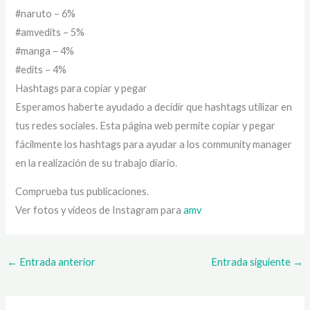
#naruto – 6%
#amvedits – 5%
#manga – 4%
#edits – 4%
Hashtags para copiar y pegar
Esperamos haberte ayudado a decidir que hashtags utilizar en
tus redes sociales. Esta página web permite copiar y pegar
fácilmente los hashtags para ayudar a los community manager
en la realización de su trabajo diario.
Comprueba tus publicaciones.
Ver fotos y videos de Instagram para
amv
←
Entrada anterior
Entrada siguiente
→