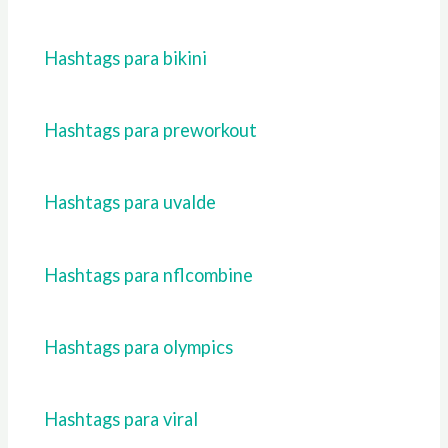
Hashtags para bikini
Hashtags para preworkout
Hashtags para uvalde
Hashtags para nflcombine
Hashtags para olympics
Hashtags para viral