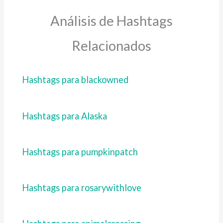
Análisis de Hashtags
Relacionados
Hashtags para blackowned
Hashtags para Alaska
Hashtags para pumpkinpatch
Hashtags para rosarywithlove