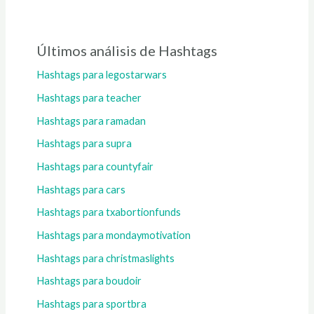
Últimos análisis de Hashtags
Hashtags para legostarwars
Hashtags para teacher
Hashtags para ramadan
Hashtags para supra
Hashtags para countyfair
Hashtags para cars
Hashtags para txabortionfunds
Hashtags para mondaymotivation
Hashtags para christmaslights
Hashtags para boudoir
Hashtags para sportbra