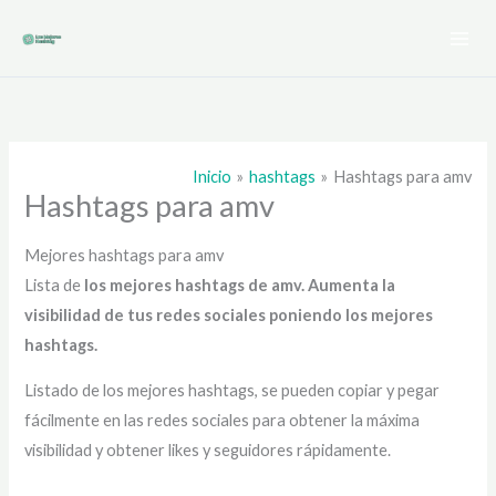
Ir
al
contenido
Inicio
hashtags
Hashtags para amv
Hashtags para amv
Mejores hashtags para amv
Lista de
los mejores hashtags de amv
. Aumenta la
visibilidad de tus redes sociales poniendo los mejores
hashtags.
Listado de los mejores hashtags, se pueden copiar y pegar
fácilmente en las redes sociales para obtener la máxima
visibilidad y obtener likes y seguidores rápidamente.