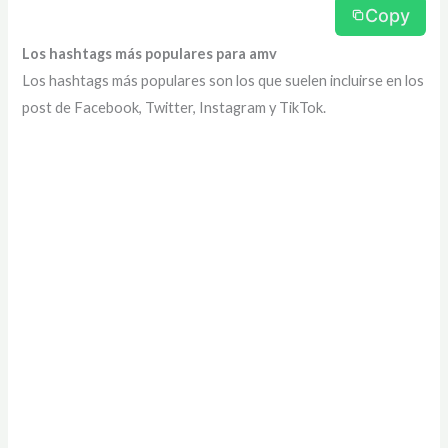
Copy
Los hashtags más populares para amv
Los hashtags más populares son los que suelen incluirse en los
post de Facebook, Twitter, Instagram y TikTok.