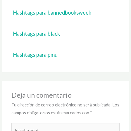
Hashtags para bannedbooksweek
Hashtags para black
Hashtags para pmu
Deja un comentario
Tu dirección de correo electrónico no será publicada.
Los
campos obligatorios están marcados con
*
Escribe