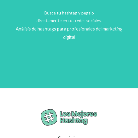
Busca tu hashtag y pegalo
directamente en tus redes sociales.
Análisis de hashtags para profesionales del marketing
digital