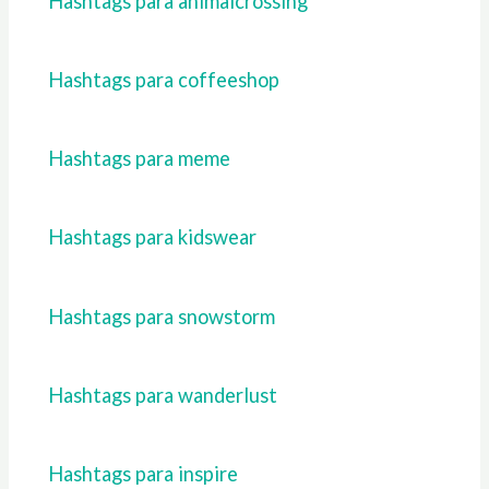
Hashtags para animalcrossing
Hashtags para coffeeshop
Hashtags para meme
Hashtags para kidswear
Hashtags para snowstorm
Hashtags para wanderlust
Hashtags para inspire