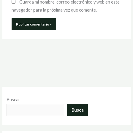
Guarda mi nombre, correo electrónico y web en este
navegador para la próxima vez que comente.
Buscar
Busca