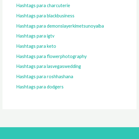
Hashtags para charcuterie
Hashtags para blackbusiness
Hashtags para demonslayerkimetsunoyaiba
Hashtags para igtv
Hashtags para keto
Hashtags para flowerphotography
Hashtags para lasvegaswedding
Hashtags para roshhashana
Hashtags para dodgers