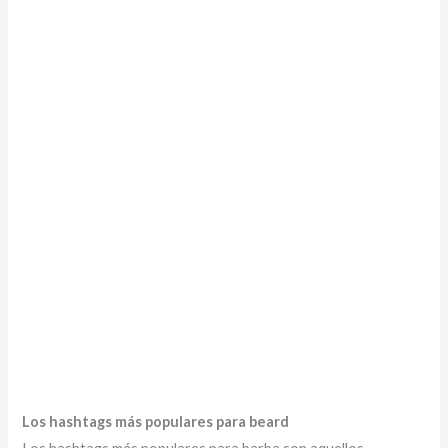
Los hashtags más populares para beard