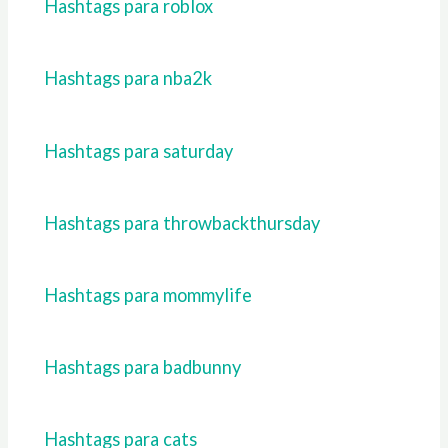
Hashtags para roblox
Hashtags para nba2k
Hashtags para saturday
Hashtags para throwbackthursday
Hashtags para mommylife
Hashtags para badbunny
Hashtags para cats