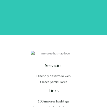
Servicios
Diseño y desarrollo web
Clases particulares
Links
100 mejores hashtags