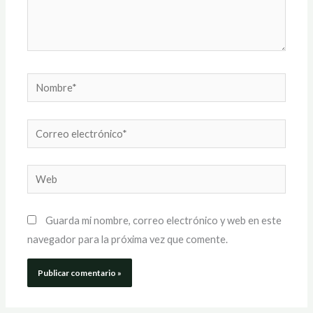
Nombre*
Correo
electrónico*
Web
Guarda mi nombre, correo electrónico y web en este
navegador para la próxima vez que comente.