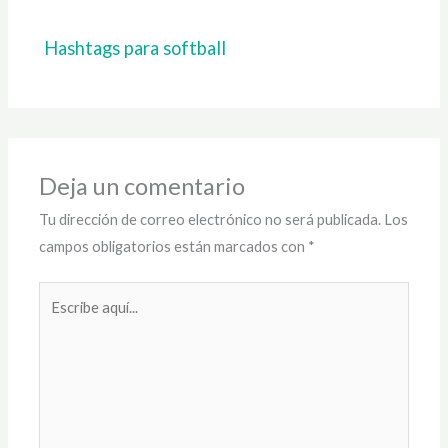
Hashtags para softball
Deja un comentario
Tu dirección de correo electrónico no será publicada.
Los
campos obligatorios están marcados con
*
Escribe
aquí...