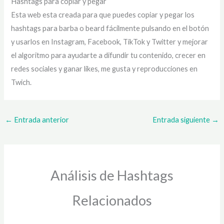
Hashtags para copiar y pegar
Esta web esta creada para que puedes copiar y pegar los
hashtags para barba o beard fácilmente pulsando en el botón
y usarlos en Instagram, Facebook, TikTok y Twitter y mejorar
el algoritmo para ayudarte a difundir tu contenido, crecer en
redes sociales y ganar likes, me gusta y reproducciones en
Twich.
←
Entrada anterior
Entrada siguiente
→
Análisis de Hashtags
Relacionados