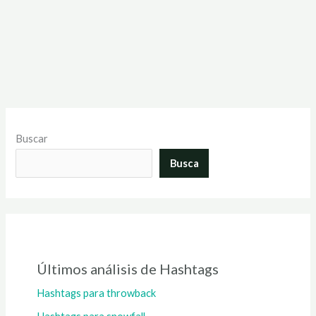
Buscar
Busca
Últimos análisis de Hashtags
Hashtags para throwback