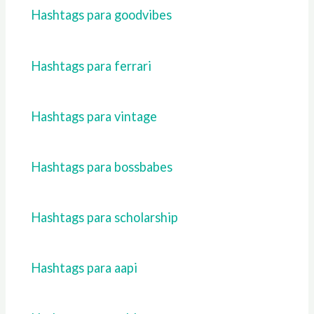
Hashtags para goodvibes
Hashtags para ferrari
Hashtags para vintage
Hashtags para bossbabes
Hashtags para scholarship
Hashtags para aapi