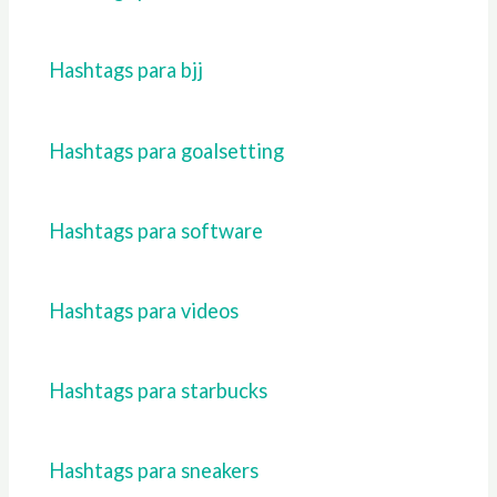
Hashtags para bjj
Hashtags para goalsetting
Hashtags para software
Hashtags para videos
Hashtags para starbucks
Hashtags para sneakers