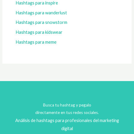
Hashtags para inspire
Hashtags para wanderlust
Hashtags para snowstorm
Hashtags para kidswear
Hashtags para meme
Busca tu hashtag y pegalo
directamente en tus redes sociales.
Análisis de hashtags para profesionales del marketing
digital