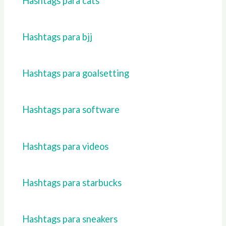
Hashtags para cats
Hashtags para bjj
Hashtags para goalsetting
Hashtags para software
Hashtags para videos
Hashtags para starbucks
Hashtags para sneakers