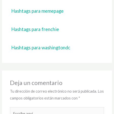
Hashtags para memepage
Hashtags para frenchie
Hashtags para washingtondc
Deja un comentario
Tu dirección de correo electrónico no será publicada.
Los
campos obligatorios están marcados con
*
Escribe