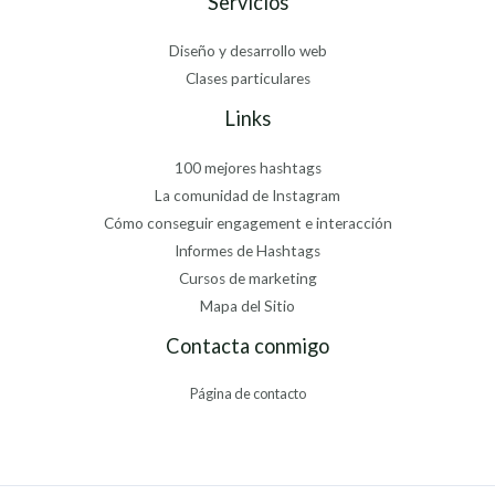
Servicios
Diseño y desarrollo web
Clases particulares
Links
100 mejores hashtags
La comunidad de Instagram
Cómo conseguir engagement e interacción
Informes de Hashtags
Cursos de marketing
Mapa del Sitio
Contacta conmigo
Página de contacto