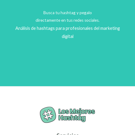
Busca tu hashtag y pegalo
directamente en tus redes sociales.
Análisis de hashtags para profesionales del marketing
digital