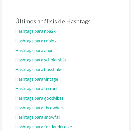
Últimos análisis de Hashtags
Hashtags para nba2k
Hashtags para roblox
Hashtags para aapi
Hashtags para scholarship
Hashtags para bossbabes
Hashtags para vintage
Hashtags para ferrari
Hashtags para goodvibes
Hashtags para throwback
Hashtags para snowfall
Hashtags para fortlauderdale