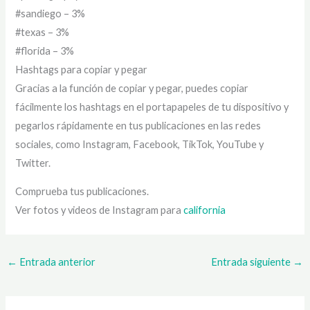
#sandiego – 3%
#texas – 3%
#florida – 3%
Hashtags para copiar y pegar
Gracias a la función de copiar y pegar, puedes copiar
fácilmente los hashtags en el portapapeles de tu dispositivo y
pegarlos rápidamente en tus publicaciones en las redes
sociales, como Instagram, Facebook, TikTok, YouTube y
Twitter.
Comprueba tus publicaciones.
Ver fotos y videos de Instagram para
california
←
Entrada anterior
Entrada siguiente
→