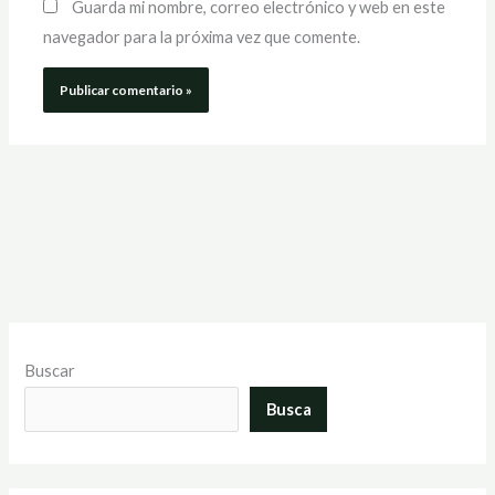
Guarda mi nombre, correo electrónico y web en este
navegador para la próxima vez que comente.
Buscar
Busca