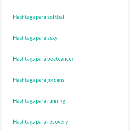
Hashtags para softball
Hashtags para sexy
Hashtags para beatcancer
Hashtags para jordans
Hashtags para running
Hashtags para recovery