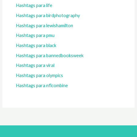
Hashtags para life
Hashtags para birdphotography
Hashtags para lewishamilton
Hashtags para pmu
Hashtags para black
Hashtags para bannedbooksweek
Hashtags para viral
Hashtags para olympics
Hashtags para nflcombine