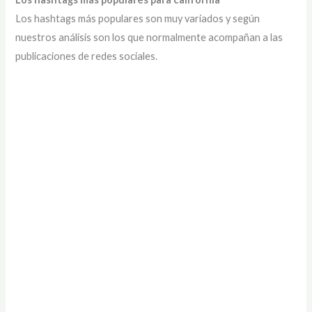
Los hashtags más populares son muy variados y según
nuestros análisis son los que normalmente acompañan a las
publicaciones de redes sociales.