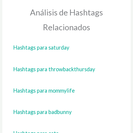
Análisis de Hashtags
Relacionados
Hashtags para saturday
Hashtags para throwbackthursday
Hashtags para mommylife
Hashtags para badbunny