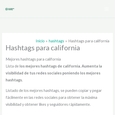
Ir
al
contenido
Inicio
hashtags
Hashtags para california
Hashtags para california
Mejores hashtags para california
Lista de
los mejores hashtags de california
. Aumenta la
visibilidad de tus redes sociales poniendo los mejores
hashtags.
Listado de los mejores hashtags, se pueden copiar y pegar
fácilmente en las redes sociales para obtener la máxima
visibilidad y obtener likes y seguidores rápidamente.