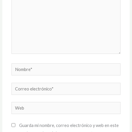
Nombre*
Correo
electrónico*
Web
Guarda mi nombre, correo electrónico y web en este