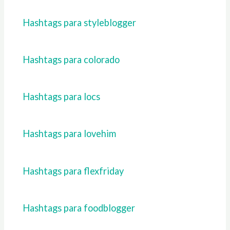
Hashtags para styleblogger
Hashtags para colorado
Hashtags para locs
Hashtags para lovehim
Hashtags para flexfriday
Hashtags para foodblogger