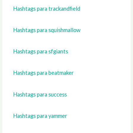
Hashtags para trackandfield
Hashtags para squishmallow
Hashtags para sfgiants
Hashtags para beatmaker
Hashtags para success
Hashtags para yammer