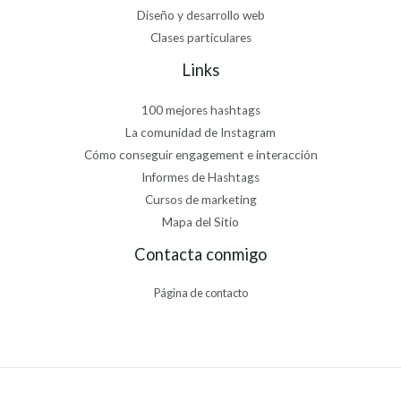
Diseño y desarrollo web
Clases particulares
Links
100 mejores hashtags
La comunidad de Instagram
Cómo conseguir engagement e interacción
Informes de Hashtags
Cursos de marketing
Mapa del Sitio
Contacta conmigo
Página de contacto