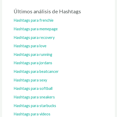
Últimos análisis de Hashtags
Hashtags para frenchie
Hashtags para memepage
Hashtags para recovery
Hashtags para love
Hashtags para running
Hashtags para jordans
Hashtags para beatcancer
Hashtags para sexy
Hashtags para softball
Hashtags para sneakers
Hashtags para starbucks
Hashtags para videos