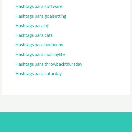
Hashtags para software
Hashtags para goalsetting
Hashtags para bjj
Hashtags para cats
Hashtags para badbunny
Hashtags para mommylife
Hashtags para throwbackthursday
Hashtags para saturday