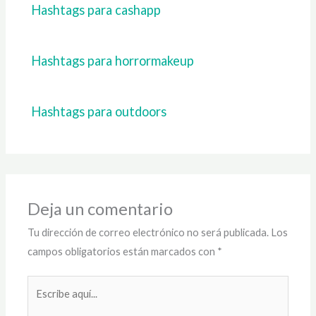
Hashtags para cashapp
Hashtags para horrormakeup
Hashtags para outdoors
Deja un comentario
Tu dirección de correo electrónico no será publicada.
Los
campos obligatorios están marcados con
*
Escribe
aquí...