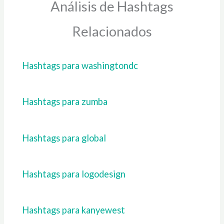
Análisis de Hashtags
Relacionados
Hashtags para washingtondc
Hashtags para zumba
Hashtags para global
Hashtags para logodesign
Hashtags para kanyewest