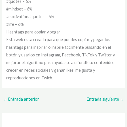
#quotes – 6%
#mindset – 6%
#motivationalquotes – 6%
#life – 6%
Hashtags para copiar y pegar
Esta web esta creada para que puedes copiar y pegar los
hashtags para inspirar o inspire fácilmente pulsando en el
botón y usarlos en Instagram, Facebook, TikTok y Twitter y
mejorar el algoritmo para ayudarte a difundir tu contenido,
crecer en redes sociales y ganar likes, me gusta y
reproducciones en Twich.
←
Entrada anterior
Entrada siguiente
→