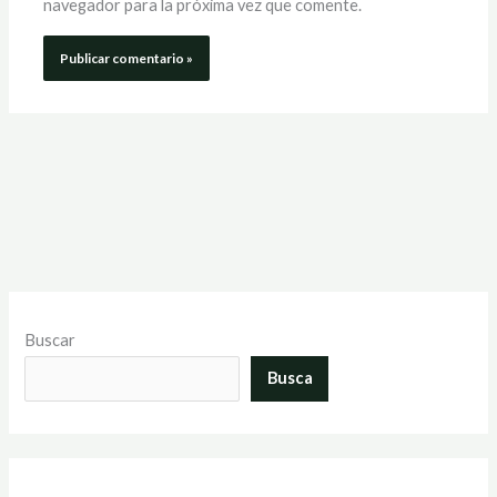
navegador para la próxima vez que comente.
Buscar
Busca