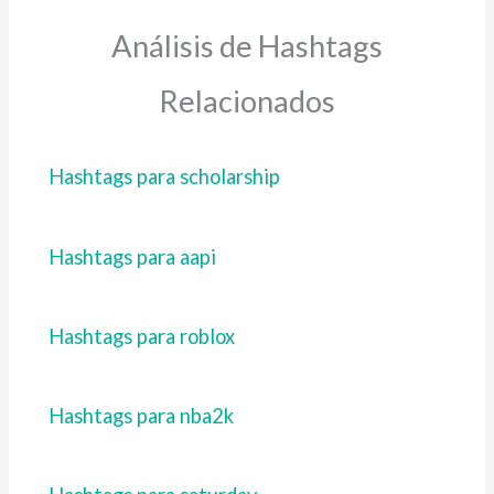
Análisis de Hashtags
Relacionados
Hashtags para scholarship
Hashtags para aapi
Hashtags para roblox
Hashtags para nba2k