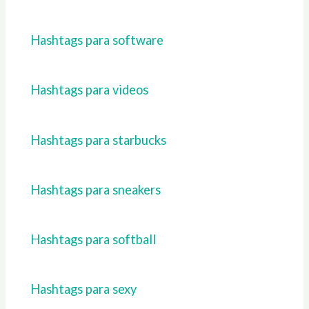
Hashtags para software
Hashtags para videos
Hashtags para starbucks
Hashtags para sneakers
Hashtags para softball
Hashtags para sexy