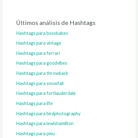
Últimos análisis de Hashtags
Hashtags para bossbabes
Hashtags para vintage
Hashtags para ferrari
Hashtags para goodvibes
Hashtags para throwback
Hashtags para snowfall
Hashtags para fortlauderdale
Hashtags para life
Hashtags para birdphotography
Hashtags para lewishamilton
Hashtags para pmu