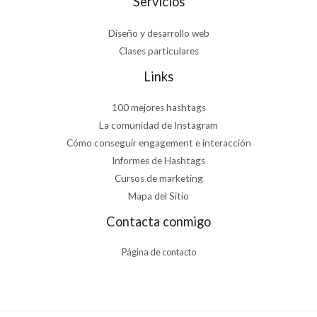
Servicios
Diseño y desarrollo web
Clases particulares
Links
100 mejores hashtags
La comunidad de Instagram
Cómo conseguir engagement e interacción
Informes de Hashtags
Cursos de marketing
Mapa del Sitio
Contacta conmigo
Página de contacto