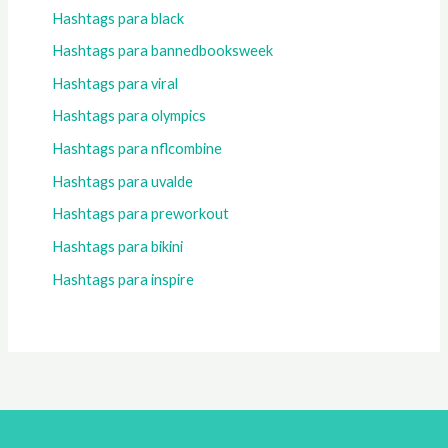
Hashtags para black
Hashtags para bannedbooksweek
Hashtags para viral
Hashtags para olympics
Hashtags para nflcombine
Hashtags para uvalde
Hashtags para preworkout
Hashtags para bikini
Hashtags para inspire