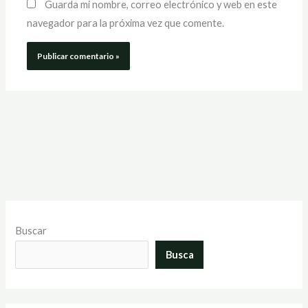
Guarda mi nombre, correo electrónico y web en este
navegador para la próxima vez que comente.
Buscar
Busca