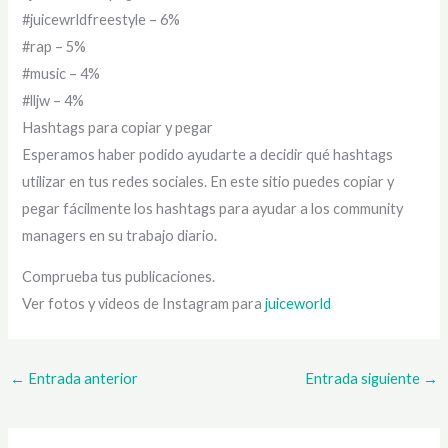
#juicewrldfreestyle – 6%
#rap – 5%
#music – 4%
#lljw – 4%
Hashtags para copiar y pegar
Esperamos haber podido ayudarte a decidir qué hashtags
utilizar en tus redes sociales. En este sitio puedes copiar y
pegar fácilmente los hashtags para ayudar a los community
managers en su trabajo diario.
Comprueba tus publicaciones.
Ver fotos y videos de Instagram para
juiceworld
←
Entrada anterior
Entrada siguiente
→