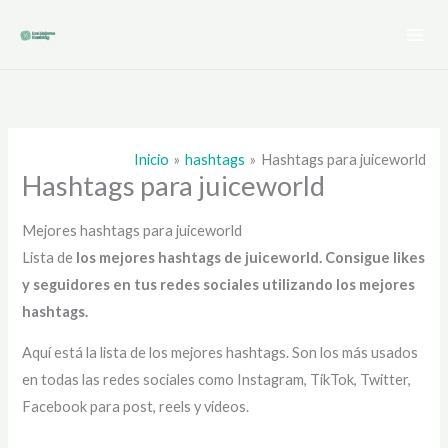
Ir
al
contenido
Inicio
hashtags
Hashtags para juiceworld
Hashtags para juiceworld
Mejores hashtags para juiceworld
Lista de
los mejores hashtags de juiceworld
. Consigue likes
y seguidores en tus redes sociales utilizando los mejores
hashtags.
Aquí está la lista de los mejores hashtags. Son los más usados
en todas las redes sociales como Instagram, TikTok, Twitter,
Facebook para post, reels y videos.