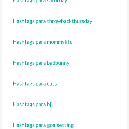
Hashtags para saturday
Hashtags para throwbackthursday
Hashtags para mommylife
Hashtags para badbunny
Hashtags para cats
Hashtags para bjj
Hashtags para goalsetting