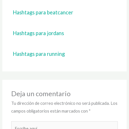
Hashtags para beatcancer
Hashtags para jordans
Hashtags para running
Deja un comentario
Tu dirección de correo electrónico no será publicada.
Los
campos obligatorios están marcados con
*
Escribe