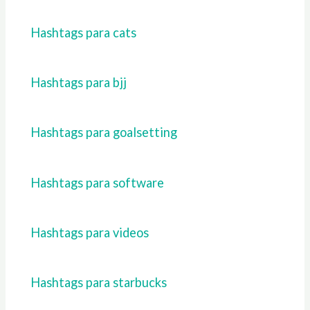
Hashtags para cats
Hashtags para bjj
Hashtags para goalsetting
Hashtags para software
Hashtags para videos
Hashtags para starbucks