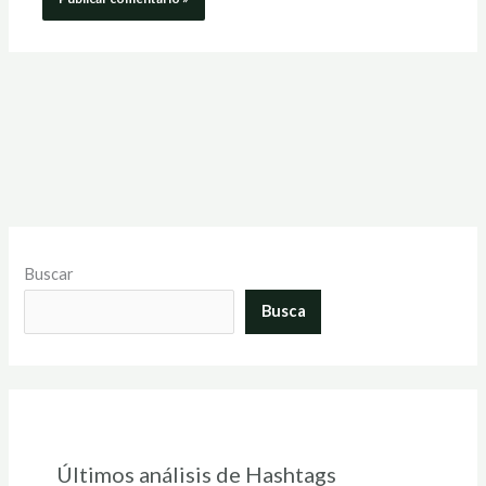
Buscar
Busca
Últimos análisis de Hashtags