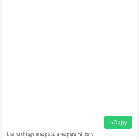
Copy
Los hashtags más populares para military