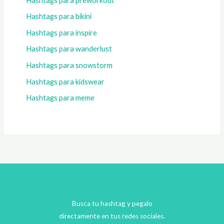
Hashtags para preworkout
Hashtags para bikini
Hashtags para inspire
Hashtags para wanderlust
Hashtags para snowstorm
Hashtags para kidswear
Hashtags para meme
Busca tu hashtag y pegalo
directamente en tus redes sociales.