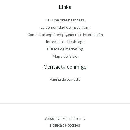
Links
100 mejores hashtags
La comunidad de Instagram
Cómo conseguir engagement e interacción
Informes de Hashtags
Cursos de marketing
Mapa del Sitio
Contacta conmigo
Página de contacto
Aviso legal y condiciones
Política de cookies