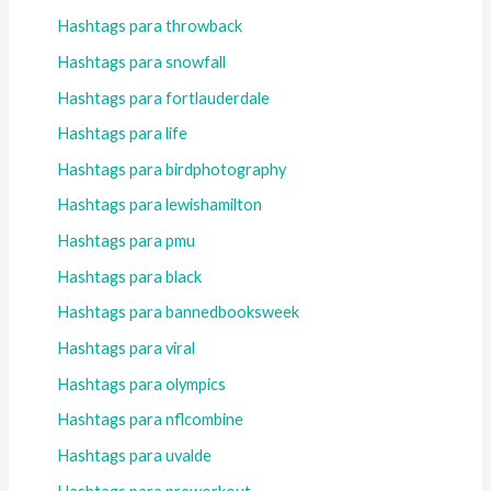
Hashtags para throwback
Hashtags para snowfall
Hashtags para fortlauderdale
Hashtags para life
Hashtags para birdphotography
Hashtags para lewishamilton
Hashtags para pmu
Hashtags para black
Hashtags para bannedbooksweek
Hashtags para viral
Hashtags para olympics
Hashtags para nflcombine
Hashtags para uvalde