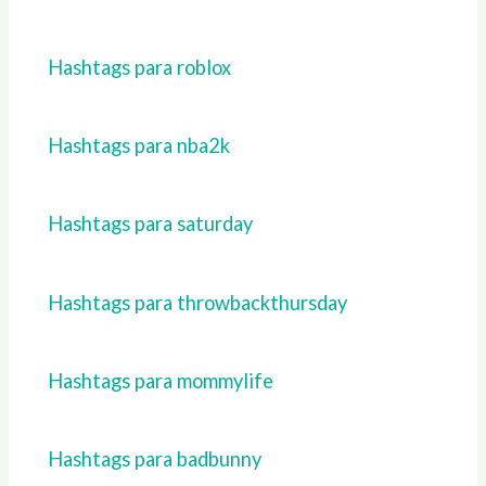
Hashtags para roblox
Hashtags para nba2k
Hashtags para saturday
Hashtags para throwbackthursday
Hashtags para mommylife
Hashtags para badbunny