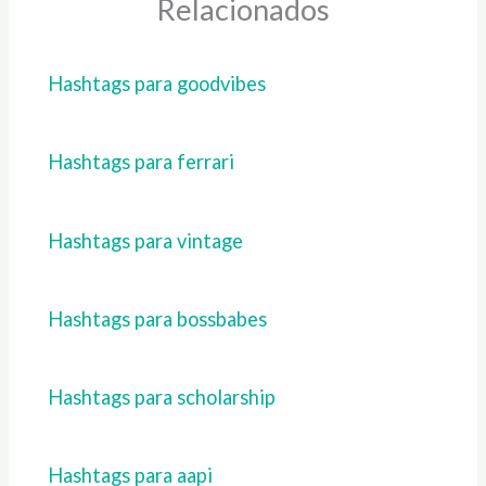
Relacionados
Hashtags para goodvibes
Hashtags para ferrari
Hashtags para vintage
Hashtags para bossbabes
Hashtags para scholarship
Hashtags para aapi