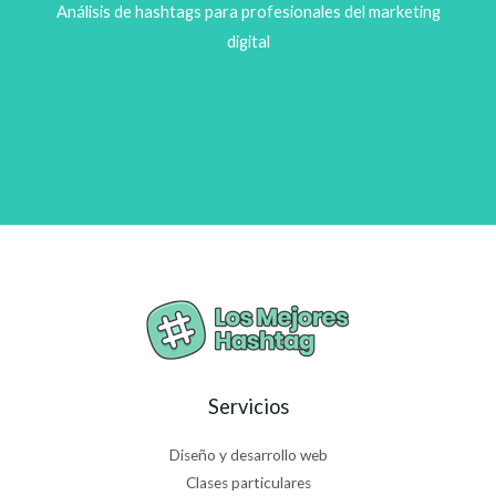
Análisis de hashtags para profesionales del marketing
digital
Servicios
Diseño y desarrollo web
Clases particulares