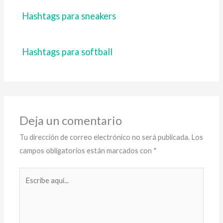
Hashtags para sneakers
Hashtags para softball
Deja un comentario
Tu dirección de correo electrónico no será publicada.
Los
campos obligatorios están marcados con
*
Escribe
aquí...