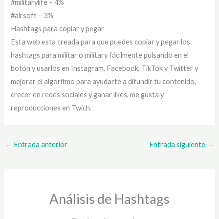
#militarylife – 4%
#airsoft – 3%
Hashtags para copiar y pegar
Esta web esta creada para que puedes copiar y pegar los
hashtags para militar o military fácilmente pulsando en el
botón y usarlos en Instagram, Facebook, TikTok y Twitter y
mejorar el algoritmo para ayudarte a difundir tu contenido,
crecer en redes sociales y ganar likes, me gusta y
reproducciones en Twich.
←
Entrada anterior
Entrada siguiente
→
Análisis de Hashtags