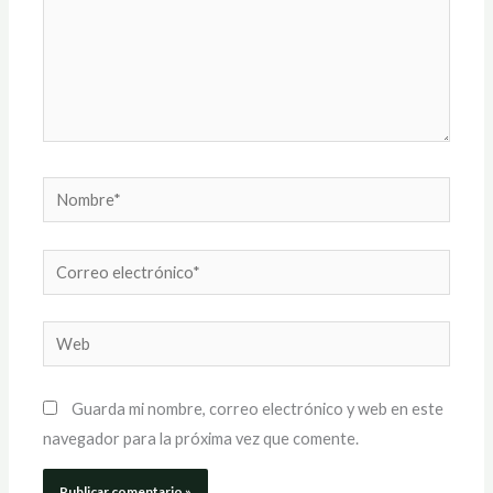
Nombre*
Correo
electrónico*
Web
Guarda mi nombre, correo electrónico y web en este
navegador para la próxima vez que comente.