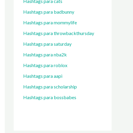
Hashtags para cats
Hashtags para badbunny
Hashtags para mommylife
Hashtags para throwbackthursday
Hashtags para saturday
Hashtags para nba2k
Hashtags para roblox
Hashtags para aapi
Hashtags para scholarship
Hashtags para bossbabes