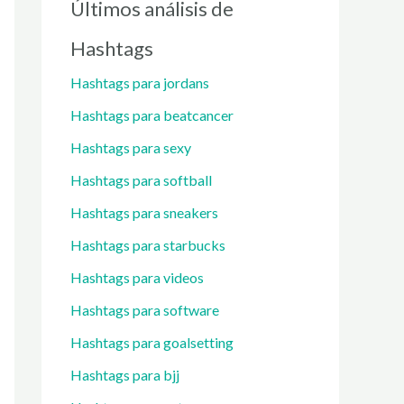
Últimos análisis de
Hashtags
Hashtags para jordans
Hashtags para beatcancer
Hashtags para sexy
Hashtags para softball
Hashtags para sneakers
Hashtags para starbucks
Hashtags para videos
Hashtags para software
Hashtags para goalsetting
Hashtags para bjj