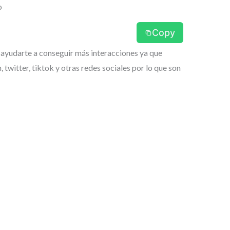
o
Copy
ayudarte a conseguir más interacciones ya que
twitter, tiktok y otras redes sociales por lo que son