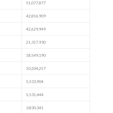
51,077,877
42,816,909
42,629,949
21,317,930
18,549,190
10,204,257
5,533,904
5,531,444
3,830,341