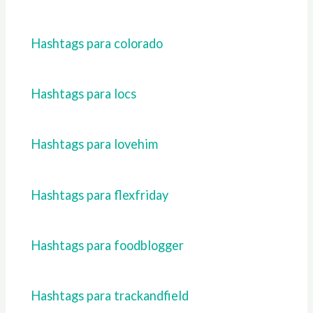
Hashtags para colorado
Hashtags para locs
Hashtags para lovehim
Hashtags para flexfriday
Hashtags para foodblogger
Hashtags para trackandfield