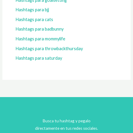
Hashtags para goalsetting
Hashtags para bjj
Hashtags para cats
Hashtags para badbunny
Hashtags para mommylife
Hashtags para throwbackthursday
Hashtags para saturday
Busca tu hashtag y pegalo
directamente en tus redes sociales.