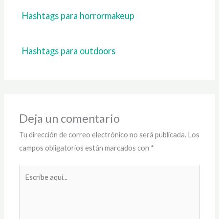
Hashtags para horrormakeup
Hashtags para outdoors
Deja un comentario
Tu dirección de correo electrónico no será publicada.
Los
campos obligatorios están marcados con
*
Escribe
aquí...