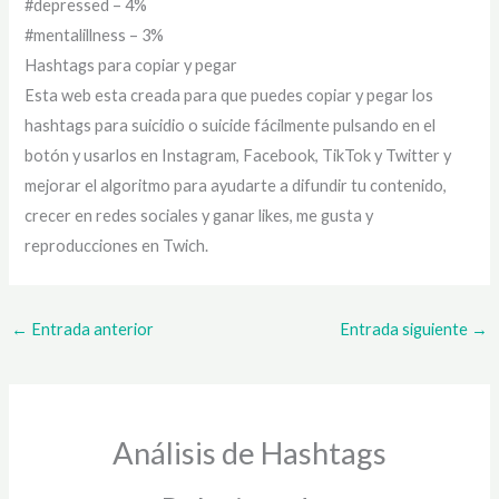
#depressed – 4%
#mentalillness – 3%
Hashtags para copiar y pegar
Esta web esta creada para que puedes copiar y pegar los
hashtags para suicidio o suicide fácilmente pulsando en el
botón y usarlos en Instagram, Facebook, TikTok y Twitter y
mejorar el algoritmo para ayudarte a difundir tu contenido,
crecer en redes sociales y ganar likes, me gusta y
reproducciones en Twich.
←
Entrada anterior
Entrada siguiente
→
Análisis de Hashtags