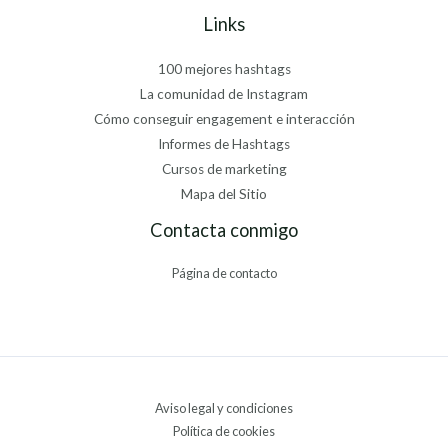
Links
100 mejores hashtags
La comunidad de Instagram
Cómo conseguir engagement e interacción
Informes de Hashtags
Cursos de marketing
Mapa del Sitio
Contacta conmigo
Página de contacto
Aviso legal y condiciones
Política de cookies