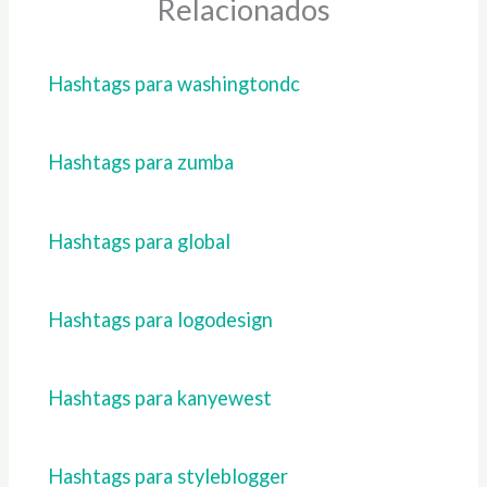
Relacionados
Hashtags para washingtondc
Hashtags para zumba
Hashtags para global
Hashtags para logodesign
Hashtags para kanyewest
Hashtags para styleblogger