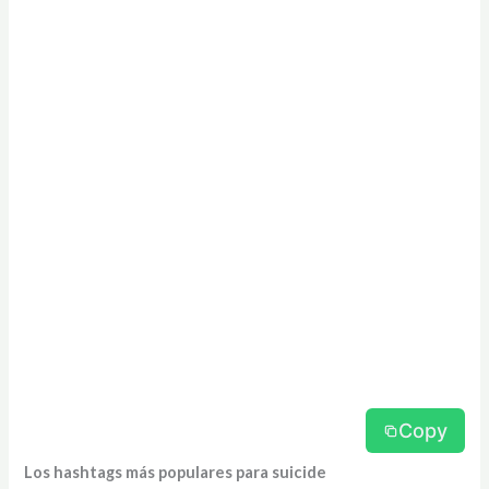
Copy
Los hashtags más populares para suicide