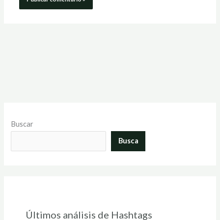
Buscar
Busca
Últimos análisis de Hashtags