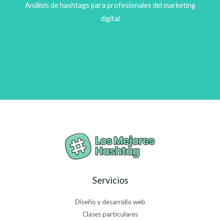
Análisis de hashtags para profesionales del marketing
digital
Servicios
Diseño y desarrollo web
Clases particulares