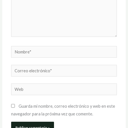
Nombre*
Correo
electrónico*
Web
Guarda mi nombre, correo electrónico y web en este
navegador para la próxima vez que comente.