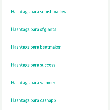
Hashtags para squishmallow
Hashtags para sfgiants
Hashtags para beatmaker
Hashtags para success
Hashtags para yammer
Hashtags para cashapp