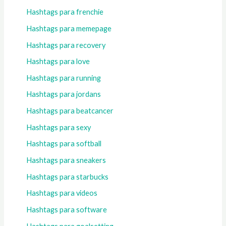
Hashtags para frenchie
Hashtags para memepage
Hashtags para recovery
Hashtags para love
Hashtags para running
Hashtags para jordans
Hashtags para beatcancer
Hashtags para sexy
Hashtags para softball
Hashtags para sneakers
Hashtags para starbucks
Hashtags para videos
Hashtags para software