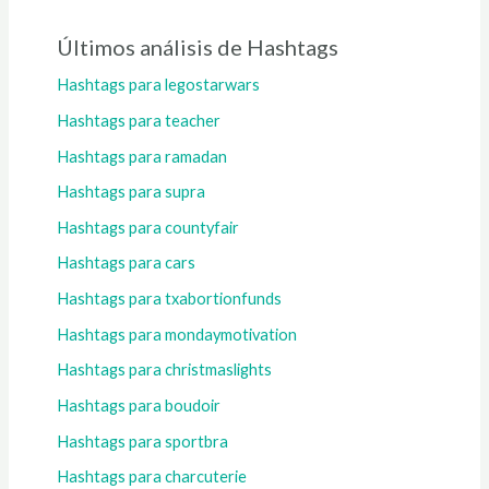
Últimos análisis de Hashtags
Hashtags para legostarwars
Hashtags para teacher
Hashtags para ramadan
Hashtags para supra
Hashtags para countyfair
Hashtags para cars
Hashtags para txabortionfunds
Hashtags para mondaymotivation
Hashtags para christmaslights
Hashtags para boudoir
Hashtags para sportbra
Hashtags para charcuterie