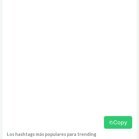
Copy
Los hashtags más populares para trending