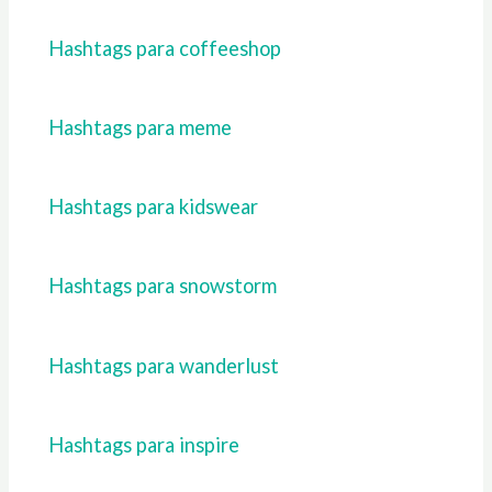
Hashtags para coffeeshop
Hashtags para meme
Hashtags para kidswear
Hashtags para snowstorm
Hashtags para wanderlust
Hashtags para inspire