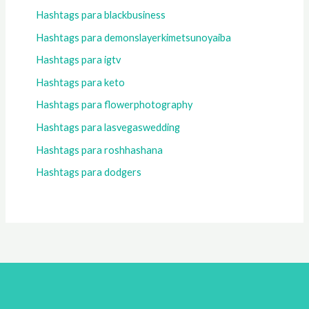
Hashtags para blackbusiness
Hashtags para demonslayerkimetsunoyaiba
Hashtags para igtv
Hashtags para keto
Hashtags para flowerphotography
Hashtags para lasvegaswedding
Hashtags para roshhashana
Hashtags para dodgers