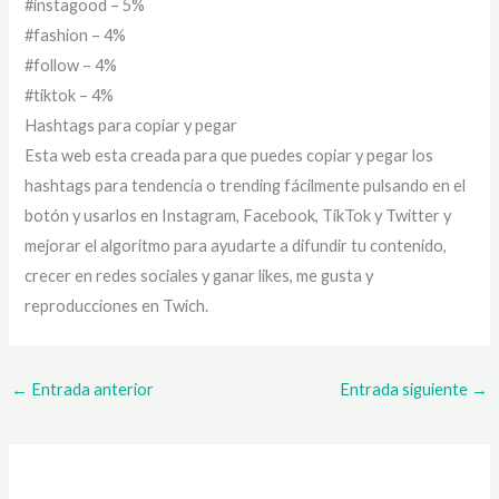
#instagood – 5%
#fashion – 4%
#follow – 4%
#tiktok – 4%
Hashtags para copiar y pegar
Esta web esta creada para que puedes copiar y pegar los
hashtags para tendencia o trending fácilmente pulsando en el
botón y usarlos en Instagram, Facebook, TikTok y Twitter y
mejorar el algoritmo para ayudarte a difundir tu contenido,
crecer en redes sociales y ganar likes, me gusta y
reproducciones en Twich.
←
Entrada anterior
Entrada siguiente
→