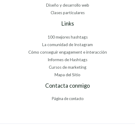
Diseño y desarrollo web
Clases particulares
Links
100 mejores hashtags
La comunidad de Instagram
Cómo conseguir engagement e interacción
Informes de Hashtags
Cursos de marketing
Mapa del Sitio
Contacta conmigo
Página de contacto