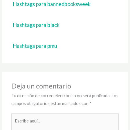
Hashtags para bannedbooksweek
Hashtags para black
Hashtags para pmu
Deja un comentario
Tu dirección de correo electrónico no será publicada.
Los
campos obligatorios están marcados con
*
Escribe
aquí...