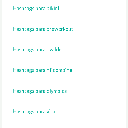
Hashtags para bikini
Hashtags para preworkout
Hashtags para uvalde
Hashtags para nflcombine
Hashtags para olympics
Hashtags para viral