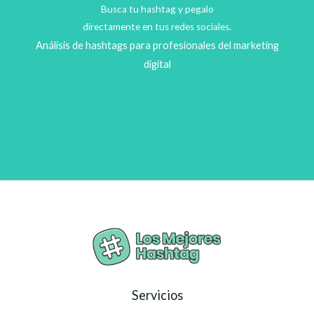
Busca tu hashtag y pegalo
directamente en tus redes sociales.
Análisis de hashtags para profesionales del marketing
digital
Servicios