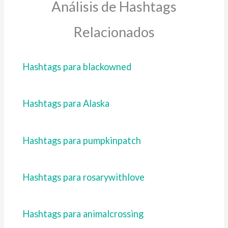
Análisis de Hashtags
Relacionados
Hashtags para blackowned
Hashtags para Alaska
Hashtags para pumpkinpatch
Hashtags para rosarywithlove
Hashtags para animalcrossing