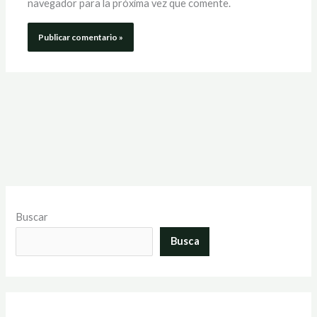
navegador para la próxima vez que comente.
Buscar
Busca