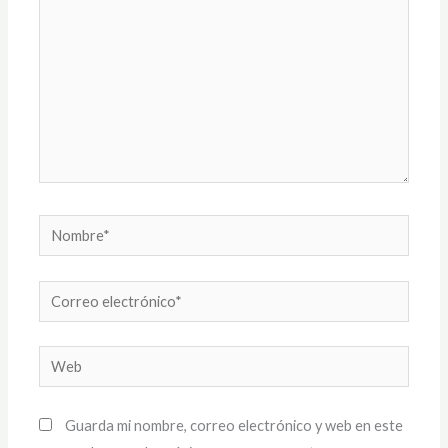
Nombre*
Correo
electrónico*
Web
Guarda mi nombre, correo electrónico y web en este