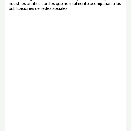
nuestros análisis son los que normalmente acompañan a las
publicaciones de redes sociales.