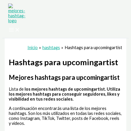
Ir
al
contenido
Inicio
hashtags
Hashtags para upcomingartist
Hashtags para upcomingartist
Mejores hashtags para upcomingartist
Lista de
los mejores hashtags de upcomingartist
. Utiliza
los mejores hashtags para conseguir seguidores, likes y
visibilidad en tus redes sociales.
A continuación encontrarás una lista de los mejores
hashtags. Son los más utilizados en todas las redes sociales,
como Instagram, TikTok, Twitter, posts de Facebook, reels
y vídeos.