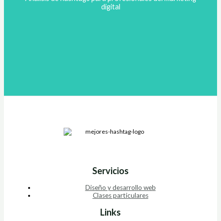
digital
Servicios
Diseño y desarrollo web
Clases particulares
Links