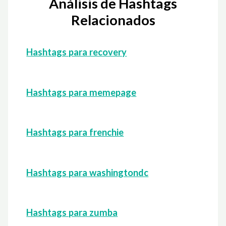
Análisis de Hashtags
Relacionados
Hashtags para recovery
Hashtags para memepage
Hashtags para frenchie
Hashtags para washingtondc
Hashtags para zumba