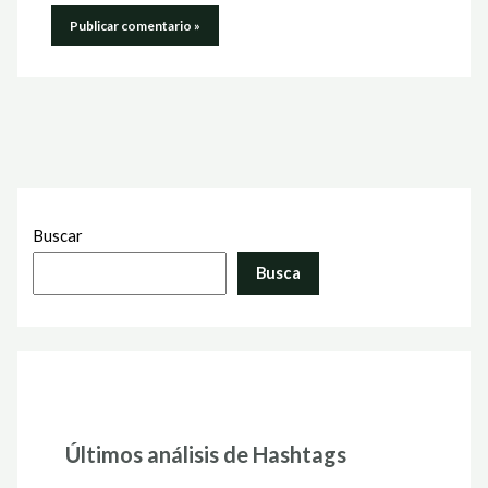
Buscar
Busca
Últimos análisis de Hashtags