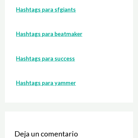
Hashtags para sfgiants
Hashtags para beatmaker
Hashtags para success
Hashtags para yammer
Deja un comentario