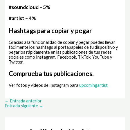
#soundcloud – 5%
#artist – 4%
Hashtags para copiar y pegar
Gracias a la funcionalidad de copiar y pegar puedes llevar
fácilmente los hashtags al portapapeles de tu dispositivo y
pegarlos rápidamente en las publicaciones de tus redes
sociales como Instagram, Facebook, TikTok, YouTube y
Twitter.
Comprueba tus publicaciones.
Ver fotos y videos de Instagram para
upcomingartist
←
Entrada anterior
Entrada siguiente
→