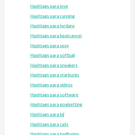
Hashtags para love
Hashtags para running
Hashtags para jordans
Hashtags para beatcancer
Hashtags para sexy
Hashtags para softball
Hashtags para sneakers
Hashtags para starbucks
Hashtags para videos
Hashtags para software
Hashtags para goalsetting
Hashtags para bjj
Hashtags para cats
Hashtags para badbunny