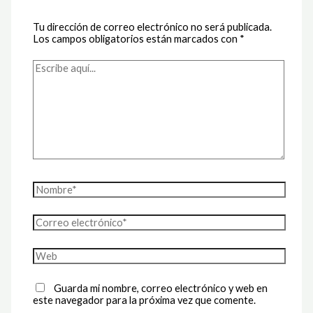
Tu dirección de correo electrónico no será publicada.
Los campos obligatorios están marcados con
*
Escribe
aquí...
Nombre*
Correo
electrónico*
Web
Guarda mi nombre, correo electrónico y web en
este navegador para la próxima vez que comente.