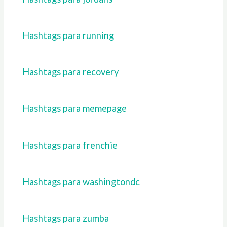
Hashtags para running
Hashtags para recovery
Hashtags para memepage
Hashtags para frenchie
Hashtags para washingtondc
Hashtags para zumba