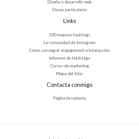
Diseño y desarrollo web
Clases particulares
Links
100 mejores hashtags
La comunidad de Instagram
Cómo conseguir engagement e interacción
Informes de Hashtags
Cursos de marketing
Mapa del Sitio
Contacta conmigo
Página de contacto