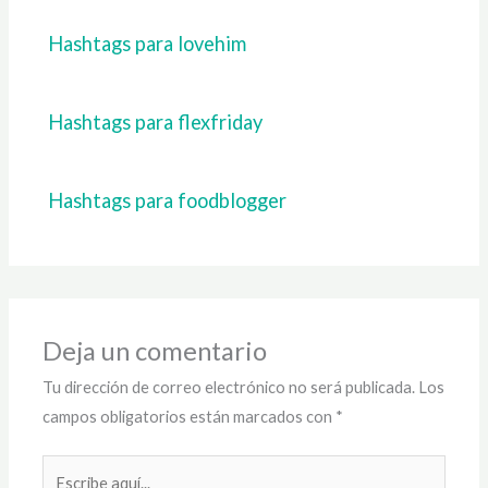
Hashtags para lovehim
Hashtags para flexfriday
Hashtags para foodblogger
Deja un comentario
Tu dirección de correo electrónico no será publicada.
Los
campos obligatorios están marcados con
*
Escribe