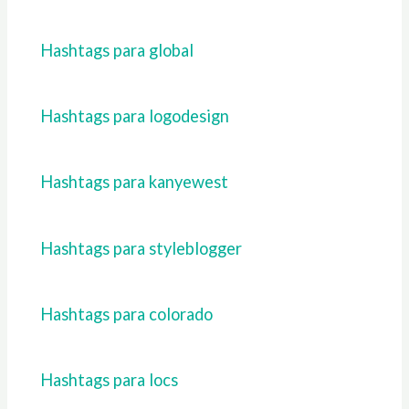
Hashtags para global
Hashtags para logodesign
Hashtags para kanyewest
Hashtags para styleblogger
Hashtags para colorado
Hashtags para locs