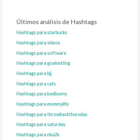
Últimos análisis de Hashtags
Hashtags para starbucks
Hashtags para videos
Hashtags para software
Hashtags para goalsetting
Hashtags para bjj
Hashtags para cats
Hashtags para badbunny
Hashtags para mommylife
Hashtags para throwbackthursday
Hashtags para saturday
Hashtags para nba2k