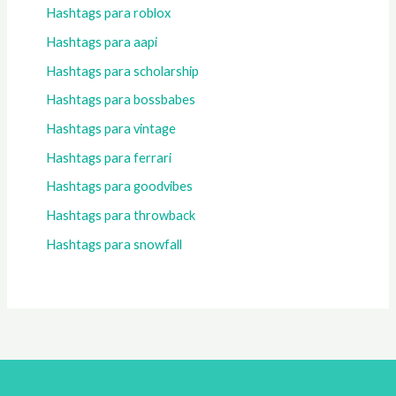
Hashtags para roblox
Hashtags para aapi
Hashtags para scholarship
Hashtags para bossbabes
Hashtags para vintage
Hashtags para ferrari
Hashtags para goodvibes
Hashtags para throwback
Hashtags para snowfall