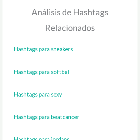
Análisis de Hashtags
Relacionados
Hashtags para sneakers
Hashtags para softball
Hashtags para sexy
Hashtags para beatcancer
Hashtags para jordans