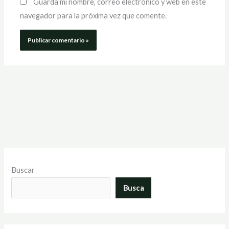
Guarda mi nombre, correo electrónico y web en este
navegador para la próxima vez que comente.
Buscar
Busca