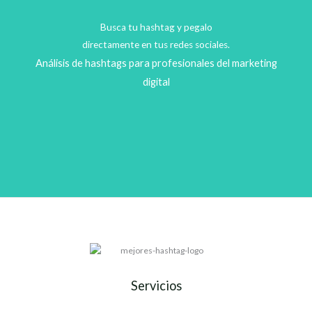
Busca tu hashtag y pegalo
directamente en tus redes sociales.
Análisis de hashtags para profesionales del marketing
digital
Servicios