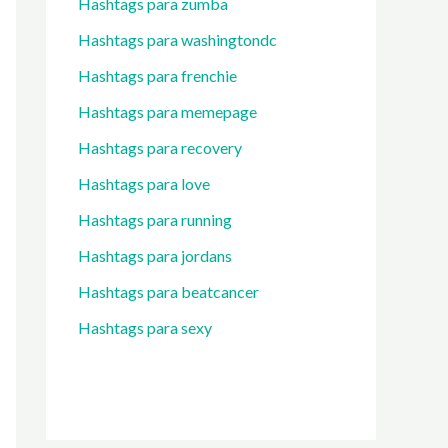
Hashtags para zumba
Hashtags para washingtondc
Hashtags para frenchie
Hashtags para memepage
Hashtags para recovery
Hashtags para love
Hashtags para running
Hashtags para jordans
Hashtags para beatcancer
Hashtags para sexy