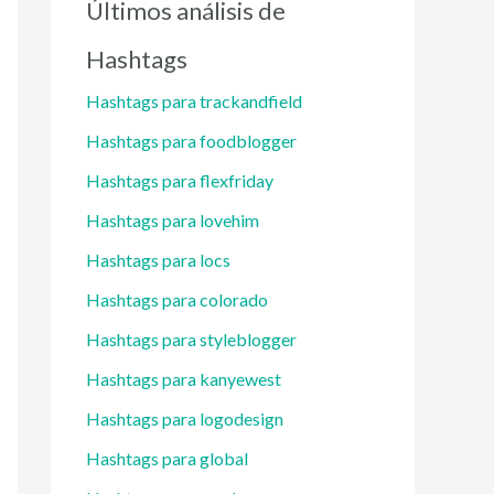
Últimos análisis de
Hashtags
Hashtags para trackandfield
Hashtags para foodblogger
Hashtags para flexfriday
Hashtags para lovehim
Hashtags para locs
Hashtags para colorado
Hashtags para styleblogger
Hashtags para kanyewest
Hashtags para logodesign
Hashtags para global