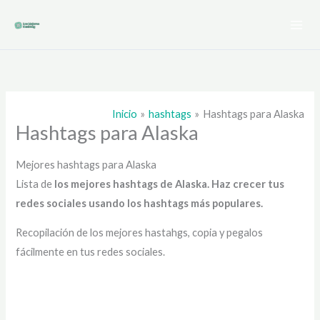
Ir
al
contenido
Inicio
hashtags
Hashtags para Alaska
Hashtags para Alaska
Mejores hashtags para Alaska
Lista de
los mejores hashtags de Alaska
. Haz crecer tus
redes sociales usando los hashtags más populares.
Recopilación de los mejores hastahgs, copia y pegalos
fácilmente en tus redes sociales.