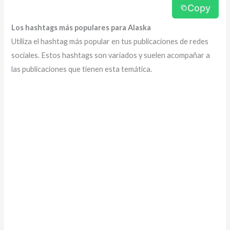
Copy
Los hashtags más populares para Alaska
Utiliza el hashtag más popular en tus publicaciones de redes
sociales. Estos hashtags son variados y suelen acompañar a
las publicaciones que tienen esta temática.