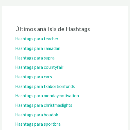
Últimos análisis de Hashtags
Hashtags para teacher
Hashtags para ramadan
Hashtags para supra
Hashtags para countyfair
Hashtags para cars
Hashtags para txabortionfunds
Hashtags para mondaymotivation
Hashtags para christmaslights
Hashtags para boudoir
Hashtags para sportbra