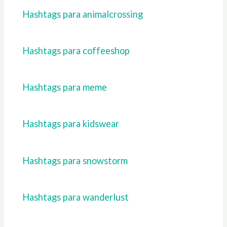
Hashtags para animalcrossing
Hashtags para coffeeshop
Hashtags para meme
Hashtags para kidswear
Hashtags para snowstorm
Hashtags para wanderlust