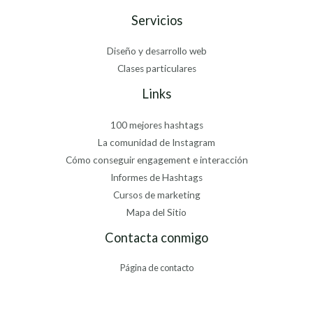
Servicios
Diseño y desarrollo web
Clases particulares
Links
100 mejores hashtags
La comunidad de Instagram
Cómo conseguir engagement e interacción
Informes de Hashtags
Cursos de marketing
Mapa del Sitio
Contacta conmigo
Página de contacto