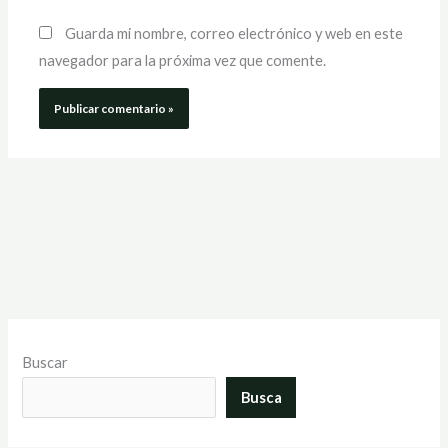
Guarda mi nombre, correo electrónico y web en este
navegador para la próxima vez que comente.
Buscar
Busca