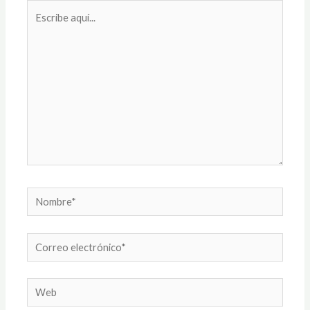
Escribe
aquí...
Nombre*
Correo
electrónico*
Web