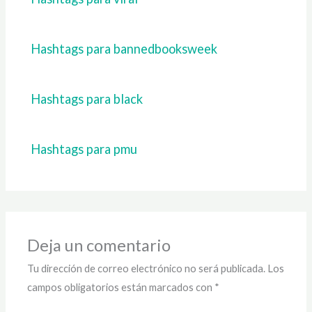
Hashtags para bannedbooksweek
Hashtags para black
Hashtags para pmu
Deja un comentario
Tu dirección de correo electrónico no será publicada.
Los
campos obligatorios están marcados con
*