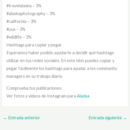
#travelalaska – 3%
#alaskaphotography – 3%
#california – 3%
#usa – 3%
#wildlife – 3%
Hashtags para copiar y pegar
Esperamos haber podido ayudarte a decidir qué hashtags
utilizar en tus redes sociales. En este sitio puedes copiar y
pegar fácilmente los hashtags para ayudar a los community
managers en su trabajo diario.
Comprueba tus publicaciones.
Ver fotos y videos de Instagram para
Alaska
←
Entrada anterior
Entrada siguiente
→