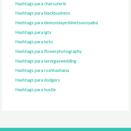
Hashtags para charcuterie
Hashtags para blackbusiness
Hashtags para demonslayerkimetsunoyaiba
Hashtags para igtv
Hashtags para keto
Hashtags para flowerphotography
Hashtags para lasvegaswedding
Hashtags para roshhashana
Hashtags para dodgers
Hashtags para hustle