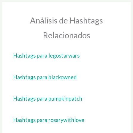
Análisis de Hashtags
Relacionados
Hashtags para legostarwars
Hashtags para blackowned
Hashtags para pumpkinpatch
Hashtags para rosarywithlove