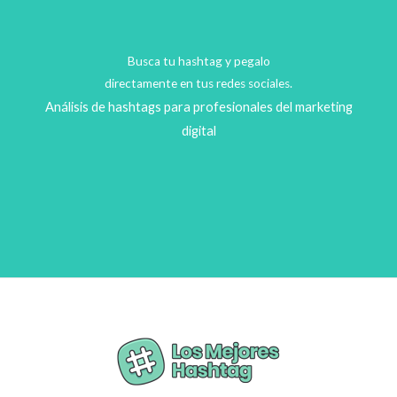
Busca tu hashtag y pegalo
directamente en tus redes sociales.
Análisis de hashtags para profesionales del marketing
digital