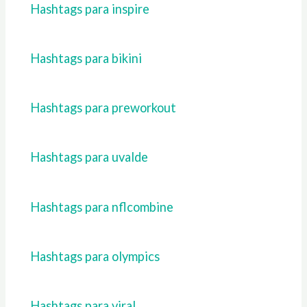
Hashtags para inspire
Hashtags para bikini
Hashtags para preworkout
Hashtags para uvalde
Hashtags para nflcombine
Hashtags para olympics
Hashtags para viral