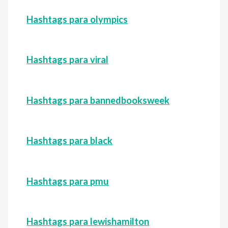
Hashtags para olympics
Hashtags para viral
Hashtags para bannedbooksweek
Hashtags para black
Hashtags para pmu
Hashtags para lewishamilton