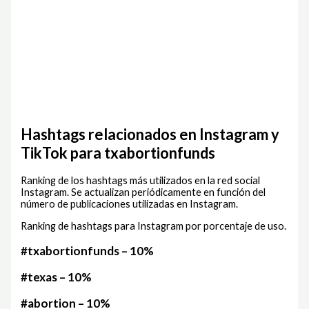
Hashtags relacionados en Instagram y
TikTok para txabortionfunds
Ranking de los hashtags más utilizados en la red social
Instagram. Se actualizan periódicamente en función del
número de publicaciones utilizadas en Instagram.
Ranking de hashtags para Instagram por porcentaje de uso.
#txabortionfunds – 10%
#texas – 10%
#abortion – 10%