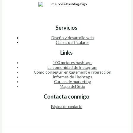
Servicios
Diseño y desarrollo web
Clases particulares
Links
100 mejores hashtags
La comunidad de Instagram
Cómo conseguir engagement e interacción
Informes de Hashtags
Cursos de marketing
Mapa del Sitio
Contacta conmigo
Página de contacto