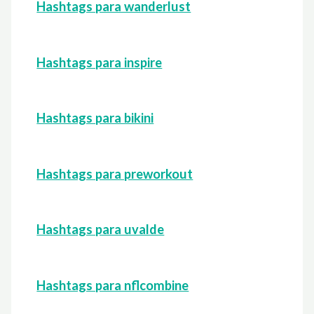
Hashtags para wanderlust
Hashtags para inspire
Hashtags para bikini
Hashtags para preworkout
Hashtags para uvalde
Hashtags para nflcombine