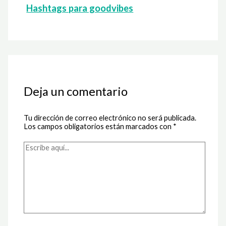
Hashtags para goodvibes
Deja un comentario
Tu dirección de correo electrónico no será publicada.
Los campos obligatorios están marcados con
*
Escribe
aquí...