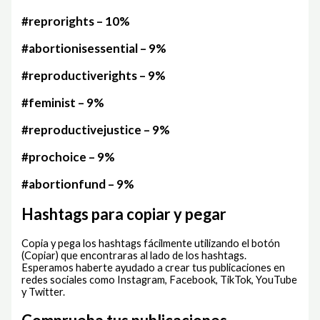
#reprorights – 10%
#abortionisessential – 9%
#reproductiverights – 9%
#feminist – 9%
#reproductivejustice – 9%
#prochoice – 9%
#abortionfund – 9%
Hashtags para copiar y pegar
Copia y pega los hashtags fácilmente utilizando el botón
(Copiar) que encontraras al lado de los hashtags.
Esperamos haberte ayudado a crear tus publicaciones en
redes sociales como Instagram, Facebook, TikTok, YouTube
y Twitter.