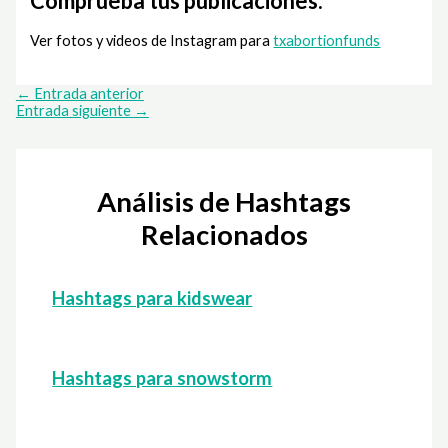
Comprueba tus publicaciones.
Ver fotos y videos de Instagram para
txabortionfunds
←
Entrada anterior
Entrada siguiente
→
Análisis de Hashtags
Relacionados
Hashtags para kidswear
Hashtags para snowstorm