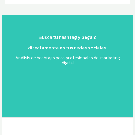
Busca tu hashtag y pegalo
directamente en tus redes sociales.
Análisis de hashtags para profesionales del marketing
digital