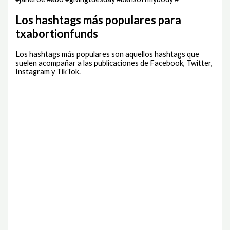
Los hashtags más populares para
txabortionfunds
Los hashtags más populares son aquellos hashtags que
suelen acompañar a las publicaciones de Facebook, Twitter,
Instagram y TikTok.