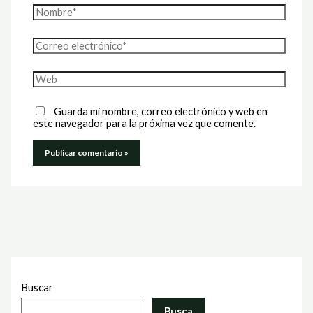
Nombre*
Correo
electrónico*
Web
Guarda mi nombre, correo electrónico y web en
este navegador para la próxima vez que comente.
Buscar
Busca