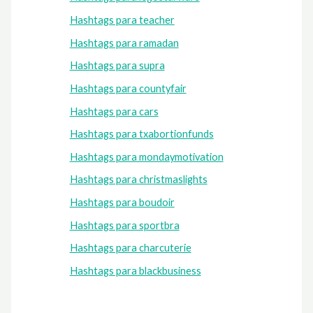
Hashtags para teacher
Hashtags para ramadan
Hashtags para supra
Hashtags para countyfair
Hashtags para cars
Hashtags para txabortionfunds
Hashtags para mondaymotivation
Hashtags para christmaslights
Hashtags para boudoir
Hashtags para sportbra
Hashtags para charcuterie
Hashtags para blackbusiness