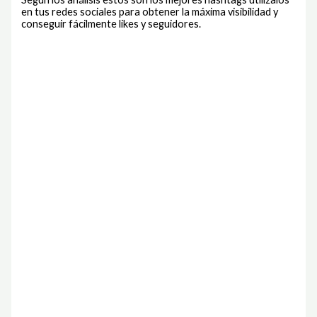
en tus redes sociales para obtener la máxima visibilidad y
conseguir fácilmente likes y seguidores.