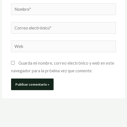
Nombre*
Correo
electrónico*
Web
Guarda mi nombre, correo electrónico y web en este
navegador para la próxima vez que comente.