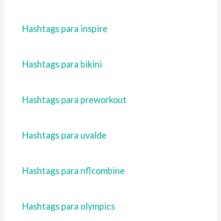
Hashtags para inspire
Hashtags para bikini
Hashtags para preworkout
Hashtags para uvalde
Hashtags para nflcombine
Hashtags para olympics