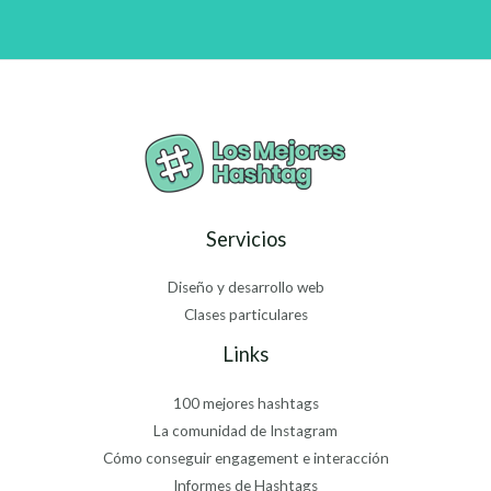
Servicios
Diseño y desarrollo web
Clases particulares
Links
100 mejores hashtags
La comunidad de Instagram
Cómo conseguir engagement e interacción
Informes de Hashtags