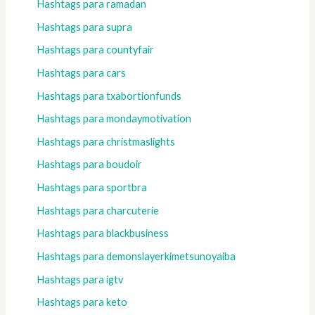
Hashtags para ramadan
Hashtags para supra
Hashtags para countyfair
Hashtags para cars
Hashtags para txabortionfunds
Hashtags para mondaymotivation
Hashtags para christmaslights
Hashtags para boudoir
Hashtags para sportbra
Hashtags para charcuterie
Hashtags para blackbusiness
Hashtags para demonslayerkimetsunoyaiba
Hashtags para igtv
Hashtags para keto