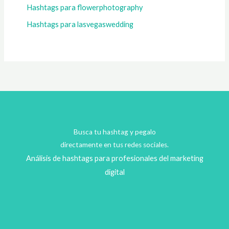
Hashtags para flowerphotography
Hashtags para lasvegaswedding
Busca tu hashtag y pegalo
directamente en tus redes sociales.
Análisis de hashtags para profesionales del marketing
digital