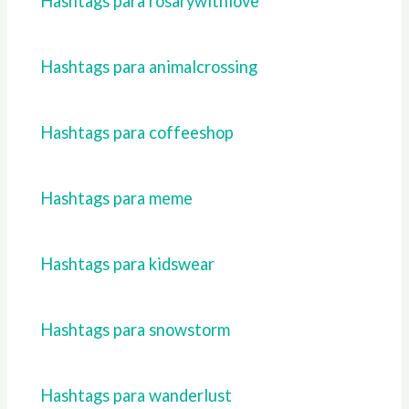
Hashtags para rosarywithlove
Hashtags para animalcrossing
Hashtags para coffeeshop
Hashtags para meme
Hashtags para kidswear
Hashtags para snowstorm
Hashtags para wanderlust