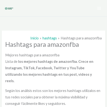
Ir
al
contenido
Inicio
hashtags
Hashtags para amazonfba
Hashtags para amazonfba
Mejores hashtags para amazonfba
Lista de
los mejores hashtags de amazonfba
. Crece en
Instagram, TikTok, Facebook, Twitter y YouTube
utilizando los mejores hashtags en tus post, videos y
reels.
Según los análisis estos son los mejores hashtags utilízalos en
tus redes sociales para obtener la máxima visibilidad y
conseguir fácilmente likes y seguidores.