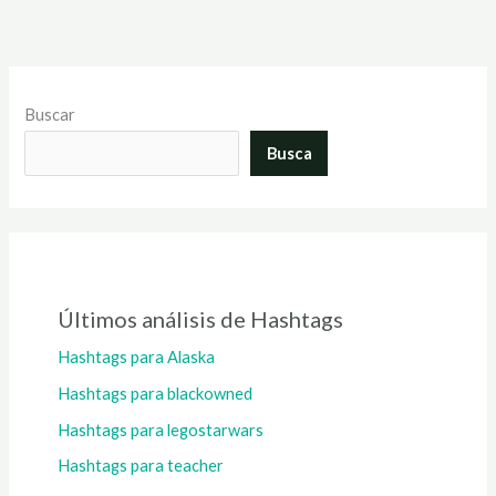
Buscar
Busca
Últimos análisis de Hashtags
Hashtags para Alaska
Hashtags para blackowned
Hashtags para legostarwars
Hashtags para teacher