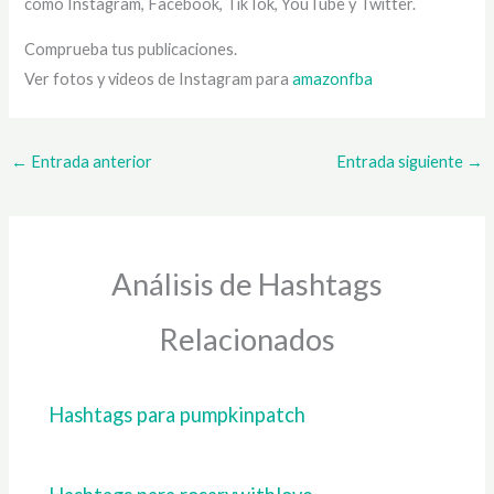
como Instagram, Facebook, TikTok, YouTube y Twitter.
Comprueba tus publicaciones.
Ver fotos y videos de Instagram para
amazonfba
←
Entrada anterior
Entrada siguiente
→
Análisis de Hashtags
Relacionados
Hashtags para pumpkinpatch