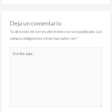
Deja un comentario
Tu dirección de correo electrónico no será publicada.
Los
campos obligatorios están marcados con
*
Escribe
aquí...