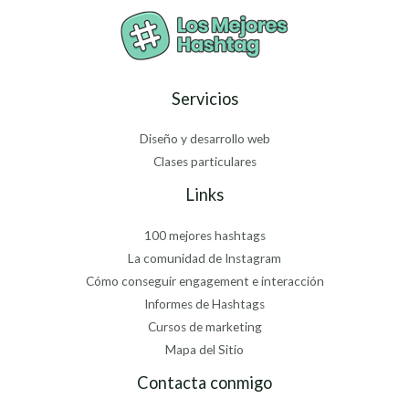
Servicios
Diseño y desarrollo web
Clases particulares
Links
100 mejores hashtags
La comunidad de Instagram
Cómo conseguir engagement e interacción
Informes de Hashtags
Cursos de marketing
Mapa del Sitio
Contacta conmigo