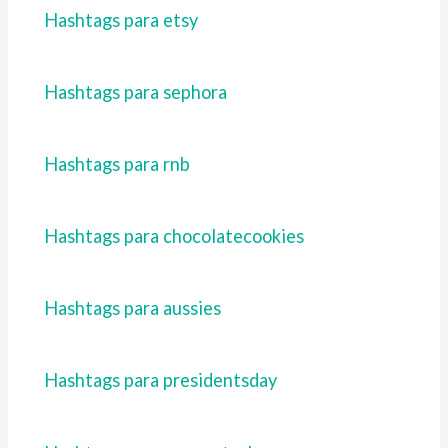
Hashtags para etsy
Hashtags para sephora
Hashtags para rnb
Hashtags para chocolatecookies
Hashtags para aussies
Hashtags para presidentsday