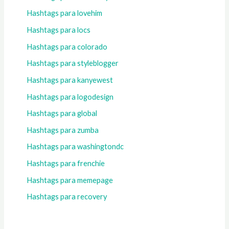
Hashtags para lovehim
Hashtags para locs
Hashtags para colorado
Hashtags para styleblogger
Hashtags para kanyewest
Hashtags para logodesign
Hashtags para global
Hashtags para zumba
Hashtags para washingtondc
Hashtags para frenchie
Hashtags para memepage
Hashtags para recovery