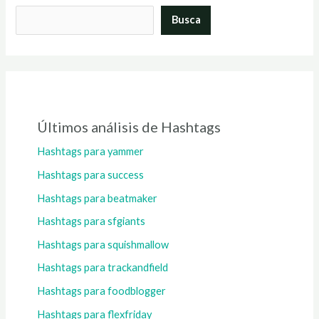
Busca
Últimos análisis de Hashtags
Hashtags para yammer
Hashtags para success
Hashtags para beatmaker
Hashtags para sfgiants
Hashtags para squishmallow
Hashtags para trackandfield
Hashtags para foodblogger
Hashtags para flexfriday