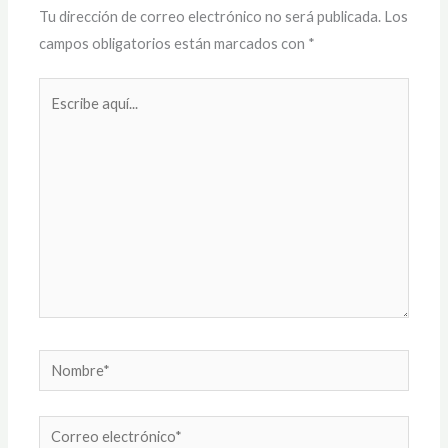
Tu dirección de correo electrónico no será publicada.
Los
campos obligatorios están marcados con
*
Escribe
aquí...
Nombre*
Correo