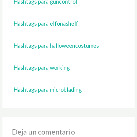
Hashtags para guncontrol
Hashtags para elfonashelf
Hashtags para halloweencostumes
Hashtags para working
Hashtags para microblading
Deja un comentario