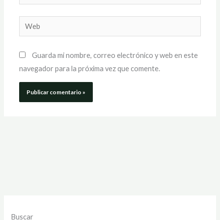
electrónico*
Web
Guarda mi nombre, correo electrónico y web en este
navegador para la próxima vez que comente.
Buscar