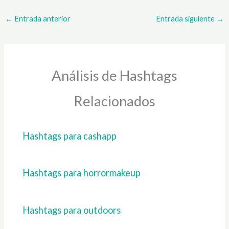
←
Entrada anterior
Entrada siguiente
→
Análisis de Hashtags
Relacionados
Hashtags para cashapp
Hashtags para horrormakeup
Hashtags para outdoors