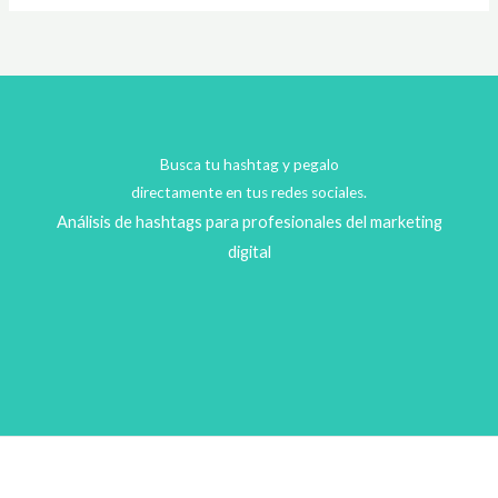
Busca tu hashtag y pegalo
directamente en tus redes sociales.
Análisis de hashtags para profesionales del marketing
digital