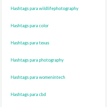
Hashtags para wildlifephotography
Hashtags para color
Hashtags para texas
Hashtags para photography
Hashtags para womenintech
Hashtags para cbd