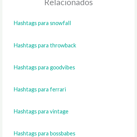
Relacionados
Hashtags para snowfall
Hashtags para throwback
Hashtags para goodvibes
Hashtags para ferrari
Hashtags para vintage
Hashtags para bossbabes