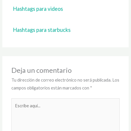
Hashtags para videos
Hashtags para starbucks
Deja un comentario
Tu dirección de correo electrónico no será publicada.
Los
campos obligatorios están marcados con
*
Escribe
aquí...