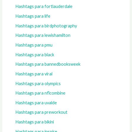
Hashtags para fortlauderdale
Hashtags para life
Hashtags para birdphotography
Hashtags para lewishamilton
Hashtags para pmu
Hashtags para black
Hashtags para bannedbooksweek
Hashtags para viral
Hashtags para olympics
Hashtags para nflcombine
Hashtags para uvalde
Hashtags para preworkout
Hashtags para bikini
Hashtags para inspire