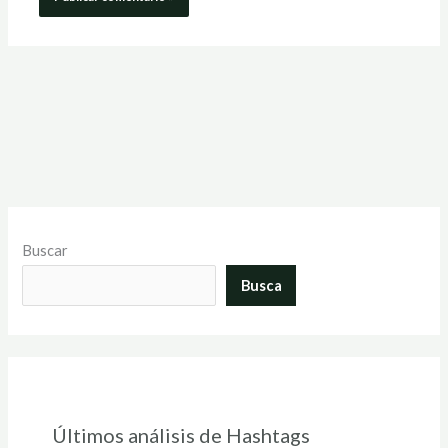
Buscar
Busca
Últimos análisis de Hashtags