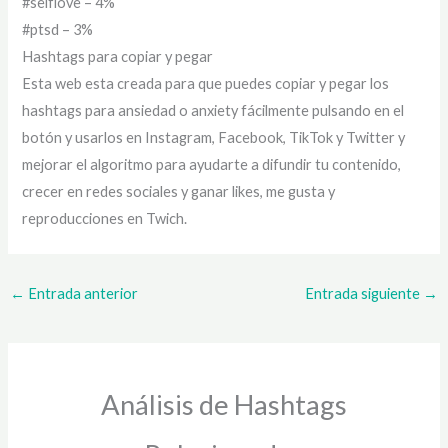
#selflove – 4%
#ptsd – 3%
Hashtags para copiar y pegar
Esta web esta creada para que puedes copiar y pegar los
hashtags para ansiedad o anxiety fácilmente pulsando en el
botón y usarlos en Instagram, Facebook, TikTok y Twitter y
mejorar el algoritmo para ayudarte a difundir tu contenido,
crecer en redes sociales y ganar likes, me gusta y
reproducciones en Twich.
←
Entrada anterior
Entrada siguiente
→
Análisis de Hashtags