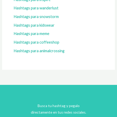
Hashtags para wanderlust
Hashtags para snowstorm
Hashtags para kidswear
Hashtags para meme
Hashtags para coffeeshop
Hashtags para animalcrossing
Busca tu hashtag y pegalo
directamente en tus redes sociales.