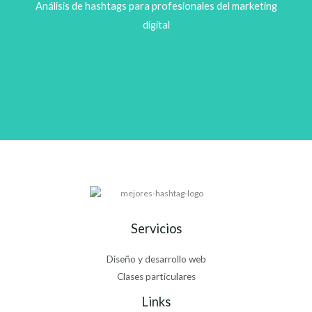
Análisis de hashtags para profesionales del marketing
digital
Servicios
Diseño y desarrollo web
Clases particulares
Links