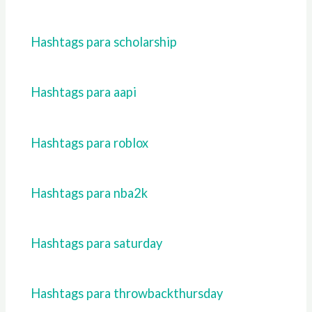
Hashtags para scholarship
Hashtags para aapi
Hashtags para roblox
Hashtags para nba2k
Hashtags para saturday
Hashtags para throwbackthursday