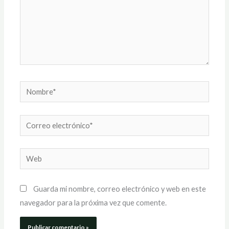
Nombre*
Correo
electrónico*
Web
Guarda mi nombre, correo electrónico y web en este
navegador para la próxima vez que comente.