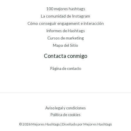
100 mejores hashtags
La comunidad de Instagram
Cómo conseguir engagement e interacción
Informes de Hashtags
Cursos de marketing
Mapa del Sitio
Contacta conmigo
Página de contacto
Aviso legal y condiciones
Política de cookies
© 2026 Mejores Hashtags | Diseñado por Mejores Hashtags