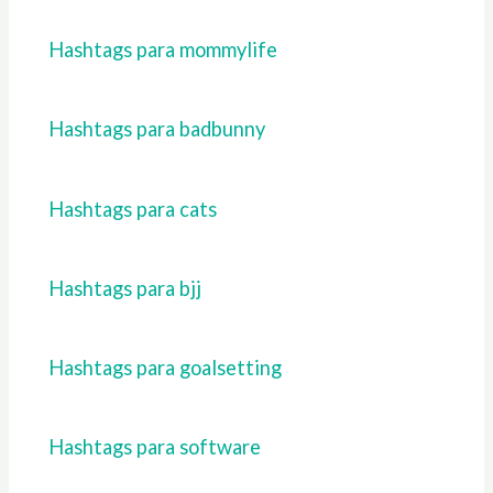
Hashtags para mommylife
Hashtags para badbunny
Hashtags para cats
Hashtags para bjj
Hashtags para goalsetting
Hashtags para software