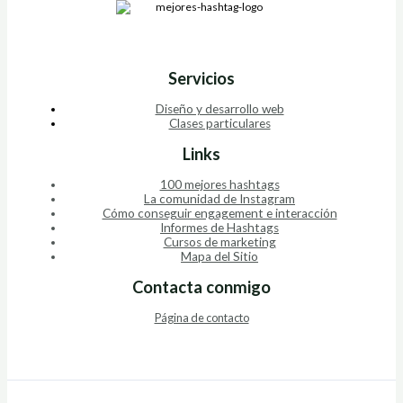
Servicios
Diseño y desarrollo web
Clases particulares
Links
100 mejores hashtags
La comunidad de Instagram
Cómo conseguir engagement e interacción
Informes de Hashtags
Cursos de marketing
Mapa del Sitio
Contacta conmigo
Página de contacto