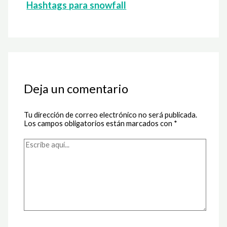
Hashtags para snowfall
Deja un comentario
Tu dirección de correo electrónico no será publicada.
Los campos obligatorios están marcados con
*
Escribe
aquí...