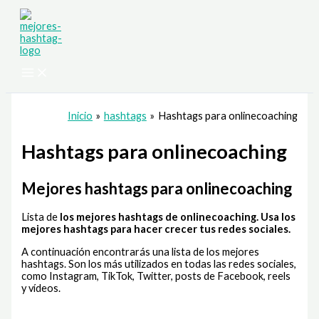
Ir
al
contenido
Inicio
hashtags
Hashtags para onlinecoaching
Hashtags para onlinecoaching
Mejores hashtags para onlinecoaching
Lista de
los mejores hashtags de onlinecoaching
. Usa los
mejores hashtags para hacer crecer tus redes sociales.
A continuación encontrarás una lista de los mejores
hashtags. Son los más utilizados en todas las redes sociales,
como Instagram, TikTok, Twitter, posts de Facebook, reels
y vídeos.