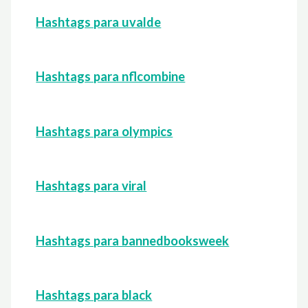
Hashtags para uvalde
Hashtags para nflcombine
Hashtags para olympics
Hashtags para viral
Hashtags para bannedbooksweek
Hashtags para black