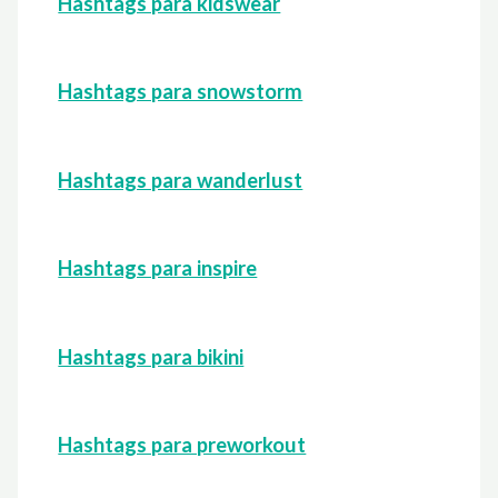
Hashtags para kidswear
Hashtags para snowstorm
Hashtags para wanderlust
Hashtags para inspire
Hashtags para bikini
Hashtags para preworkout