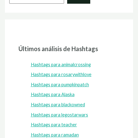
Últimos análisis de Hashtags
Hashtags para animalcrossing
Hashtags para rosarywithlove
Hashtags para pumpkinpatch
Hashtags para Alaska
Hashtags para blackowned
Hashtags para legostarwars
Hashtags para teacher
Hashtags para ramadan