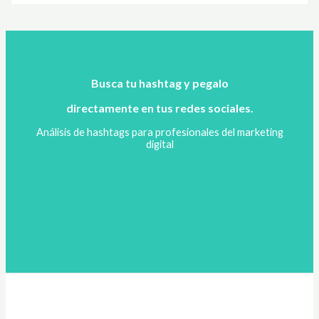
Busca tu hashtag y pegalo
directamente en tus redes sociales.
Análisis de hashtags para profesionales del marketing
digital