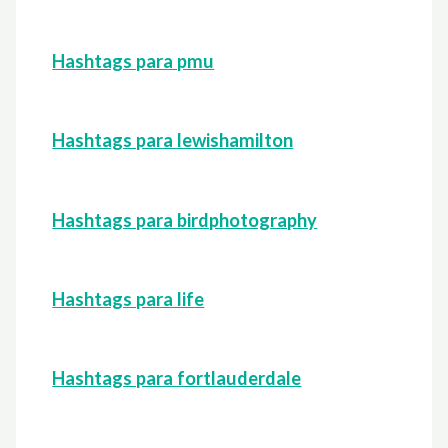
Hashtags para pmu
Hashtags para lewishamilton
Hashtags para birdphotography
Hashtags para life
Hashtags para fortlauderdale