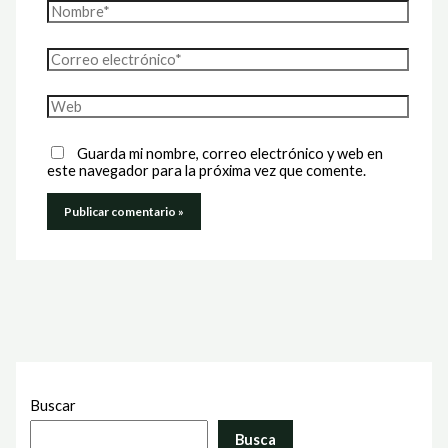
Nombre*
Correo
electrónico*
Web
Guarda mi nombre, correo electrónico y web en
este navegador para la próxima vez que comente.
Buscar
Busca