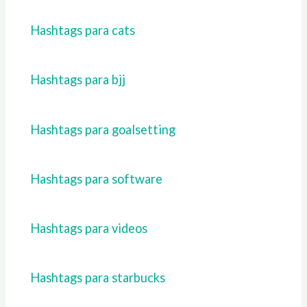
Hashtags para cats
Hashtags para bjj
Hashtags para goalsetting
Hashtags para software
Hashtags para videos
Hashtags para starbucks