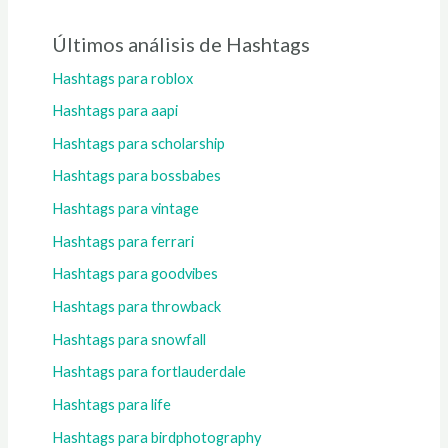
Últimos análisis de Hashtags
Hashtags para roblox
Hashtags para aapi
Hashtags para scholarship
Hashtags para bossbabes
Hashtags para vintage
Hashtags para ferrari
Hashtags para goodvibes
Hashtags para throwback
Hashtags para snowfall
Hashtags para fortlauderdale
Hashtags para life
Hashtags para birdphotography