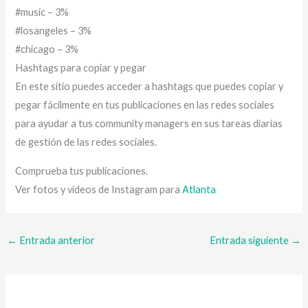
#music – 3%
#losangeles – 3%
#chicago – 3%
Hashtags para copiar y pegar
En este sitio puedes acceder a hashtags que puedes copiar y
pegar fácilmente en tus publicaciones en las redes sociales
para ayudar a tus community managers en sus tareas diarias
de gestión de las redes sociales.
Comprueba tus publicaciones.
Ver fotos y videos de Instagram para
Atlanta
←
Entrada anterior
Entrada siguiente
→