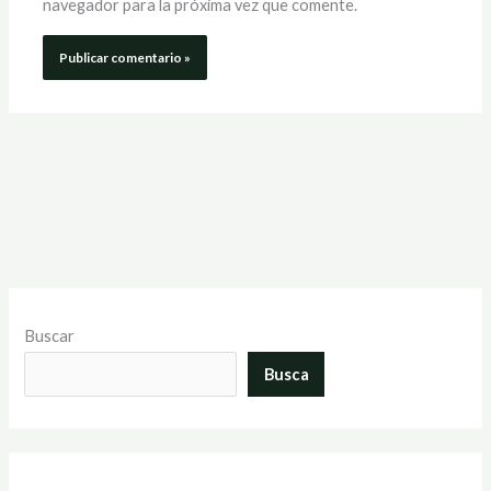
navegador para la próxima vez que comente.
Buscar
Busca