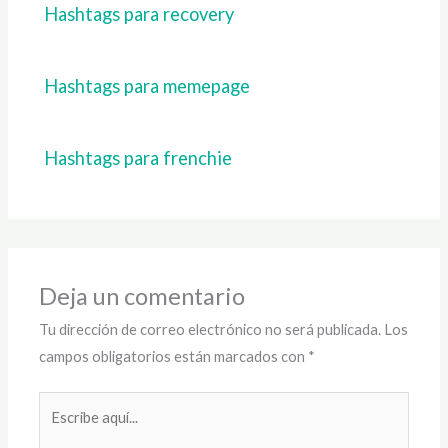
Hashtags para recovery
Hashtags para memepage
Hashtags para frenchie
Deja un comentario
Tu dirección de correo electrónico no será publicada.
Los
campos obligatorios están marcados con
*
Escribe
aquí...