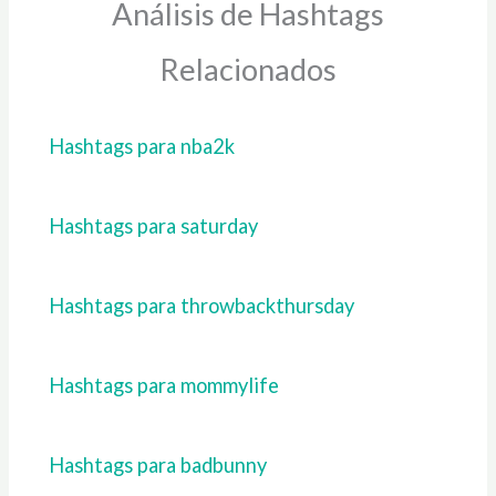
Análisis de Hashtags
Relacionados
Hashtags para nba2k
Hashtags para saturday
Hashtags para throwbackthursday
Hashtags para mommylife
Hashtags para badbunny