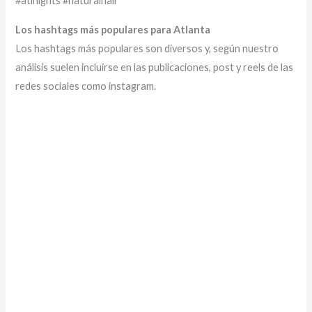
#atlnights #naturalhair
Los hashtags más populares para Atlanta
Los hashtags más populares son diversos y, según nuestro
análisis suelen incluirse en las publicaciones, post y reels de las
redes sociales como instagram.