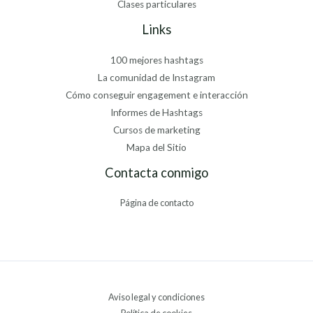
Clases particulares
Links
100 mejores hashtags
La comunidad de Instagram
Cómo conseguir engagement e interacción
Informes de Hashtags
Cursos de marketing
Mapa del Sitio
Contacta conmigo
Página de contacto
Aviso legal y condiciones
Política de cookies