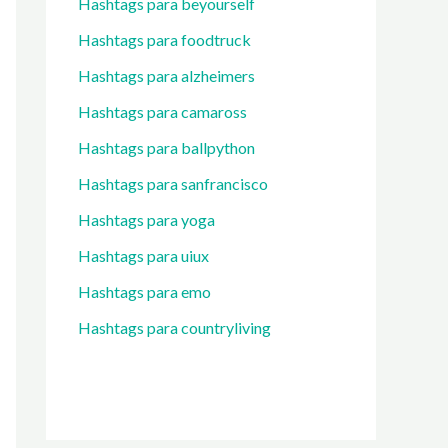
Hashtags para beyourself
Hashtags para foodtruck
Hashtags para alzheimers
Hashtags para camaross
Hashtags para ballpython
Hashtags para sanfrancisco
Hashtags para yoga
Hashtags para uiux
Hashtags para emo
Hashtags para countryliving