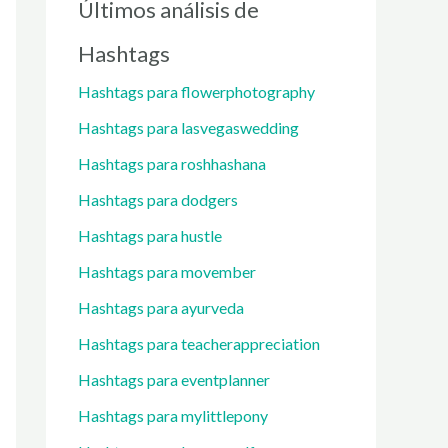
Últimos análisis de
Hashtags
Hashtags para flowerphotography
Hashtags para lasvegaswedding
Hashtags para roshhashana
Hashtags para dodgers
Hashtags para hustle
Hashtags para movember
Hashtags para ayurveda
Hashtags para teacherappreciation
Hashtags para eventplanner
Hashtags para mylittlepony