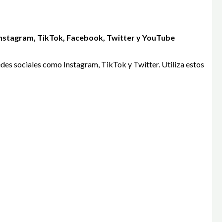
 Instagram, TikTok, Facebook, Twitter y YouTube
des sociales como Instagram, TikTok y Twitter. Utiliza estos