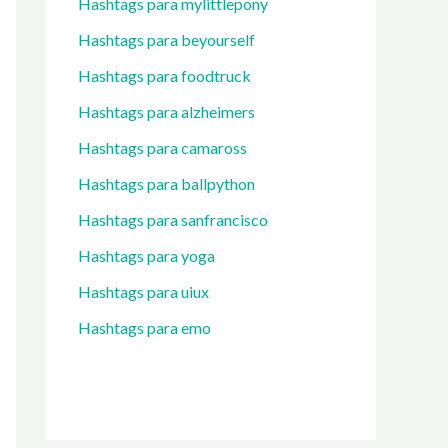
Hashtags para mylittlepony
Hashtags para beyourself
Hashtags para foodtruck
Hashtags para alzheimers
Hashtags para camaross
Hashtags para ballpython
Hashtags para sanfrancisco
Hashtags para yoga
Hashtags para uiux
Hashtags para emo