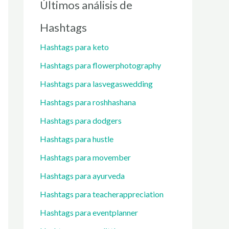
Últimos análisis de
Hashtags
Hashtags para keto
Hashtags para flowerphotography
Hashtags para lasvegaswedding
Hashtags para roshhashana
Hashtags para dodgers
Hashtags para hustle
Hashtags para movember
Hashtags para ayurveda
Hashtags para teacherappreciation
Hashtags para eventplanner