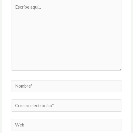
Escribe
aquí...
Nombre*
Correo
electrónico*
Web