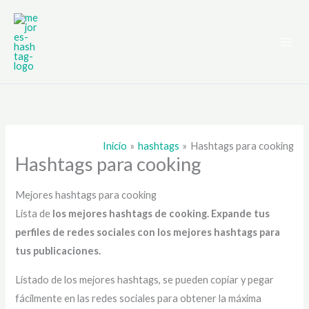
Ir
al
contenido
Inicio
hashtags
Hashtags para cooking
Hashtags para cooking
Mejores hashtags para cooking
Lista de
los mejores hashtags de cooking
. Expande tus
perfiles de redes sociales con los mejores hashtags para
tus publicaciones.
Listado de los mejores hashtags, se pueden copiar y pegar
fácilmente en las redes sociales para obtener la máxima