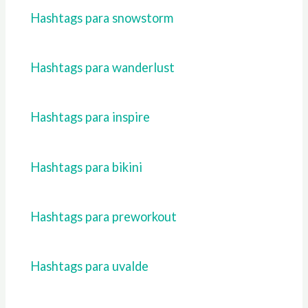
Hashtags para snowstorm
Hashtags para wanderlust
Hashtags para inspire
Hashtags para bikini
Hashtags para preworkout
Hashtags para uvalde