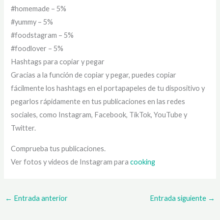
#homemade – 5%
#yummy – 5%
#foodstagram – 5%
#foodlover – 5%
Hashtags para copiar y pegar
Gracias a la función de copiar y pegar, puedes copiar
fácilmente los hashtags en el portapapeles de tu dispositivo y
pegarlos rápidamente en tus publicaciones en las redes
sociales, como Instagram, Facebook, TikTok, YouTube y
Twitter.
Comprueba tus publicaciones.
Ver fotos y videos de Instagram para
cooking
←
Entrada anterior
Entrada siguiente
→