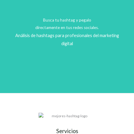
Busca tu hashtag y pegalo
directamente en tus redes sociales.
Análisis de hashtags para profesionales del marketing
digital
Servicios