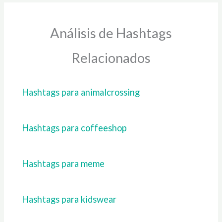
Análisis de Hashtags
Relacionados
Hashtags para animalcrossing
Hashtags para coffeeshop
Hashtags para meme
Hashtags para kidswear