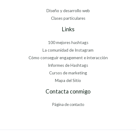
Diseño y desarrollo web
Clases particulares
Links
100 mejores hashtags
La comunidad de Instagram
Cómo conseguir engagement e interacción
Informes de Hashtags
Cursos de marketing
Mapa del Sitio
Contacta conmigo
Página de contacto