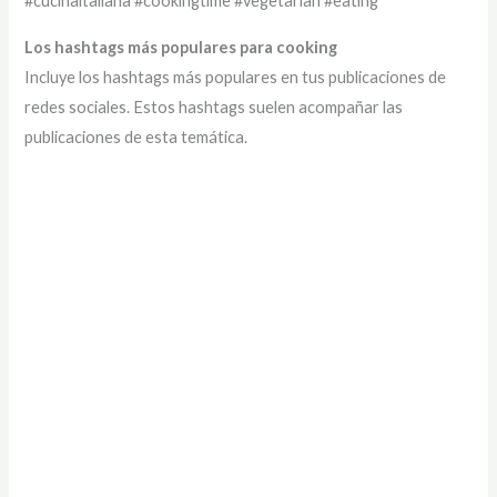
#cucinaitaliana #cookingtime #vegetarian #eating
Los hashtags más populares para cooking
Incluye los hashtags más populares en tus publicaciones de
redes sociales. Estos hashtags suelen acompañar las
publicaciones de esta temática.