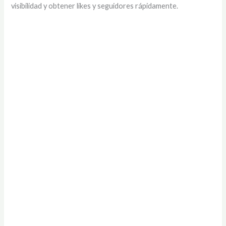
visibilidad y obtener likes y seguidores rápidamente.