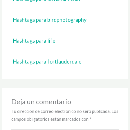
Hashtags para birdphotography
Hashtags para life
Hashtags para fortlauderdale
Deja un comentario
Tu dirección de correo electrónico no será publicada.
Los
campos obligatorios están marcados con
*