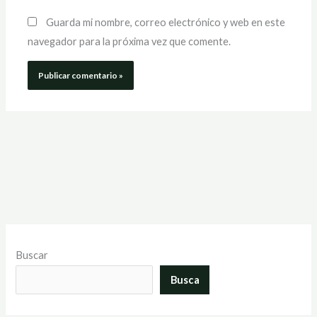
Guarda mi nombre, correo electrónico y web en este
navegador para la próxima vez que comente.
Buscar
Busca