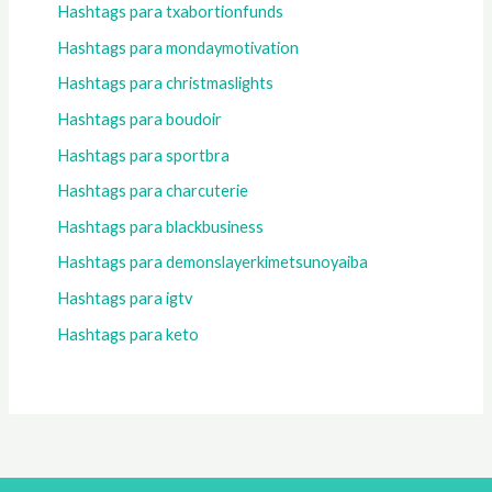
Hashtags para txabortionfunds
Hashtags para mondaymotivation
Hashtags para christmaslights
Hashtags para boudoir
Hashtags para sportbra
Hashtags para charcuterie
Hashtags para blackbusiness
Hashtags para demonslayerkimetsunoyaiba
Hashtags para igtv
Hashtags para keto