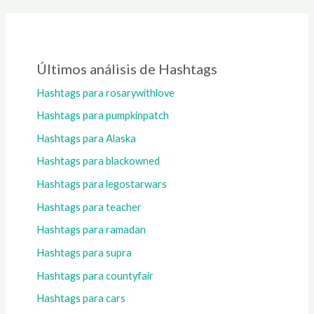
Últimos análisis de Hashtags
Hashtags para rosarywithlove
Hashtags para pumpkinpatch
Hashtags para Alaska
Hashtags para blackowned
Hashtags para legostarwars
Hashtags para teacher
Hashtags para ramadan
Hashtags para supra
Hashtags para countyfair
Hashtags para cars