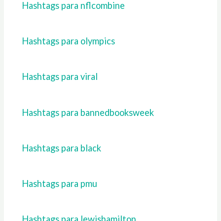
Hashtags para nflcombine
Hashtags para olympics
Hashtags para viral
Hashtags para bannedbooksweek
Hashtags para black
Hashtags para pmu
Hashtags para lewishamilton