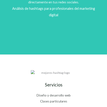
directamente en tus redes sociales.
Análisis de hashtags para profesionales del marketing
digital
Servicios
Diseño y desarrollo web
Clases particulares