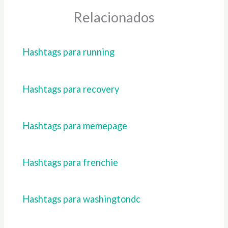
Relacionados
Hashtags para running
Hashtags para recovery
Hashtags para memepage
Hashtags para frenchie
Hashtags para washingtondc