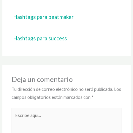
Hashtags para beatmaker
Hashtags para success
Deja un comentario
Tu dirección de correo electrónico no será publicada.
Los
campos obligatorios están marcados con
*
Escribe
aquí...