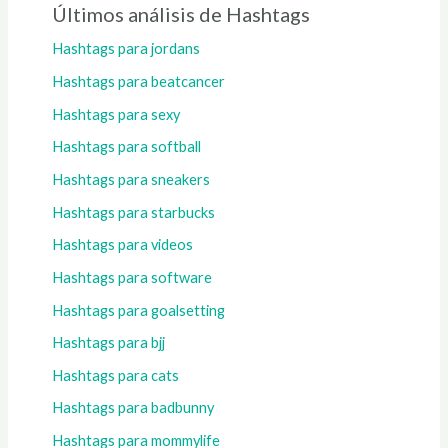
Últimos análisis de Hashtags
Hashtags para jordans
Hashtags para beatcancer
Hashtags para sexy
Hashtags para softball
Hashtags para sneakers
Hashtags para starbucks
Hashtags para videos
Hashtags para software
Hashtags para goalsetting
Hashtags para bjj
Hashtags para cats
Hashtags para badbunny
Hashtags para mommylife