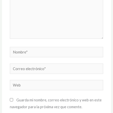
Nombre*
Correo
electrónico*
Web
Guarda mi nombre, correo electrónico y web en este
navegador para la próxima vez que comente.