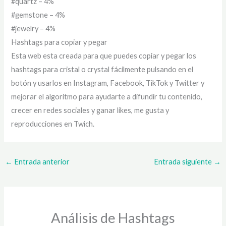
#quartz – 4%
#gemstone – 4%
#jewelry – 4%
Hashtags para copiar y pegar
Esta web esta creada para que puedes copiar y pegar los
hashtags para cristal o crystal fácilmente pulsando en el
botón y usarlos en Instagram, Facebook, TikTok y Twitter y
mejorar el algoritmo para ayudarte a difundir tu contenido,
crecer en redes sociales y ganar likes, me gusta y
reproducciones en Twich.
←
Entrada anterior
Entrada siguiente
→
Análisis de Hashtags