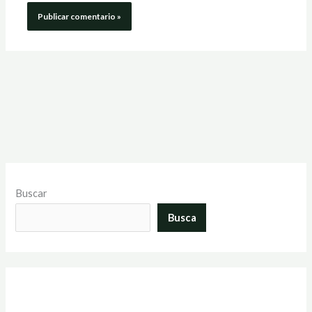
Buscar
Busca