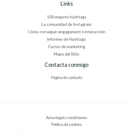
Links
100 mejores hashtags
La comunidad de Instagram
Cómo conseguir engagement e interacción
Informes de Hashtags
Cursos de marketing
Mapa del Sitio
Contacta conmigo
Página de contacto
Aviso legal y condiciones
Política de cookies