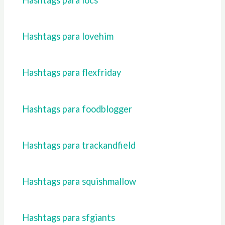
Hashtags para locs
Hashtags para lovehim
Hashtags para flexfriday
Hashtags para foodblogger
Hashtags para trackandfield
Hashtags para squishmallow
Hashtags para sfgiants