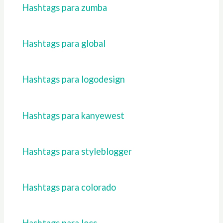
Hashtags para zumba
Hashtags para global
Hashtags para logodesign
Hashtags para kanyewest
Hashtags para styleblogger
Hashtags para colorado