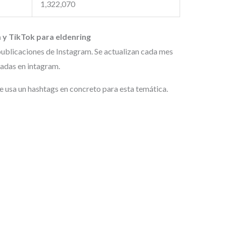
1,322,070
 y TikTok para eldenring
 publicaciones de Instagram. Se actualizan cada mes
zadas en intagram.
e usa un hashtags en concreto para esta temática.