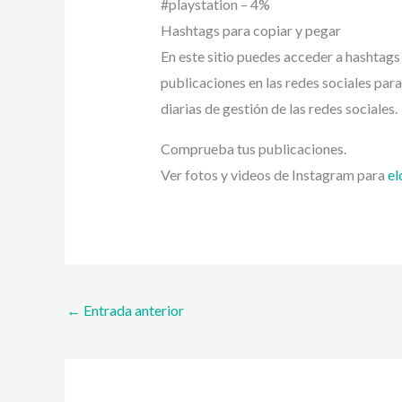
#playstation – 4%
Hashtags para copiar y pegar
En este sitio puedes acceder a hashtags
publicaciones en las redes sociales pa
diarias de gestión de las redes sociales.
Comprueba tus publicaciones.
Ver fotos y videos de Instagram para
el
←
Entrada anterior