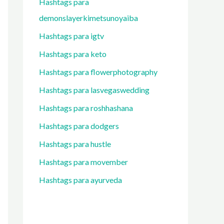
Hashtags para
demonslayerkimetsunoyaiba
Hashtags para igtv
Hashtags para keto
Hashtags para flowerphotography
Hashtags para lasvegaswedding
Hashtags para roshhashana
Hashtags para dodgers
Hashtags para hustle
Hashtags para movember
Hashtags para ayurveda