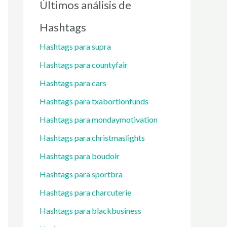
Últimos análisis de
Hashtags
Hashtags para supra
Hashtags para countyfair
Hashtags para cars
Hashtags para txabortionfunds
Hashtags para mondaymotivation
Hashtags para christmaslights
Hashtags para boudoir
Hashtags para sportbra
Hashtags para charcuterie
Hashtags para blackbusiness