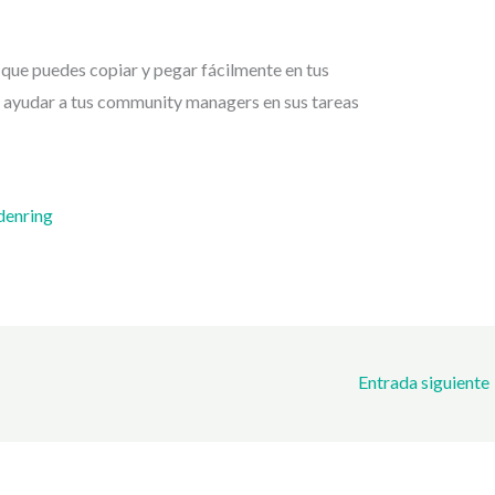
 que puedes copiar y pegar fácilmente en tus
ra ayudar a tus community managers en sus tareas
denring
Entrada siguiente