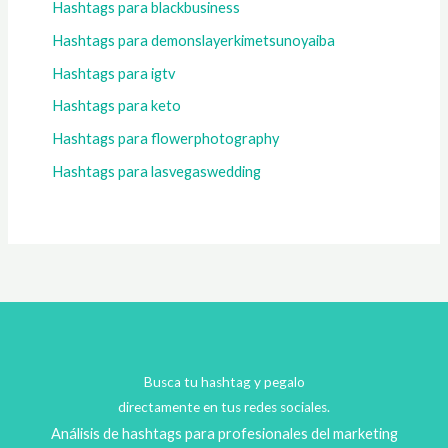
Hashtags para blackbusiness
Hashtags para demonslayerkimetsunoyaiba
Hashtags para igtv
Hashtags para keto
Hashtags para flowerphotography
Hashtags para lasvegaswedding
Busca tu hashtag y pegalo
directamente en tus redes sociales.
Análisis de hashtags para profesionales del marketing