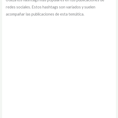
redes sociales. Estos hashtags son variados y suelen
acompañar las publicaciones de esta temática.