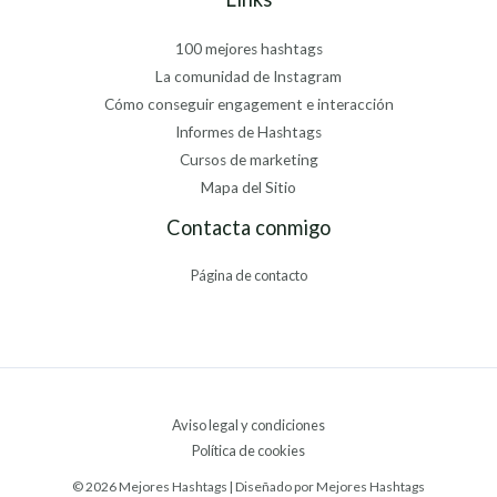
100 mejores hashtags
La comunidad de Instagram
Cómo conseguir engagement e interacción
Informes de Hashtags
Cursos de marketing
Mapa del Sitio
Contacta conmigo
Página de contacto
Aviso legal y condiciones
Política de cookies
© 2026 Mejores Hashtags | Diseñado por Mejores Hashtags