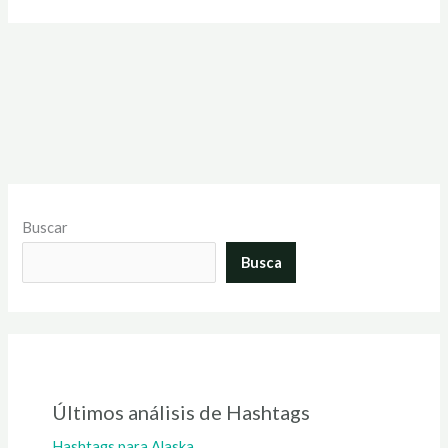
Buscar
Busca
Últimos análisis de Hashtags
Hashtags para Alaska