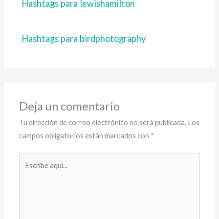
Hashtags para lewishamilton
Hashtags para birdphotography
Deja un comentario
Tu dirección de correo electrónico no será publicada.
Los
campos obligatorios están marcados con
*
Escribe
aquí...