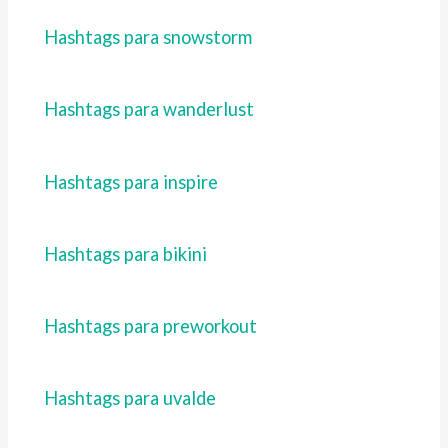
Hashtags para snowstorm
Hashtags para wanderlust
Hashtags para inspire
Hashtags para bikini
Hashtags para preworkout
Hashtags para uvalde