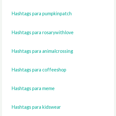
Hashtags para pumpkinpatch
Hashtags para rosarywithlove
Hashtags para animalcrossing
Hashtags para coffeeshop
Hashtags para meme
Hashtags para kidswear