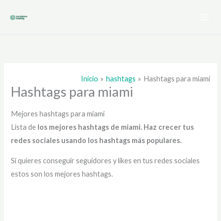
Ir
al
contenido
Inicio
hashtags
Hashtags para miami
Hashtags para miami
Mejores hashtags para miami
Lista de
los mejores hashtags de miami
. Haz crecer tus
redes sociales usando los hashtags más populares.
Si quieres conseguir seguidores y likes en tus redes sociales
estos son los mejores hashtags.