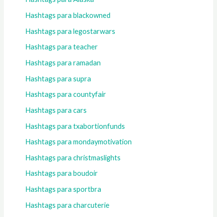
Hashtags para blackowned
Hashtags para legostarwars
Hashtags para teacher
Hashtags para ramadan
Hashtags para supra
Hashtags para countyfair
Hashtags para cars
Hashtags para txabortionfunds
Hashtags para mondaymotivation
Hashtags para christmaslights
Hashtags para boudoir
Hashtags para sportbra
Hashtags para charcuterie