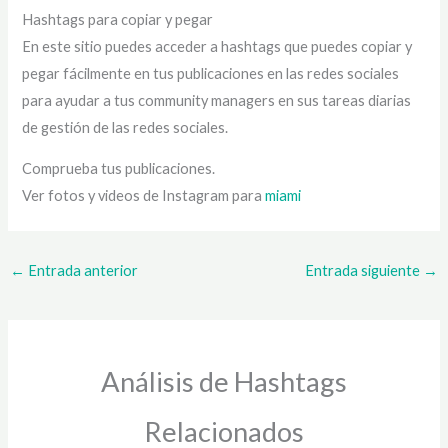
Hashtags para copiar y pegar
En este sitio puedes acceder a hashtags que puedes copiar y
pegar fácilmente en tus publicaciones en las redes sociales
para ayudar a tus community managers en sus tareas diarias
de gestión de las redes sociales.
Comprueba tus publicaciones.
Ver fotos y videos de Instagram para
miami
←
Entrada anterior
Entrada siguiente
→
Análisis de Hashtags
Relacionados