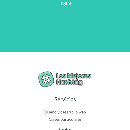
digital
Servicios
Diseño y desarrollo web
Clases particulares
Links