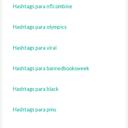
Hashtags para nflcombine
Hashtags para olympics
Hashtags para viral
Hashtags para bannedbooksweek
Hashtags para black
Hashtags para pmu