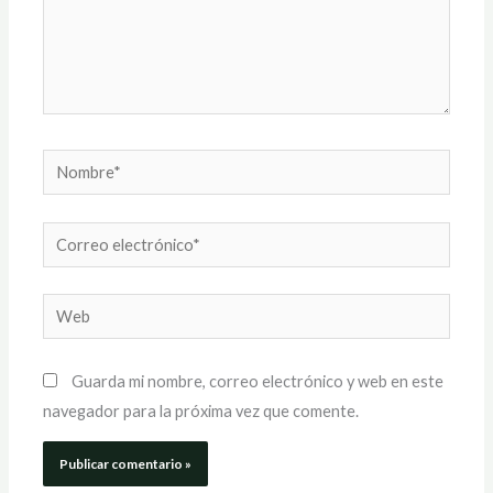
Nombre*
Correo
electrónico*
Web
Guarda mi nombre, correo electrónico y web en este
navegador para la próxima vez que comente.