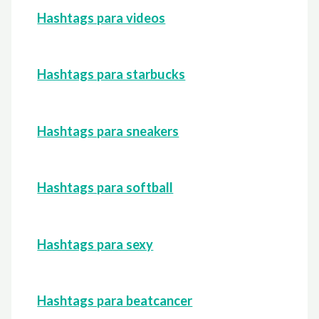
Hashtags para videos
Hashtags para starbucks
Hashtags para sneakers
Hashtags para softball
Hashtags para sexy
Hashtags para beatcancer