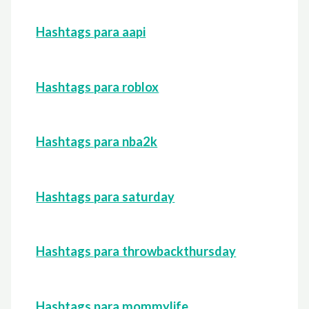
Hashtags para aapi
Hashtags para roblox
Hashtags para nba2k
Hashtags para saturday
Hashtags para throwbackthursday
Hashtags para mommylife