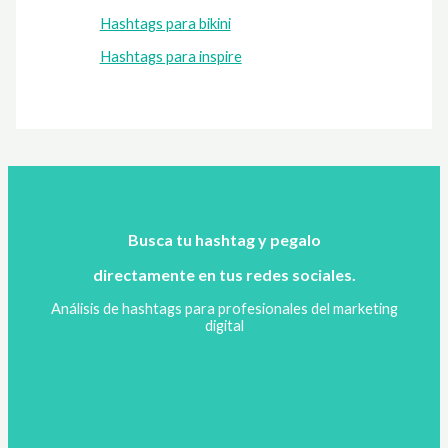
Hashtags para bikini
Hashtags para inspire
Busca tu hashtag y pegalo
directamente en tus redes sociales.
Análisis de hashtags para profesionales del marketing
digital