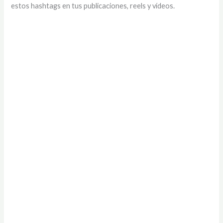
estos hashtags en tus publicaciones, reels y vídeos.