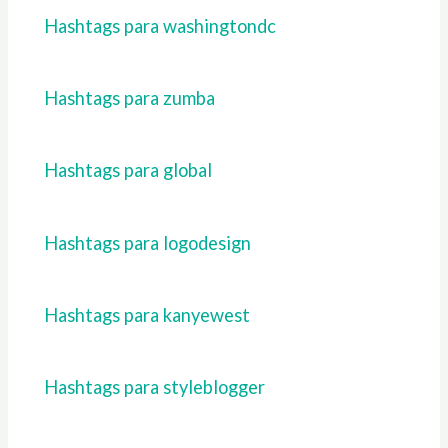
Hashtags para washingtondc
Hashtags para zumba
Hashtags para global
Hashtags para logodesign
Hashtags para kanyewest
Hashtags para styleblogger