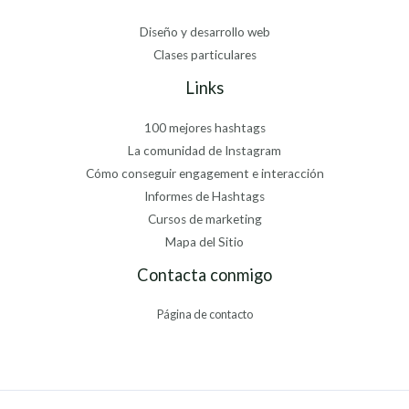
Diseño y desarrollo web
Clases particulares
Links
100 mejores hashtags
La comunidad de Instagram
Cómo conseguir engagement e interacción
Informes de Hashtags
Cursos de marketing
Mapa del Sitio
Contacta conmigo
Página de contacto