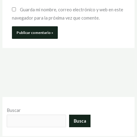
Guarda mi nombre, correo electrónico y web en este
navegador para la próxima vez que comente.
Buscar
Busca