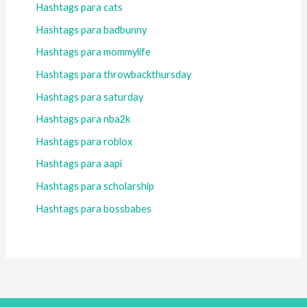
Hashtags para cats
Hashtags para badbunny
Hashtags para mommylife
Hashtags para throwbackthursday
Hashtags para saturday
Hashtags para nba2k
Hashtags para roblox
Hashtags para aapi
Hashtags para scholarship
Hashtags para bossbabes