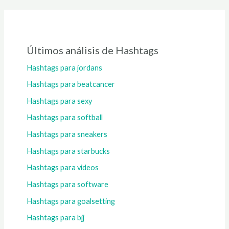
Últimos análisis de Hashtags
Hashtags para jordans
Hashtags para beatcancer
Hashtags para sexy
Hashtags para softball
Hashtags para sneakers
Hashtags para starbucks
Hashtags para videos
Hashtags para software
Hashtags para goalsetting
Hashtags para bjj