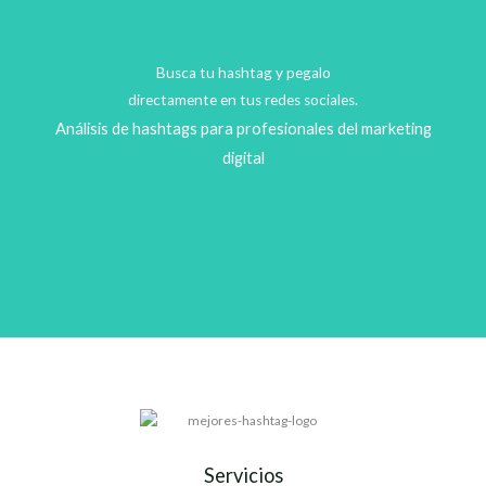
Busca tu hashtag y pegalo
directamente en tus redes sociales.
Análisis de hashtags para profesionales del marketing
digital
Servicios