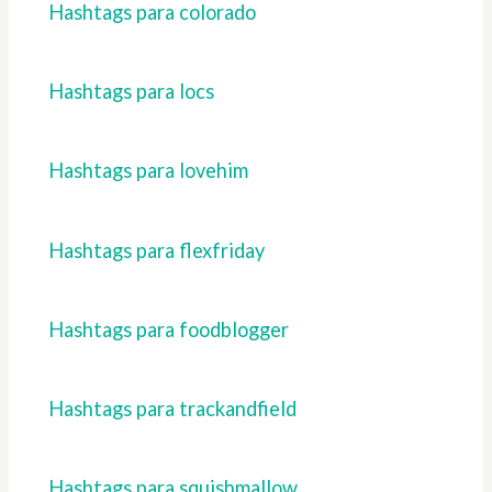
Hashtags para colorado
Hashtags para locs
Hashtags para lovehim
Hashtags para flexfriday
Hashtags para foodblogger
Hashtags para trackandfield
Hashtags para squishmallow