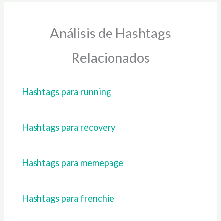
Análisis de Hashtags
Relacionados
Hashtags para running
Hashtags para recovery
Hashtags para memepage
Hashtags para frenchie