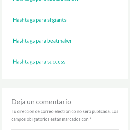
Hashtags para sfgiants
Hashtags para beatmaker
Hashtags para success
Deja un comentario
Tu dirección de correo electrónico no será publicada.
Los
campos obligatorios están marcados con
*