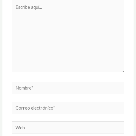
Escribe
aquí...
Nombre*
Correo
electrónico*
Web