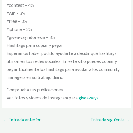
#contest – 4%
#win – 3%
#free – 3%
#iphone – 3%
#giveawayindonesia – 3%
Hashtags para copiar y pegar
Esperamos haber podido ayudarte a decidir qué hashtags
utilizar en tus redes sociales. En este sitio puedes copiar y
pegar fácilmente los hashtags para ayudar a los community
managers en su trabajo diario.
Comprueba tus publicaciones.
Ver fotos y videos de Instagram para
giveaways
←
Entrada anterior
Entrada siguiente
→