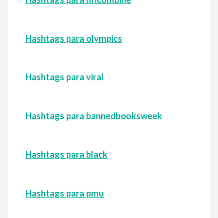
Hashtags para olympics
Hashtags para viral
Hashtags para bannedbooksweek
Hashtags para black
Hashtags para pmu