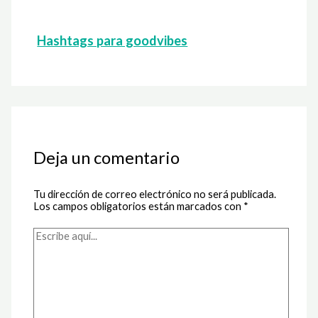
Hashtags para goodvibes
Deja un comentario
Tu dirección de correo electrónico no será publicada.
Los campos obligatorios están marcados con
*
Escribe
aquí...