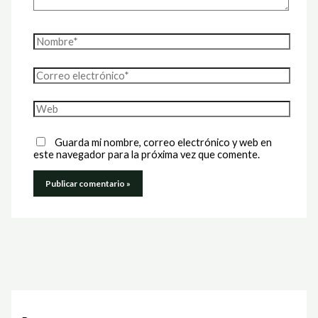
Nombre*
Correo
electrónico*
Web
Guarda mi nombre, correo electrónico y web en
este navegador para la próxima vez que comente.