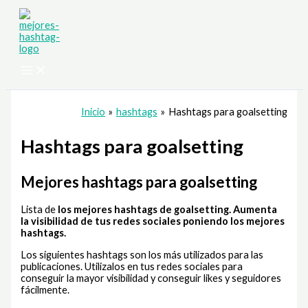
Ir
al
contenido
Inicio
hashtags
Hashtags para goalsetting
Hashtags para goalsetting
Mejores hashtags para goalsetting
Lista de
los mejores hashtags de goalsetting
. Aumenta
la visibilidad de tus redes sociales poniendo los mejores
hashtags.
Los siguientes hashtags son los más utilizados para las
publicaciones. Utilizalos en tus redes sociales para
conseguir la mayor visibilidad y conseguir likes y seguidores
fácilmente.