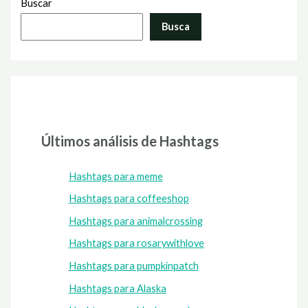
Buscar
Busca
Últimos análisis de Hashtags
Hashtags para meme
Hashtags para coffeeshop
Hashtags para animalcrossing
Hashtags para rosarywithlove
Hashtags para pumpkinpatch
Hashtags para Alaska