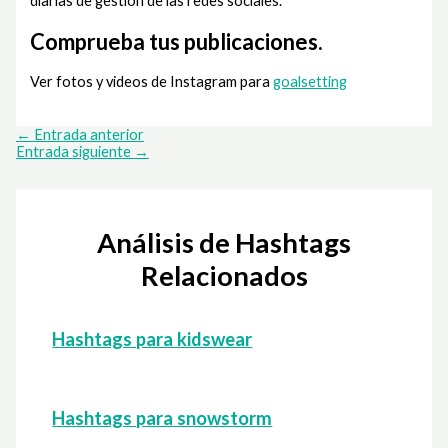
diarias de gestión de las redes sociales.
Comprueba tus publicaciones.
Ver fotos y videos de Instagram para
goalsetting
←
Entrada anterior
Entrada siguiente
→
Análisis de Hashtags
Relacionados
Hashtags para kidswear
Hashtags para snowstorm