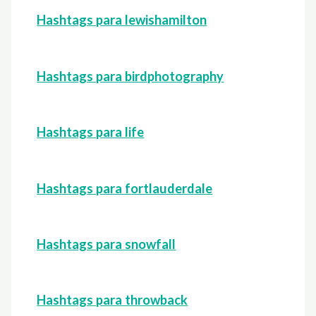
Hashtags para lewishamilton
Hashtags para birdphotography
Hashtags para life
Hashtags para fortlauderdale
Hashtags para snowfall
Hashtags para throwback