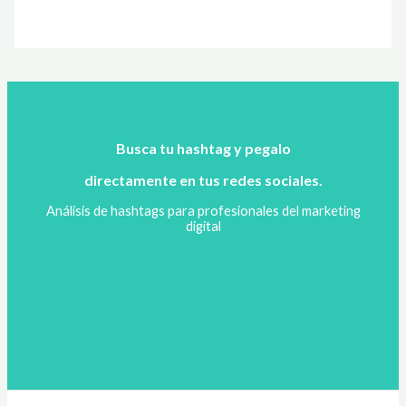
Busca tu hashtag y pegalo
directamente en tus redes sociales.
Análisis de hashtags para profesionales del marketing
digital