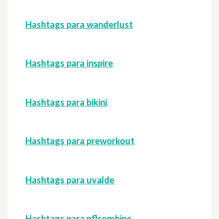
Hashtags para wanderlust
Hashtags para inspire
Hashtags para bikini
Hashtags para preworkout
Hashtags para uvalde
Hashtags para nflcombine