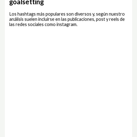
goalsetting
Los hashtags más populares son diversos y, según nuestro
análisis suelen incluirse en las publicaciones, post y reels de
las redes sociales como instagram.