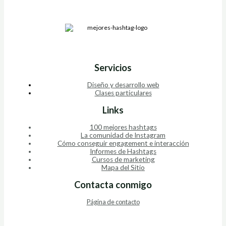
Servicios
Diseño y desarrollo web
Clases particulares
Links
100 mejores hashtags
La comunidad de Instagram
Cómo conseguir engagement e interacción
Informes de Hashtags
Cursos de marketing
Mapa del Sitio
Contacta conmigo
Página de contacto