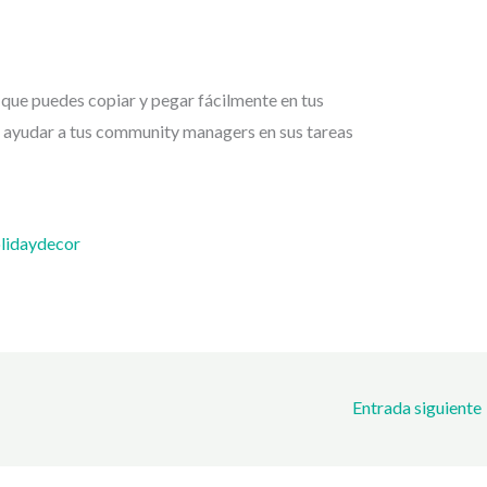
 que puedes copiar y pegar fácilmente en tus
ra ayudar a tus community managers en sus tareas
lidaydecor
Entrada siguiente