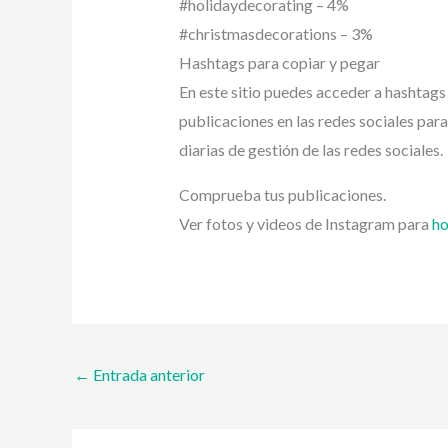
#holidaydecorating – 4%
#christmasdecorations – 3%
Hashtags para copiar y pegar
En este sitio puedes acceder a hashtags
publicaciones en las redes sociales pa
diarias de gestión de las redes sociales.
Comprueba tus publicaciones.
Ver fotos y videos de Instagram para
ho
←
Entrada anterior