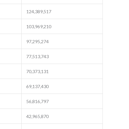
124,389,517
103,969,210
97,295,274
77,513,743
70,373,131
69,137,430
56,816,797
42,965,870