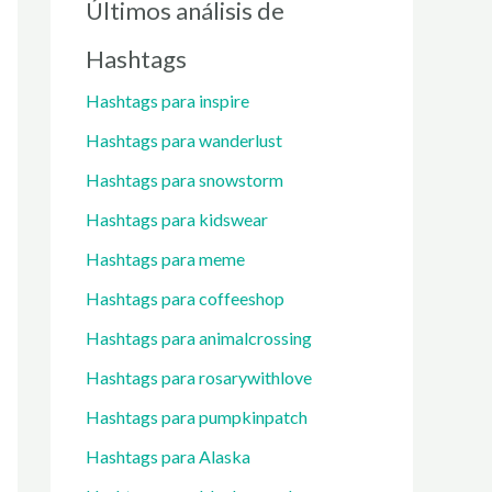
Últimos análisis de
Hashtags
Hashtags para inspire
Hashtags para wanderlust
Hashtags para snowstorm
Hashtags para kidswear
Hashtags para meme
Hashtags para coffeeshop
Hashtags para animalcrossing
Hashtags para rosarywithlove
Hashtags para pumpkinpatch
Hashtags para Alaska