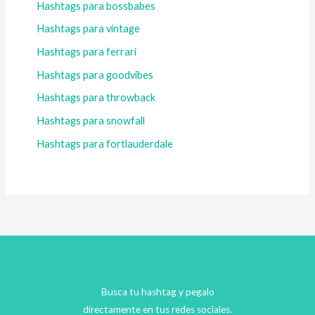
Hashtags para bossbabes
Hashtags para vintage
Hashtags para ferrari
Hashtags para goodvibes
Hashtags para throwback
Hashtags para snowfall
Hashtags para fortlauderdale
Busca tu hashtag y pegalo
directamente en tus redes sociales.