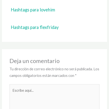
Hashtags para lovehim
Hashtags para flexfriday
Deja un comentario
Tu dirección de correo electrónico no será publicada.
Los
campos obligatorios están marcados con
*
Escribe
aquí...