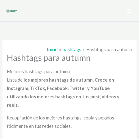
Ir
al
contenido
Inicio
hashtags
Hashtags para autumn
Hashtags para autumn
Mejores hashtags para autumn
Lista de
los mejores hashtags de autumn
. Crece en
Instagram, TikTok, Facebook, Twitter y YouTube
utilizando los mejores hashtags en tus post, videos y
reels.
Recopilación de los mejores hastahgs, copia y pegalos
fácilmente en tus redes sociales.