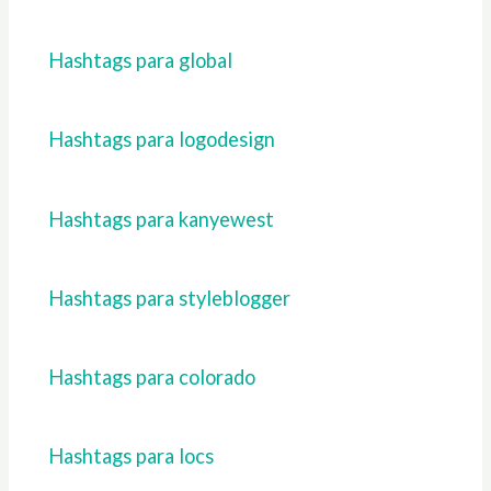
Hashtags para global
Hashtags para logodesign
Hashtags para kanyewest
Hashtags para styleblogger
Hashtags para colorado
Hashtags para locs