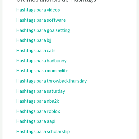
Hashtags para videos
Hashtags para software
Hashtags para goalsetting
Hashtags para bjj
Hashtags para cats
Hashtags para badbunny
Hashtags para mommylife
Hashtags para throwbackthursday
Hashtags para saturday
Hashtags para nba2k
Hashtags para roblox
Hashtags para aapi
Hashtags para scholarship