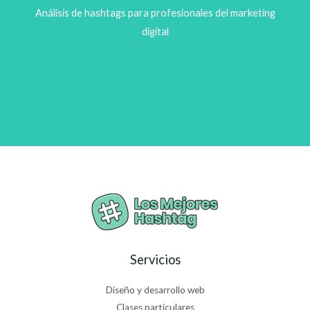
Análisis de hashtags para profesionales del marketing
digital
Servicios
Diseño y desarrollo web
Clases particulares