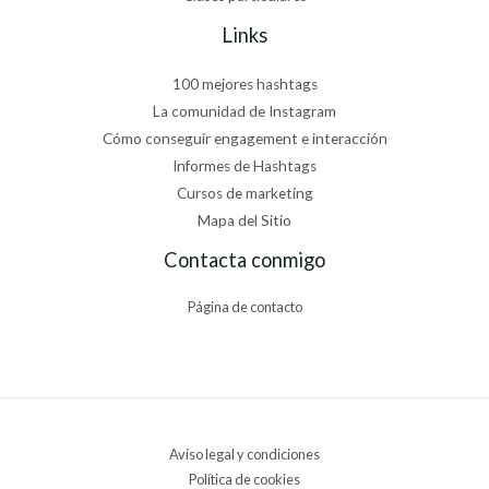
Links
100 mejores hashtags
La comunidad de Instagram
Cómo conseguir engagement e interacción
Informes de Hashtags
Cursos de marketing
Mapa del Sitio
Contacta conmigo
Página de contacto
Aviso legal y condiciones
Política de cookies