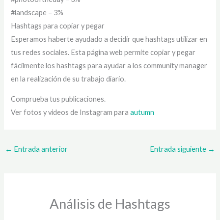
#landscape – 3%
Hashtags para copiar y pegar
Esperamos haberte ayudado a decidir que hashtags utilizar en
tus redes sociales. Esta página web permite copiar y pegar
fácilmente los hashtags para ayudar a los community manager
en la realización de su trabajo diario.
Comprueba tus publicaciones.
Ver fotos y videos de Instagram para
autumn
←
Entrada anterior
Entrada siguiente
→
Análisis de Hashtags