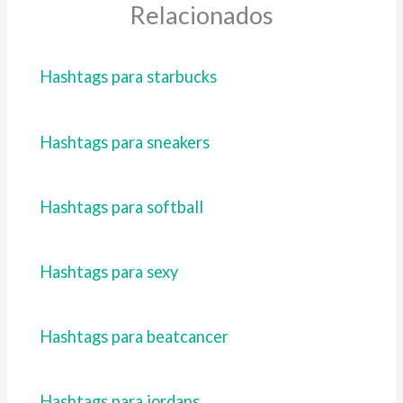
Relacionados
Hashtags para starbucks
Hashtags para sneakers
Hashtags para softball
Hashtags para sexy
Hashtags para beatcancer
Hashtags para jordans