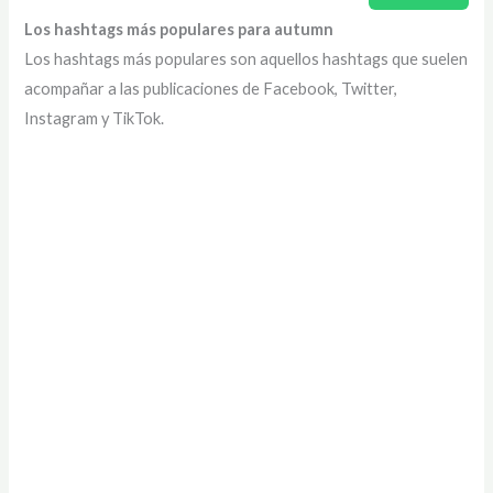
Los hashtags más populares para autumn
Los hashtags más populares son aquellos hashtags que suelen
acompañar a las publicaciones de Facebook, Twitter,
Instagram y TikTok.