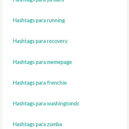
Hashtags para running
Hashtags para recovery
Hashtags para memepage
Hashtags para frenchie
Hashtags para washingtondc
Hashtags para zumba