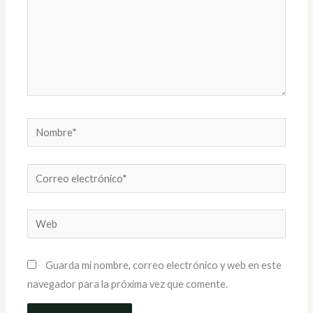
Nombre*
Correo
electrónico*
Web
Guarda mi nombre, correo electrónico y web en este
navegador para la próxima vez que comente.