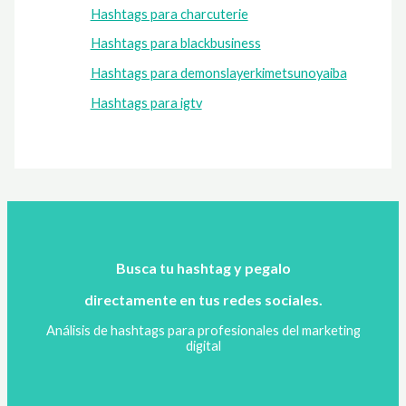
Hashtags para charcuterie
Hashtags para blackbusiness
Hashtags para demonslayerkimetsunoyaiba
Hashtags para igtv
Busca tu hashtag y pegalo
directamente en tus redes sociales.
Análisis de hashtags para profesionales del marketing
digital