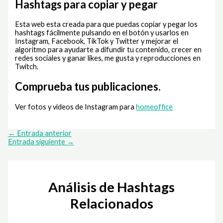
Hashtags para copiar y pegar
Esta web esta creada para que puedas copiar y pegar los
hashtags fácilmente pulsando en el botón y usarlos en
Instagram, Facebook, TikTok y Twitter y mejorar el
algoritmo para ayudarte a difundir tu contenido, crecer en
redes sociales y ganar likes, me gusta y reproducciones en
Twitch.
Comprueba tus publicaciones.
Ver fotos y videos de Instagram para
homeoffice
←
Entrada anterior
Entrada siguiente
→
Análisis de Hashtags
Relacionados