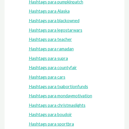
Hashtags para pumpkinpatch
Hashtags para Alaska
Hashtags para blackowned
Hashtags para legostarwars
Hashtags para teacher
Hashtags para ramadan
Hashtags para supra
Hashtags para countyfair
Hashtags para cars
Hashtags para txabortionfunds
Hashtags para mondaymotivation
Hashtags para christmaslights
Hashtags para boudoir
Hashtags para sportbra