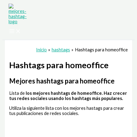
Ir
al
contenido
Inicio
hashtags
Hashtags para homeoffice
Hashtags para homeoffice
Mejores hashtags para homeoffice
Lista de
los mejores hashtags de homeoffice
. Haz crecer
tus redes sociales usando los hashtags más populares.
Utiliza la siguiente lista con los mejores hastags para crear
tus publicaciones de redes sociales.