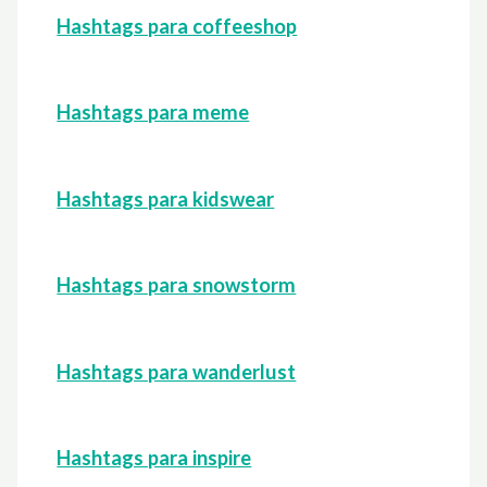
Hashtags para coffeeshop
Hashtags para meme
Hashtags para kidswear
Hashtags para snowstorm
Hashtags para wanderlust
Hashtags para inspire