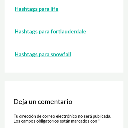
Hashtags para life
Hashtags para fortlauderdale
Hashtags para snowfall
Deja un comentario
Tu dirección de correo electrónico no será publicada.
Los campos obligatorios están marcados con
*