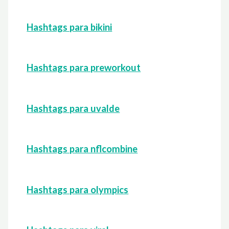
Hashtags para bikini
Hashtags para preworkout
Hashtags para uvalde
Hashtags para nflcombine
Hashtags para olympics