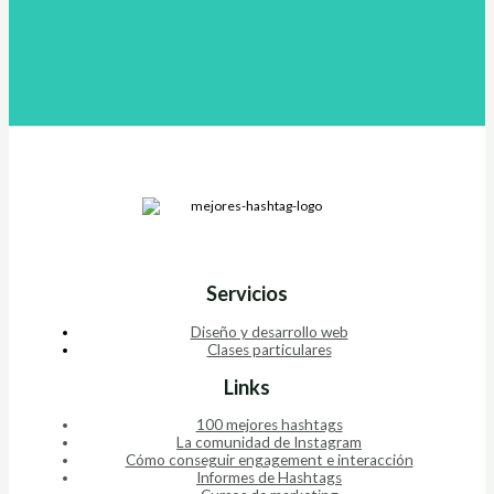
Servicios
Diseño y desarrollo web
Clases particulares
Links
100 mejores hashtags
La comunidad de Instagram
Cómo conseguir engagement e interacción
Informes de Hashtags