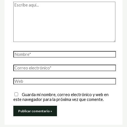
Escribe
aquí...
Nombre*
Correo
electrónico*
Web
Guarda mi nombre, correo electrónico y web en
este navegador para la próxima vez que comente.