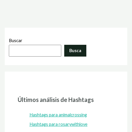
Buscar
Busca
Últimos análisis de Hashtags
Hashtags para animalcrossing
Hashtags para rosarywithlove