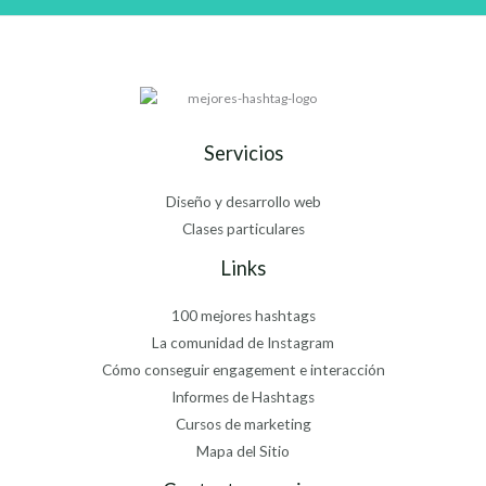
Servicios
Diseño y desarrollo web
Clases particulares
Links
100 mejores hashtags
La comunidad de Instagram
Cómo conseguir engagement e interacción
Informes de Hashtags
Cursos de marketing
Mapa del Sitio