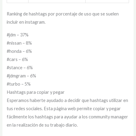
Ranking de hashtags por porcentaje de uso que se suelen
incluir en instagram.
#jdm – 37%
#nissan – 8%
#honda – 6%
#cars – 6%
#stance – 6%
#jdmgram – 6%
#turbo – 5%
Hashtags para copiar y pegar
Esperamos haberte ayudado a decidir que hashtags utilizar en
tus redes sociales. Esta página web permite copiar y pegar
fácilmente los hashtags para ayudar a los community manager
en la realización de su trabajo diario.