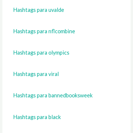
Hashtags para uvalde
Hashtags para nflcombine
Hashtags para olympics
Hashtags para viral
Hashtags para bannedbooksweek
Hashtags para black