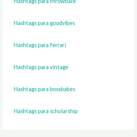
Hashtags para throwback
Hashtags para goodvibes
Hashtags para ferrari
Hashtags para vintage
Hashtags para bossbabes
Hashtags para scholarship