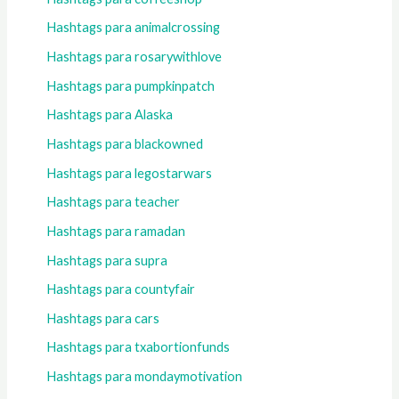
Hashtags para animalcrossing
Hashtags para rosarywithlove
Hashtags para pumpkinpatch
Hashtags para Alaska
Hashtags para blackowned
Hashtags para legostarwars
Hashtags para teacher
Hashtags para ramadan
Hashtags para supra
Hashtags para countyfair
Hashtags para cars
Hashtags para txabortionfunds
Hashtags para mondaymotivation