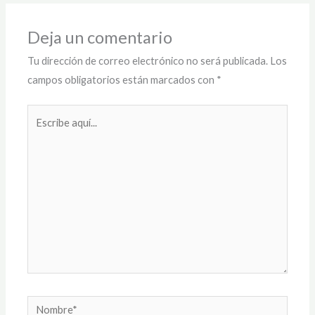
Deja un comentario
Tu dirección de correo electrónico no será publicada.
Los
campos obligatorios están marcados con
*
Escribe
aquí...
Nombre*