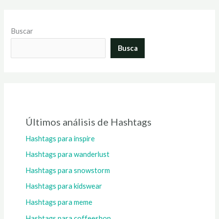
Buscar
Busca
Últimos análisis de Hashtags
Hashtags para inspire
Hashtags para wanderlust
Hashtags para snowstorm
Hashtags para kidswear
Hashtags para meme
Hashtags para coffeeshop