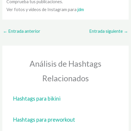
Comprueba tus publicaciones.
Ver fotos y videos de Instagram para
jdm
←
Entrada anterior
Entrada siguiente
→
Análisis de Hashtags
Relacionados
Hashtags para bikini
Hashtags para preworkout