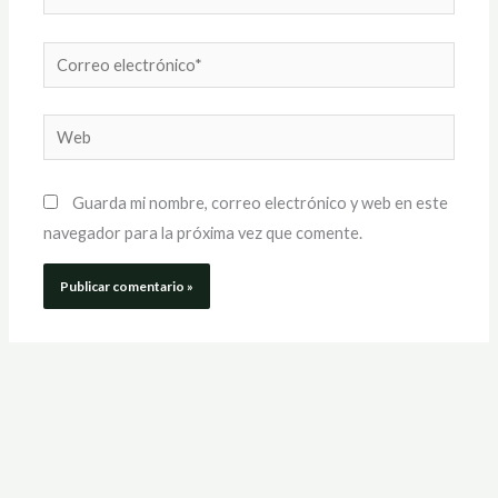
Correo
electrónico*
Web
Guarda mi nombre, correo electrónico y web en este
navegador para la próxima vez que comente.