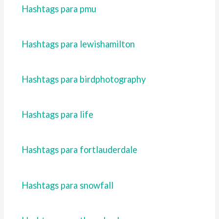
Hashtags para pmu
Hashtags para lewishamilton
Hashtags para birdphotography
Hashtags para life
Hashtags para fortlauderdale
Hashtags para snowfall