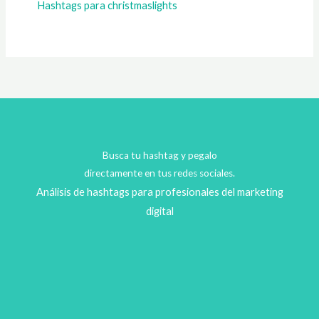
Hashtags para christmaslights
Busca tu hashtag y pegalo
directamente en tus redes sociales.
Análisis de hashtags para profesionales del marketing
digital