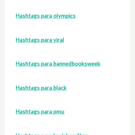
Hashtags para olympics
Hashtags para viral
Hashtags para bannedbooksweek
Hashtags para black
Hashtags para pmu