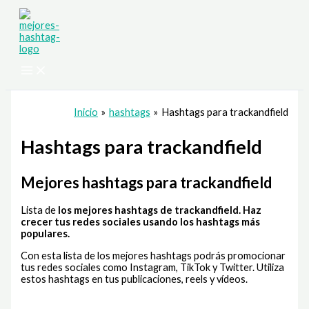
Ir
al
contenido
Inicio
hashtags
Hashtags para trackandfield
Hashtags para trackandfield
Mejores hashtags para trackandfield
Lista de
los mejores hashtags de trackandfield
. Haz
crecer tus redes sociales usando los hashtags más
populares.
Con esta lista de los mejores hashtags podrás promocionar
tus redes sociales como Instagram, TikTok y Twitter. Utiliza
estos hashtags en tus publicaciones, reels y vídeos.