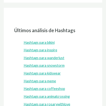
Últimos análisis de Hashtags
Hashtags para bikini
Hashtags para inspire
Hashtags para wanderlust
Hashtags para snowstorm
Hashtags para kidswear
Hashtags para meme
Hashtags para coffeeshop
Hashtags para animalcrossing
Hashtags para rosarywithlove