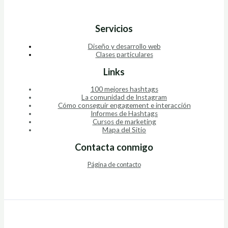
Servicios
Diseño y desarrollo web
Clases particulares
Links
100 mejores hashtags
La comunidad de Instagram
Cómo conseguir engagement e interacción
Informes de Hashtags
Cursos de marketing
Mapa del Sitio
Contacta conmigo
Página de contacto