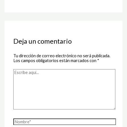
Deja un comentario
Tu dirección de correo electrónico no será publicada.
Los campos obligatorios están marcados con
*
Escribe
aquí...
Nombre*