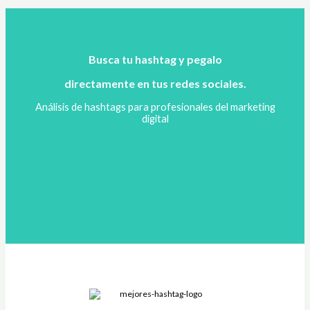
Busca tu hashtag y pegalo
directamente en tus redes sociales.
Análisis de hashtags para profesionales del marketing
digital