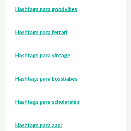
Hashtags para goodvibes
Hashtags para ferrari
Hashtags para vintage
Hashtags para bossbabes
Hashtags para scholarship
Hashtags para aapi