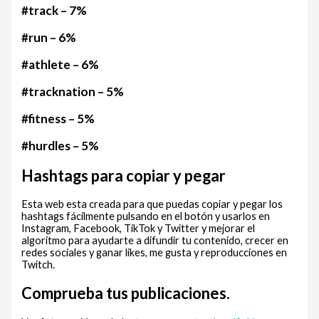
#track – 7%
#run – 6%
#athlete – 6%
#tracknation – 5%
#fitness – 5%
#hurdles – 5%
Hashtags para copiar y pegar
Esta web esta creada para que puedas copiar y pegar los
hashtags fácilmente pulsando en el botón y usarlos en
Instagram, Facebook, TikTok y Twitter y mejorar el
algoritmo para ayudarte a difundir tu contenido, crecer en
redes sociales y ganar likes, me gusta y reproducciones en
Twitch.
Comprueba tus publicaciones.