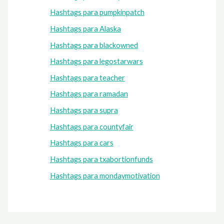
Hashtags para pumpkinpatch
Hashtags para Alaska
Hashtags para blackowned
Hashtags para legostarwars
Hashtags para teacher
Hashtags para ramadan
Hashtags para supra
Hashtags para countyfair
Hashtags para cars
Hashtags para txabortionfunds
Hashtags para mondaymotivation