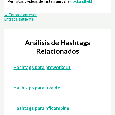
Ver fotos y videos de Instagram para
trackandfield
←
Entrada anterior
Entrada siguiente
→
Análisis de Hashtags
Relacionados
Hashtags para preworkout
Hashtags para uvalde
Hashtags para nflcombine