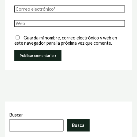
Correo
electrónico*
Web
Guarda mi nombre, correo electrónico y web en
este navegador para la próxima vez que comente.
Buscar
Busca