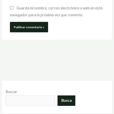
Guarda mi nombre, correo electrónico y web en este
navegador para la próxima vez que comente.
Buscar
Busca