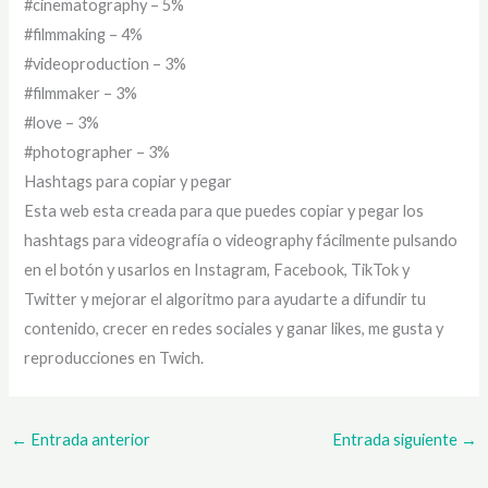
#cinematography – 5%
#filmmaking – 4%
#videoproduction – 3%
#filmmaker – 3%
#love – 3%
#photographer – 3%
Hashtags para copiar y pegar
Esta web esta creada para que puedes copiar y pegar los
hashtags para videografía o videography fácilmente pulsando
en el botón y usarlos en Instagram, Facebook, TikTok y
Twitter y mejorar el algoritmo para ayudarte a difundir tu
contenido, crecer en redes sociales y ganar likes, me gusta y
reproducciones en Twich.
←
Entrada anterior
Entrada siguiente
→