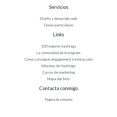
Servicios
Diseño y desarrollo web
Clases particulares
Links
100 mejores hashtags
La comunidad de Instagram
Cómo conseguir engagement e interacción
Informes de Hashtags
Cursos de marketing
Mapa del Sitio
Contacta conmigo
Página de contacto