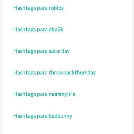
Hashtags para roblox
Hashtags para nba2k
Hashtags para saturday
Hashtags para throwbackthursday
Hashtags para mommylife
Hashtags para badbunny