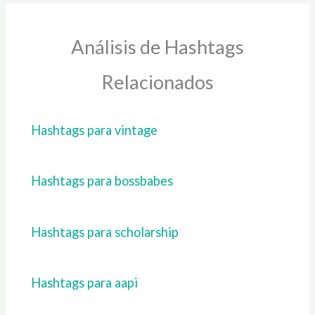
Análisis de Hashtags
Relacionados
Hashtags para vintage
Hashtags para bossbabes
Hashtags para scholarship
Hashtags para aapi