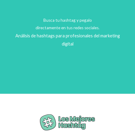
Busca tu hashtag y pegalo
directamente en tus redes sociales.
Análisis de hashtags para profesionales del marketing
digital