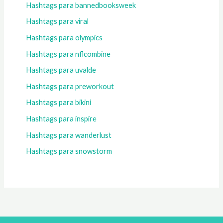
Hashtags para bannedbooksweek
Hashtags para viral
Hashtags para olympics
Hashtags para nflcombine
Hashtags para uvalde
Hashtags para preworkout
Hashtags para bikini
Hashtags para inspire
Hashtags para wanderlust
Hashtags para snowstorm