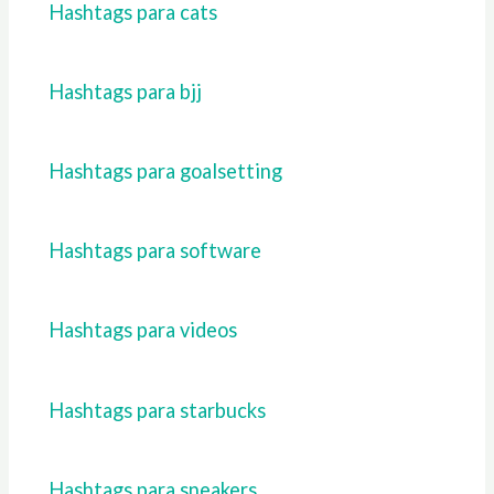
Hashtags para cats
Hashtags para bjj
Hashtags para goalsetting
Hashtags para software
Hashtags para videos
Hashtags para starbucks
Hashtags para sneakers