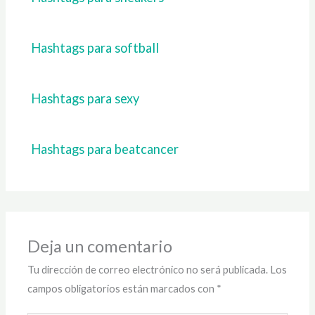
Hashtags para softball
Hashtags para sexy
Hashtags para beatcancer
Deja un comentario
Tu dirección de correo electrónico no será publicada.
Los
campos obligatorios están marcados con
*