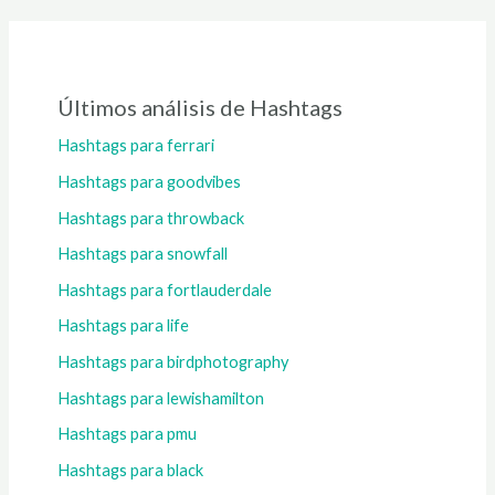
Últimos análisis de Hashtags
Hashtags para ferrari
Hashtags para goodvibes
Hashtags para throwback
Hashtags para snowfall
Hashtags para fortlauderdale
Hashtags para life
Hashtags para birdphotography
Hashtags para lewishamilton
Hashtags para pmu
Hashtags para black