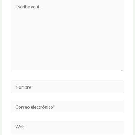
Escribe
aquí...
Nombre*
Correo
electrónico*
Web