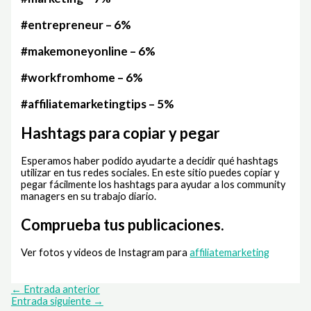
#entrepreneur – 6%
#makemoneyonline – 6%
#workfromhome – 6%
#affiliatemarketingtips – 5%
Hashtags para copiar y pegar
Esperamos haber podido ayudarte a decidir qué hashtags
utilizar en tus redes sociales. En este sitio puedes copiar y
pegar fácilmente los hashtags para ayudar a los community
managers en su trabajo diario.
Comprueba tus publicaciones.
Ver fotos y videos de Instagram para
affiliatemarketing
←
Entrada anterior
Entrada siguiente
→