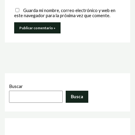
Guarda mi nombre, correo electrónico y web en
este navegador para la próxima vez que comente.
Buscar
Busca