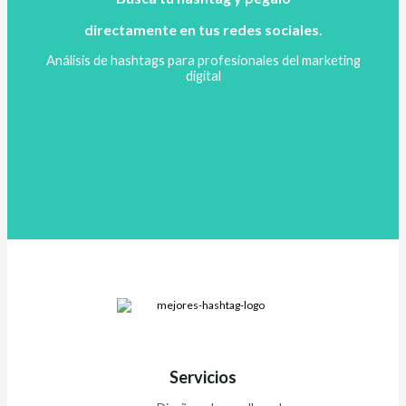
directamente en tus redes sociales.
Análisis de hashtags para profesionales del marketing
digital
Servicios