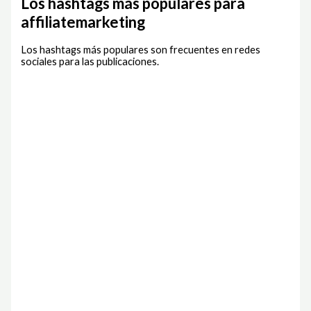
Los hashtags más populares para
affiliatemarketing
Los hashtags más populares son frecuentes en redes
sociales para las publicaciones.