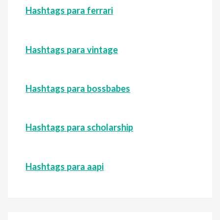
Hashtags para ferrari
Hashtags para vintage
Hashtags para bossbabes
Hashtags para scholarship
Hashtags para aapi