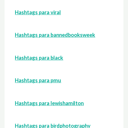
Hashtags para viral
Hashtags para bannedbooksweek
Hashtags para black
Hashtags para pmu
Hashtags para lewishamilton
Hashtags para birdphotography