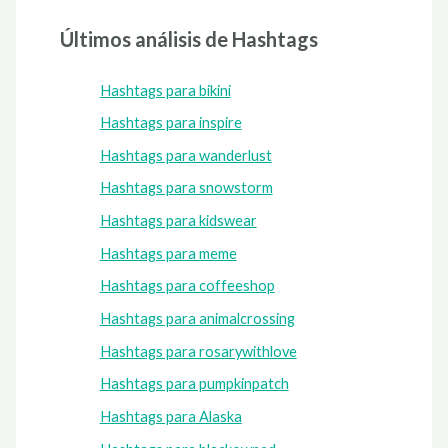
Últimos análisis de Hashtags
Hashtags para bikini
Hashtags para inspire
Hashtags para wanderlust
Hashtags para snowstorm
Hashtags para kidswear
Hashtags para meme
Hashtags para coffeeshop
Hashtags para animalcrossing
Hashtags para rosarywithlove
Hashtags para pumpkinpatch
Hashtags para Alaska