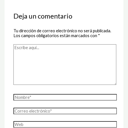
Deja un comentario
Tu dirección de correo electrónico no será publicada.
Los campos obligatorios están marcados con
*
Escribe
aquí...
Nombre*
Correo
electrónico*
Web