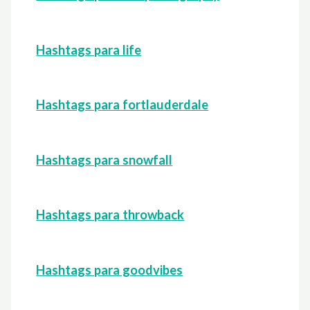
Hashtags para life
Hashtags para fortlauderdale
Hashtags para snowfall
Hashtags para throwback
Hashtags para goodvibes