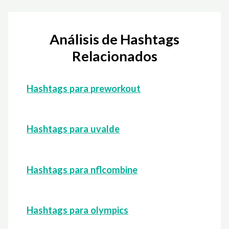
Análisis de Hashtags
Relacionados
Hashtags para preworkout
Hashtags para uvalde
Hashtags para nflcombine
Hashtags para olympics