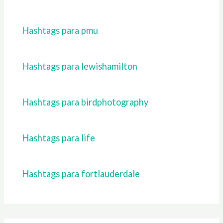
Hashtags para pmu
Hashtags para lewishamilton
Hashtags para birdphotography
Hashtags para life
Hashtags para fortlauderdale