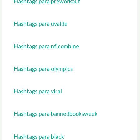
Hashtags para preworkout
Hashtags para uvalde
Hashtags para nflcombine
Hashtags para olympics
Hashtags para viral
Hashtags para bannedbooksweek
Hashtags para black