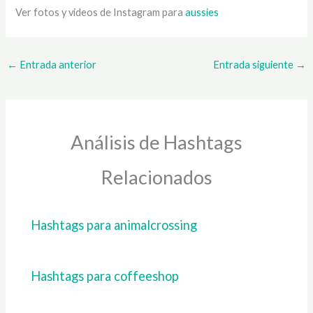
Ver fotos y videos de Instagram para
aussies
←
Entrada anterior
Entrada siguiente
→
Análisis de Hashtags
Relacionados
Hashtags para animalcrossing
Hashtags para coffeeshop