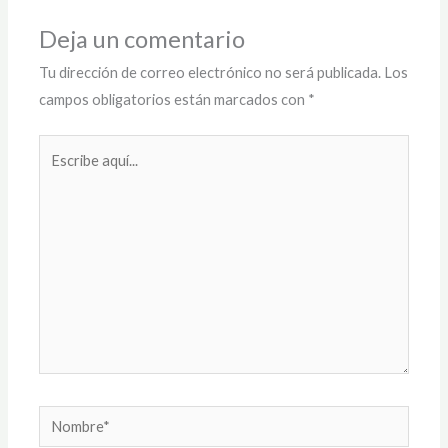
Deja un comentario
Tu dirección de correo electrónico no será publicada.
Los
campos obligatorios están marcados con
*
Escribe
aquí...
Nombre*