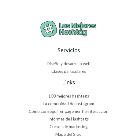
Servicios
Diseño y desarrollo web
Clases particulares
Links
100 mejores hashtags
La comunidad de Instagram
Cómo conseguir engagement e interacción
Informes de Hashtags
Cursos de marketing
Mapa del Sitio