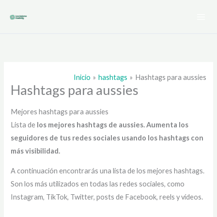
Ir
al
contenido
Inicio
hashtags
Hashtags para aussies
Hashtags para aussies
Mejores hashtags para aussies
Lista de
los mejores hashtags de aussies
. Aumenta los
seguidores de tus redes sociales usando los hashtags con
más visibilidad.
A continuación encontrarás una lista de los mejores hashtags.
Son los más utilizados en todas las redes sociales, como
Instagram, TikTok, Twitter, posts de Facebook, reels y vídeos.