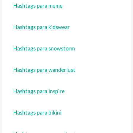
Hashtags para meme
Hashtags para kidswear
Hashtags para snowstorm
Hashtags para wanderlust
Hashtags para inspire
Hashtags para bikini