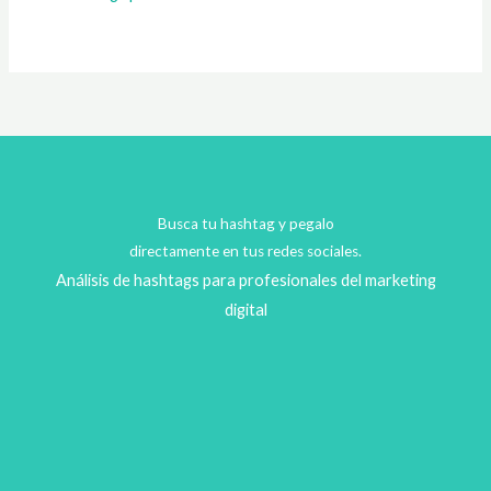
Busca tu hashtag y pegalo
directamente en tus redes sociales.
Análisis de hashtags para profesionales del marketing
digital