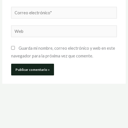
Correo
electrónico*
Web
Guarda mi nombre, correo electrónico y web en este
navegador para la próxima vez que comente.