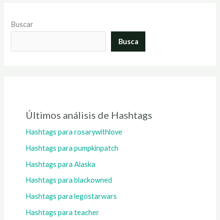
Buscar
Busca
Últimos análisis de Hashtags
Hashtags para rosarywithlove
Hashtags para pumpkinpatch
Hashtags para Alaska
Hashtags para blackowned
Hashtags para legostarwars
Hashtags para teacher