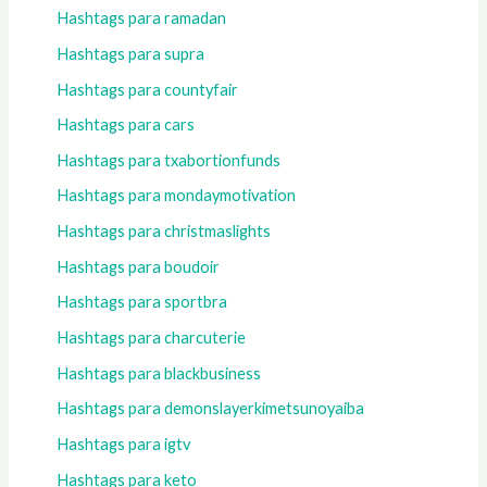
Hashtags para ramadan
Hashtags para supra
Hashtags para countyfair
Hashtags para cars
Hashtags para txabortionfunds
Hashtags para mondaymotivation
Hashtags para christmaslights
Hashtags para boudoir
Hashtags para sportbra
Hashtags para charcuterie
Hashtags para blackbusiness
Hashtags para demonslayerkimetsunoyaiba
Hashtags para igtv
Hashtags para keto