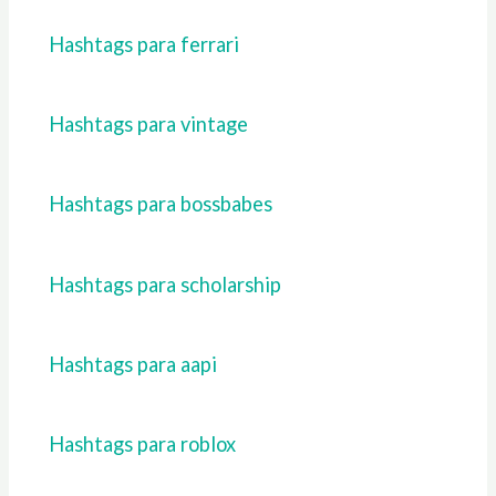
Hashtags para ferrari
Hashtags para vintage
Hashtags para bossbabes
Hashtags para scholarship
Hashtags para aapi
Hashtags para roblox