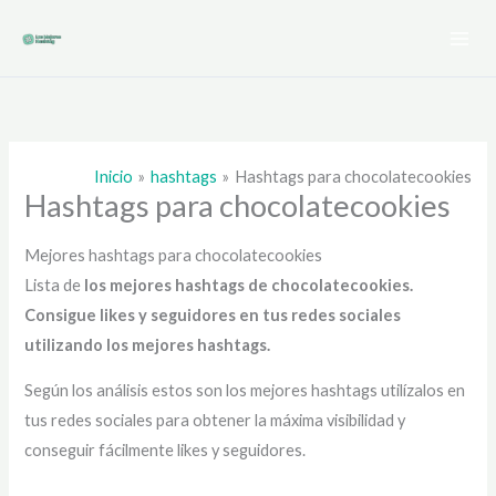
Ir
al
contenido
Inicio
hashtags
Hashtags para chocolatecookies
Hashtags para chocolatecookies
Mejores hashtags para chocolatecookies
Lista de
los mejores hashtags de chocolatecookies
.
Consigue likes y seguidores en tus redes sociales
utilizando los mejores hashtags.
Según los análisis estos son los mejores hashtags utilízalos en
tus redes sociales para obtener la máxima visibilidad y
conseguir fácilmente likes y seguidores.