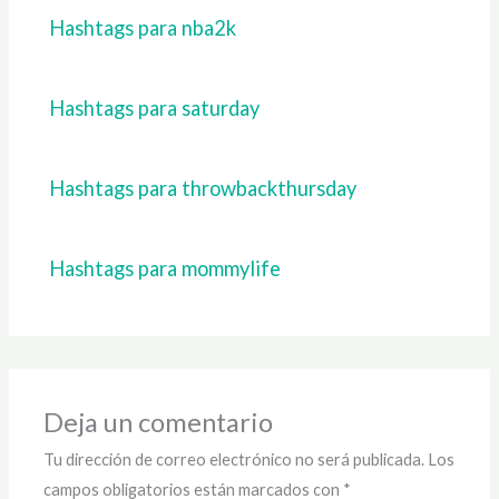
Hashtags para nba2k
Hashtags para saturday
Hashtags para throwbackthursday
Hashtags para mommylife
Deja un comentario
Tu dirección de correo electrónico no será publicada.
Los
campos obligatorios están marcados con
*