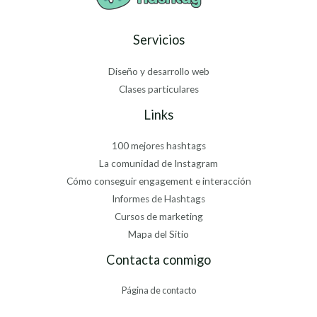
Servicios
Diseño y desarrollo web
Clases particulares
Links
100 mejores hashtags
La comunidad de Instagram
Cómo conseguir engagement e interacción
Informes de Hashtags
Cursos de marketing
Mapa del Sitio
Contacta conmigo
Página de contacto