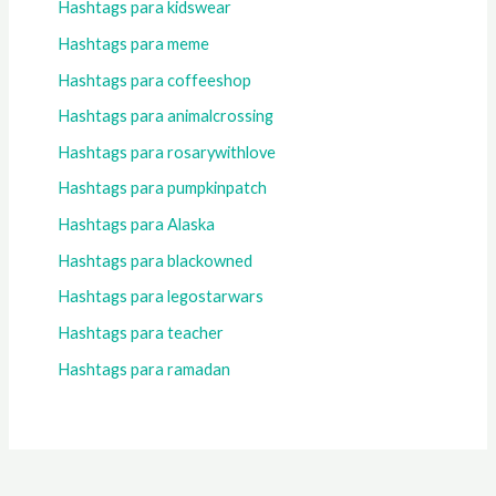
Hashtags para kidswear
Hashtags para meme
Hashtags para coffeeshop
Hashtags para animalcrossing
Hashtags para rosarywithlove
Hashtags para pumpkinpatch
Hashtags para Alaska
Hashtags para blackowned
Hashtags para legostarwars
Hashtags para teacher
Hashtags para ramadan