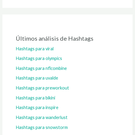
Últimos análisis de Hashtags
Hashtags para viral
Hashtags para olympics
Hashtags para nflcombine
Hashtags para uvalde
Hashtags para preworkout
Hashtags para bikini
Hashtags para inspire
Hashtags para wanderlust
Hashtags para snowstorm