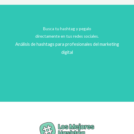
Busca tu hashtag y pegalo
directamente en tus redes sociales.
Análisis de hashtags para profesionales del marketing
digital