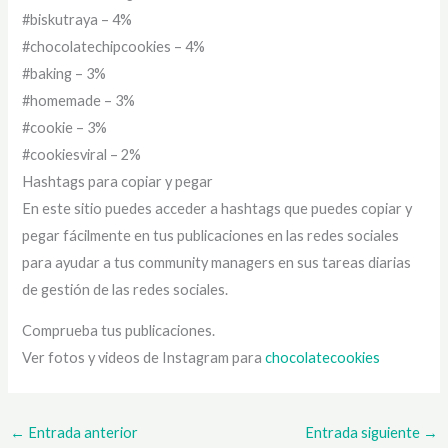
#biskutraya – 4%
#chocolatechipcookies – 4%
#baking – 3%
#homemade – 3%
#cookie – 3%
#cookiesviral – 2%
Hashtags para copiar y pegar
En este sitio puedes acceder a hashtags que puedes copiar y
pegar fácilmente en tus publicaciones en las redes sociales
para ayudar a tus community managers en sus tareas diarias
de gestión de las redes sociales.
Comprueba tus publicaciones.
Ver fotos y videos de Instagram para
chocolatecookies
←
Entrada anterior
Entrada siguiente
→