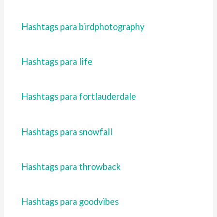
Hashtags para birdphotography
Hashtags para life
Hashtags para fortlauderdale
Hashtags para snowfall
Hashtags para throwback
Hashtags para goodvibes