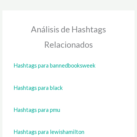
Análisis de Hashtags
Relacionados
Hashtags para bannedbooksweek
Hashtags para black
Hashtags para pmu
Hashtags para lewishamilton