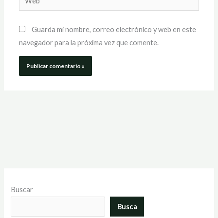
Guarda mi nombre, correo electrónico y web en este
navegador para la próxima vez que comente.
Buscar
Busca