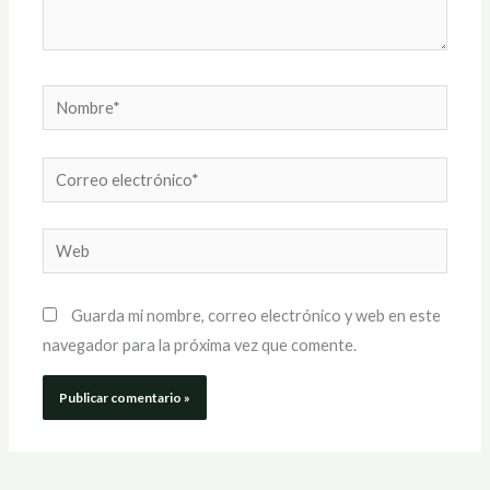
Nombre*
Correo
electrónico*
Web
Guarda mi nombre, correo electrónico y web en este
navegador para la próxima vez que comente.