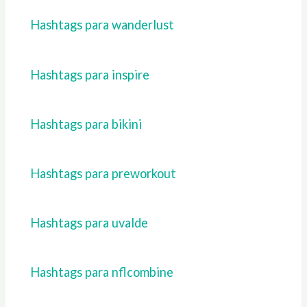
Hashtags para wanderlust
Hashtags para inspire
Hashtags para bikini
Hashtags para preworkout
Hashtags para uvalde
Hashtags para nflcombine