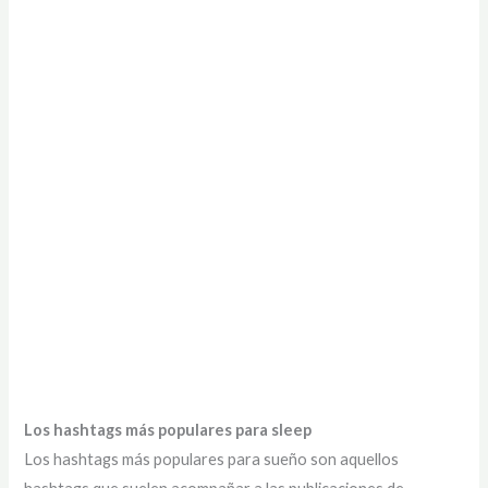
Los hashtags más populares para sleep
Los hashtags más populares para sueño son aquellos