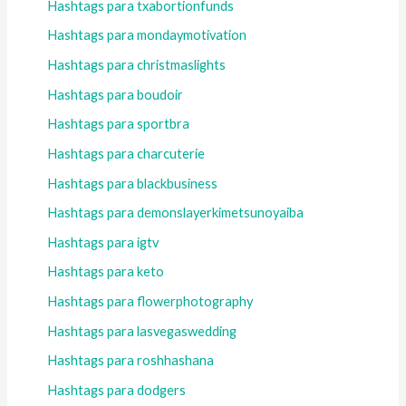
Hashtags para txabortionfunds
Hashtags para mondaymotivation
Hashtags para christmaslights
Hashtags para boudoir
Hashtags para sportbra
Hashtags para charcuterie
Hashtags para blackbusiness
Hashtags para demonslayerkimetsunoyaiba
Hashtags para igtv
Hashtags para keto
Hashtags para flowerphotography
Hashtags para lasvegaswedding
Hashtags para roshhashana
Hashtags para dodgers