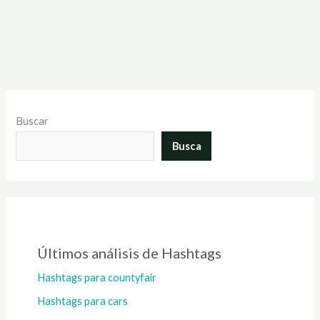
Buscar
Busca
Últimos análisis de Hashtags
Hashtags para countyfair
Hashtags para cars