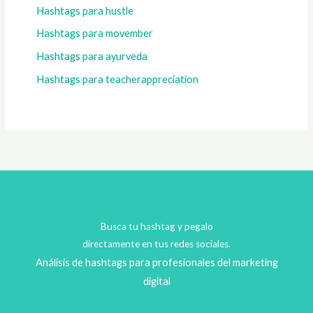
Hashtags para hustle
Hashtags para movember
Hashtags para ayurveda
Hashtags para teacherappreciation
Busca tu hashtag y pegalo
directamente en tus redes sociales.
Análisis de hashtags para profesionales del marketing
digital