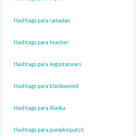
Hashtags para ramadan
Hashtags para teacher
Hashtags para legostarwars
Hashtags para blackowned
Hashtags para Alaska
Hashtags para pumpkinpatch