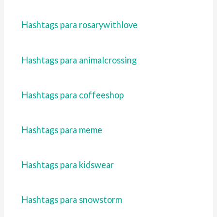
Hashtags para rosarywithlove
Hashtags para animalcrossing
Hashtags para coffeeshop
Hashtags para meme
Hashtags para kidswear
Hashtags para snowstorm