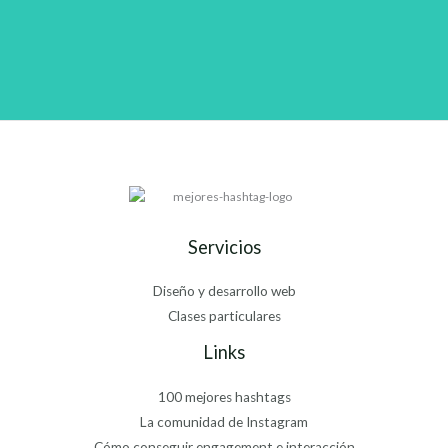
Servicios
Diseño y desarrollo web
Clases particulares
Links
100 mejores hashtags
La comunidad de Instagram
Cómo conseguir engagement e interacción