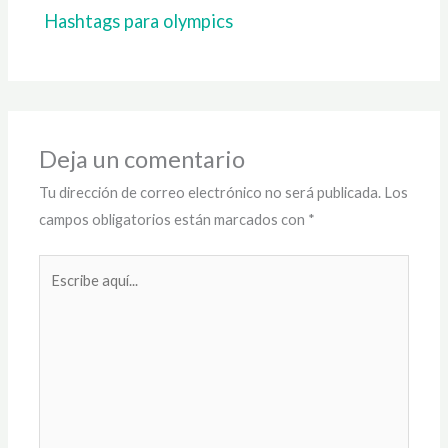
Hashtags para olympics
Deja un comentario
Tu dirección de correo electrónico no será publicada.
Los
campos obligatorios están marcados con
*
Escribe
aquí...