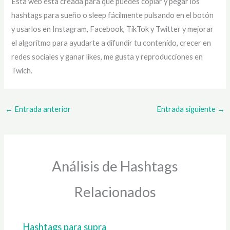
Esta web esta creada para que puedes copiar y pegar los
hashtags para sueño o sleep fácilmente pulsando en el botón
y usarlos en Instagram, Facebook, TikTok y Twitter y mejorar
el algoritmo para ayudarte a difundir tu contenido, crecer en
redes sociales y ganar likes, me gusta y reproducciones en
Twich.
←
Entrada anterior
Entrada siguiente
→
Análisis de Hashtags
Relacionados
Hashtags para supra