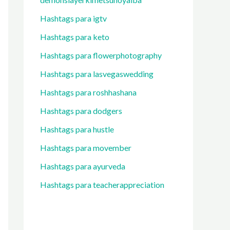
Hashtags para igtv
Hashtags para keto
Hashtags para flowerphotography
Hashtags para lasvegaswedding
Hashtags para roshhashana
Hashtags para dodgers
Hashtags para hustle
Hashtags para movember
Hashtags para ayurveda
Hashtags para teacherappreciation