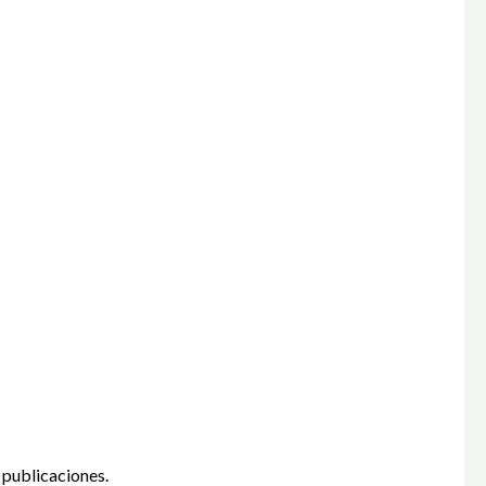
 publicaciones.