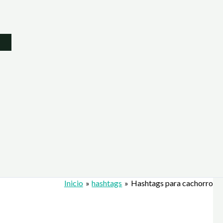
Inicio
hashtags
Hashtags para cachorro