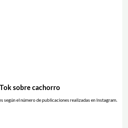
kTok sobre cachorro
s según el número de publicaciones realizadas en Instagram.