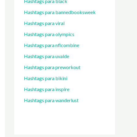
Hashtags para black
Hashtags para bannedbooksweek
Hashtags para viral
Hashtags para olympics
Hashtags para nflcombine
Hashtags para uvalde
Hashtags para preworkout
Hashtags para bikini
Hashtags para inspire
Hashtags para wanderlust