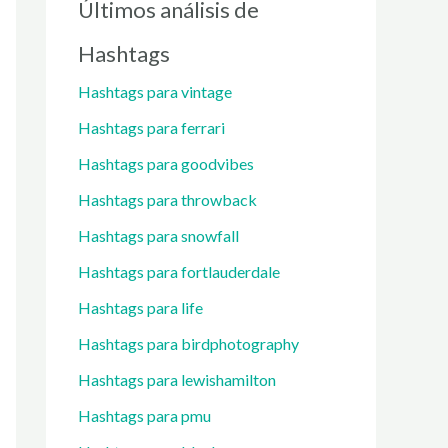
Últimos análisis de
Hashtags
Hashtags para vintage
Hashtags para ferrari
Hashtags para goodvibes
Hashtags para throwback
Hashtags para snowfall
Hashtags para fortlauderdale
Hashtags para life
Hashtags para birdphotography
Hashtags para lewishamilton
Hashtags para pmu