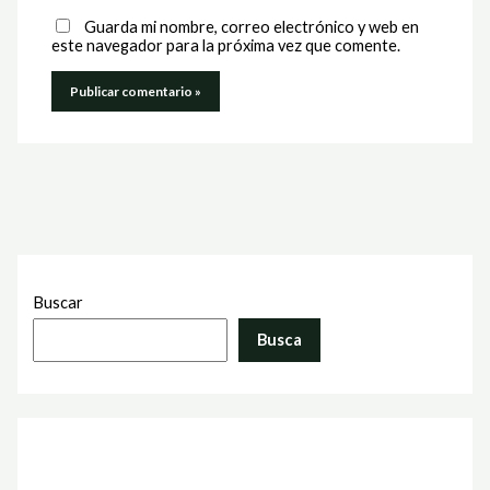
Guarda mi nombre, correo electrónico y web en
este navegador para la próxima vez que comente.
Buscar
Busca