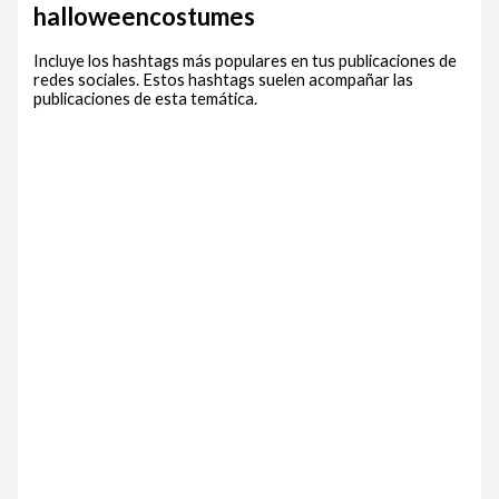
halloweencostumes
Incluye los hashtags más populares en tus publicaciones de
redes sociales. Estos hashtags suelen acompañar las
publicaciones de esta temática.