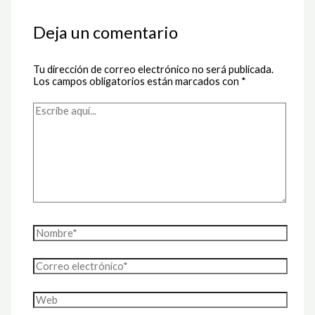
Deja un comentario
Tu dirección de correo electrónico no será publicada.
Los campos obligatorios están marcados con
*
Escribe
aquí...
Nombre*
Correo
electrónico*
Web