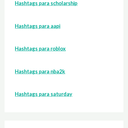
Hashtags para scholarship
Hashtags para aapi
Hashtags para roblox
Hashtags para nba2k
Hashtags para saturday