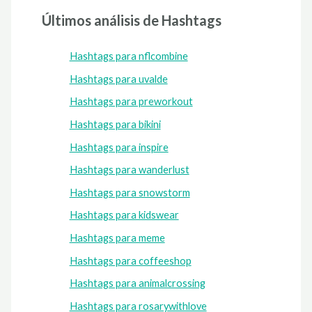
Últimos análisis de Hashtags
Hashtags para nflcombine
Hashtags para uvalde
Hashtags para preworkout
Hashtags para bikini
Hashtags para inspire
Hashtags para wanderlust
Hashtags para snowstorm
Hashtags para kidswear
Hashtags para meme
Hashtags para coffeeshop
Hashtags para animalcrossing
Hashtags para rosarywithlove