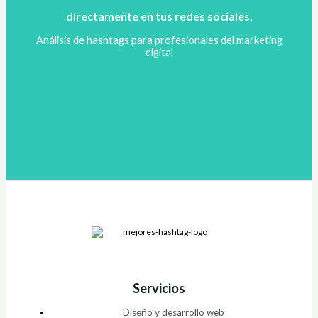
directamente en tus redes sociales.
Análisis de hashtags para profesionales del marketing
digital
Servicios
Diseño y desarrollo web