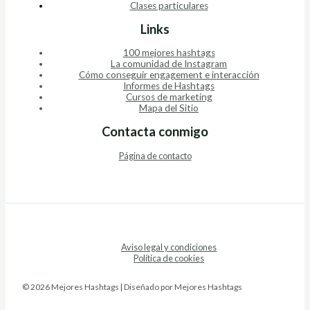
Clases particulares
Links
100 mejores hashtags
La comunidad de Instagram
Cómo conseguir engagement e interacción
Informes de Hashtags
Cursos de marketing
Mapa del Sitio
Contacta conmigo
Página de contacto
Aviso legal y condiciones
Política de cookies
© 2026 Mejores Hashtags | Diseñado por Mejores Hashtags