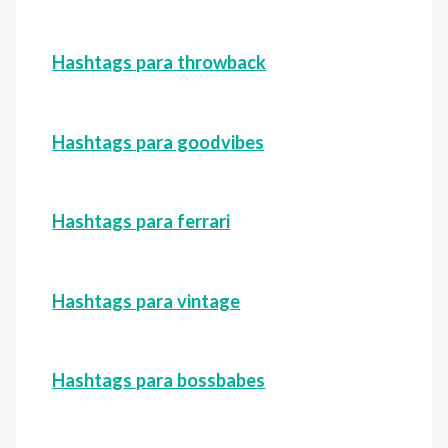
Hashtags para throwback
Hashtags para goodvibes
Hashtags para ferrari
Hashtags para vintage
Hashtags para bossbabes