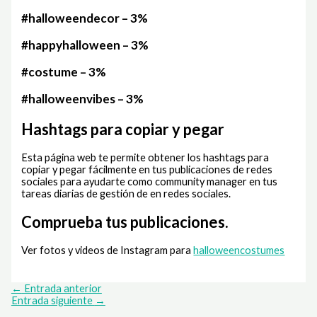
#halloweendecor – 3%
#happyhalloween – 3%
#costume – 3%
#halloweenvibes – 3%
Hashtags para copiar y pegar
Esta página web te permite obtener los hashtags para
copiar y pegar fácilmente en tus publicaciones de redes
sociales para ayudarte como community manager en tus
tareas diarias de gestión de en redes sociales.
Comprueba tus publicaciones.
Ver fotos y videos de Instagram para
halloweencostumes
←
Entrada anterior
Entrada siguiente
→