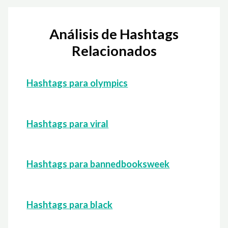
Análisis de Hashtags
Relacionados
Hashtags para olympics
Hashtags para viral
Hashtags para bannedbooksweek
Hashtags para black