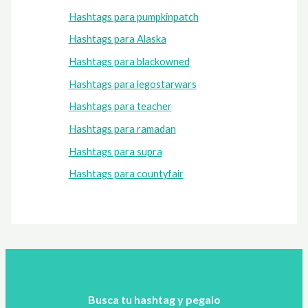
Hashtags para pumpkinpatch
Hashtags para Alaska
Hashtags para blackowned
Hashtags para legostarwars
Hashtags para teacher
Hashtags para ramadan
Hashtags para supra
Hashtags para countyfair
Busca tu hashtag y pegalo