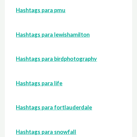
Hashtags para pmu
Hashtags para lewishamilton
Hashtags para birdphotography
Hashtags para life
Hashtags para fortlauderdale
Hashtags para snowfall