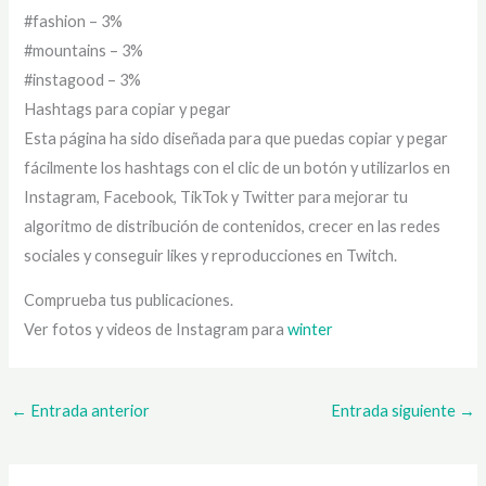
#fashion – 3%
#mountains – 3%
#instagood – 3%
Hashtags para copiar y pegar
Esta página ha sido diseñada para que puedas copiar y pegar
fácilmente los hashtags con el clic de un botón y utilizarlos en
Instagram, Facebook, TikTok y Twitter para mejorar tu
algoritmo de distribución de contenidos, crecer en las redes
sociales y conseguir likes y reproducciones en Twitch.
Comprueba tus publicaciones.
Ver fotos y videos de Instagram para
winter
←
Entrada anterior
Entrada siguiente
→