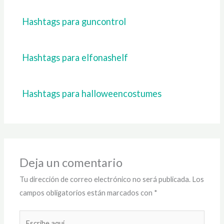
Hashtags para guncontrol
Hashtags para elfonashelf
Hashtags para halloweencostumes
Deja un comentario
Tu dirección de correo electrónico no será publicada.
Los
campos obligatorios están marcados con
*
Escribe