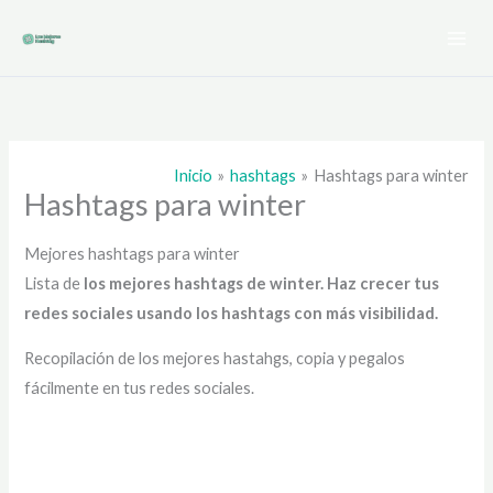
Ir
al
contenido
Inicio
hashtags
Hashtags para winter
Hashtags para winter
Mejores hashtags para winter
Lista de
los mejores hashtags de winter
. Haz crecer tus
redes sociales usando los hashtags con más visibilidad.
Recopilación de los mejores hastahgs, copia y pegalos
fácilmente en tus redes sociales.