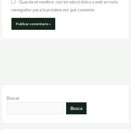
Guarda mi nombre, correo electrónico y web en este
navegador para la próxima vez que comente.
Buscar
Busca