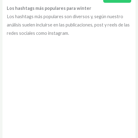
Los hashtags más populares para winter
Los hashtags más populares son diversos y, según nuestro
análisis suelen incluirse en las publicaciones, post y reels de las
redes sociales como instagram.