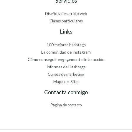
Servicios
Diseño y desarrollo web
Clases particulares
Links
100 mejores hashtags
La comunidad de Instagram
Cómo conseguir engagement e interacción
Informes de Hashtags
Cursos de marketing
Mapa del Sitio
Contacta conmigo
Página de contacto