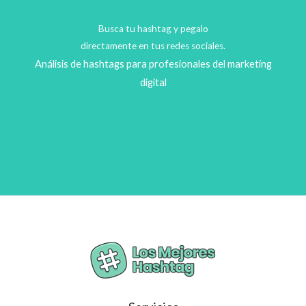
Busca tu hashtag y pegalo
directamente en tus redes sociales.
Análisis de hashtags para profesionales del marketing
digital