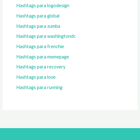
Hashtags para logodesign
Hashtags para global
Hashtags para zumba
Hashtags para washingtondc
Hashtags para frenchie
Hashtags para memepage
Hashtags para recovery
Hashtags para love
Hashtags para running