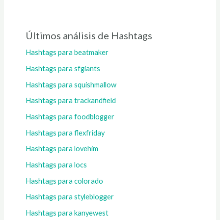
Últimos análisis de Hashtags
Hashtags para beatmaker
Hashtags para sfgiants
Hashtags para squishmallow
Hashtags para trackandfield
Hashtags para foodblogger
Hashtags para flexfriday
Hashtags para lovehim
Hashtags para locs
Hashtags para colorado
Hashtags para styleblogger
Hashtags para kanyewest