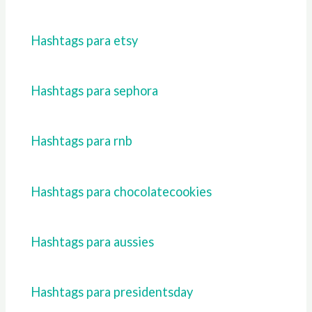
Hashtags para etsy
Hashtags para sephora
Hashtags para rnb
Hashtags para chocolatecookies
Hashtags para aussies
Hashtags para presidentsday