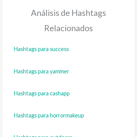
Análisis de Hashtags
Relacionados
Hashtags para success
Hashtags para yammer
Hashtags para cashapp
Hashtags para horrormakeup