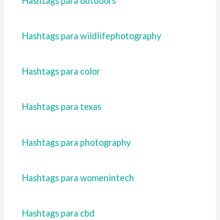
Hashtags para outdoors
Hashtags para wildlifephotography
Hashtags para color
Hashtags para texas
Hashtags para photography
Hashtags para womenintech
Hashtags para cbd