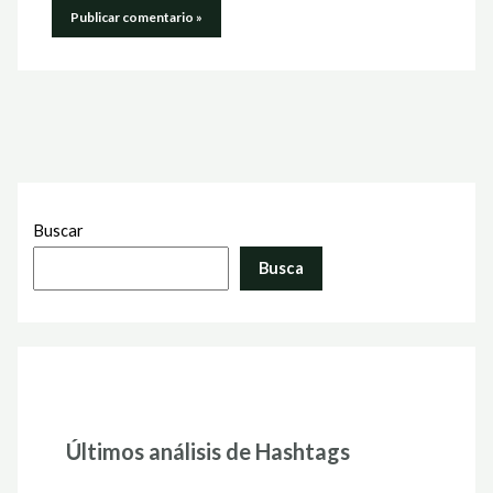
Buscar
Busca
Últimos análisis de Hashtags