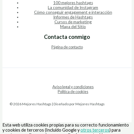
100 mejores hashtags
La comunidad de Instagram
Cómo conseguir engagement e interacción
Informes de Hashtags
Cursos de marketing
Mapa del Sitio
Contacta conmigo
Página de contacto
Aviso legal y condiciones
Política de cookies
© 2026 Mejores Hashtags | Diseñado por Mejores Hashtags
Esta web utiliza cookies propias para su correcto funcionamiento
y cookies de terceros (Incluido Google y
otros terceros
) para