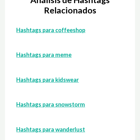
Relacionados
Hashtags para coffeeshop
Hashtags para meme
Hashtags para kidswear
Hashtags para snowstorm
Hashtags para wanderlust