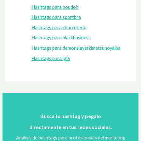
Hashtags para boudoir
Hashtags para sportbra
Hashtags para charcuterie
Hashtags para blackbusiness
Hashtags para demonslayerkimetsunoyaiba
Hashtags para igtv
Busca tu hashtag y pegalo
directamente en tus redes sociales.
Análisis de hashtags para profesionales del marketing