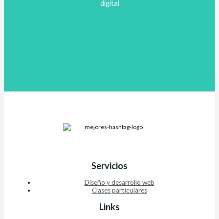
digital
Servicios
Diseño y desarrollo web
Clases particulares
Links