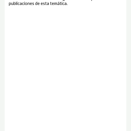
publicaciones de esta temática.