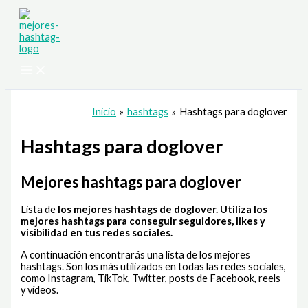
Ir
al
contenido
Inicio
hashtags
Hashtags para doglover
Hashtags para doglover
Mejores hashtags para doglover
Lista de
los mejores hashtags de doglover
. Utiliza los
mejores hashtags para conseguir seguidores, likes y
visibilidad en tus redes sociales.
A continuación encontrarás una lista de los mejores
hashtags. Son los más utilizados en todas las redes sociales,
como Instagram, TikTok, Twitter, posts de Facebook, reels
y vídeos.