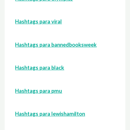
Hashtags para viral
Hashtags para bannedbooksweek
Hashtags para black
Hashtags para pmu
Hashtags para lewishamilton