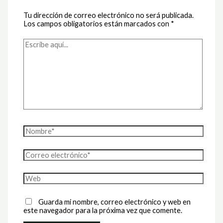
Tu dirección de correo electrónico no será publicada.
Los campos obligatorios están marcados con
*
Escribe
aquí...
Nombre*
Correo
electrónico*
Web
Guarda mi nombre, correo electrónico y web en
este navegador para la próxima vez que comente.