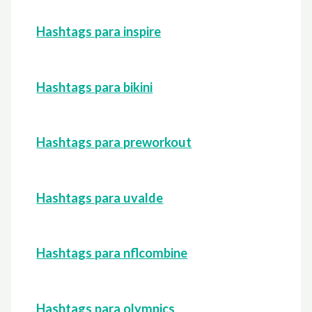
Hashtags para inspire
Hashtags para bikini
Hashtags para preworkout
Hashtags para uvalde
Hashtags para nflcombine
Hashtags para olympics