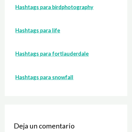
Hashtags para birdphotography
Hashtags para life
Hashtags para fortlauderdale
Hashtags para snowfall
Deja un comentario