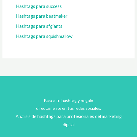
Hashtags para success
Hashtags para beatmaker
Hashtags para sfgiants
Hashtags para squishmallow
Busca tu hashtag y pegalo
directamente en tus redes sociales.
Análisis de hashtags para profesionales del marketing
digital