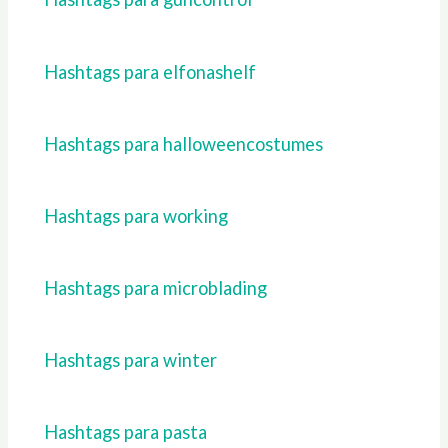
Hashtags para elfonashelf
Hashtags para halloweencostumes
Hashtags para working
Hashtags para microblading
Hashtags para winter
Hashtags para pasta