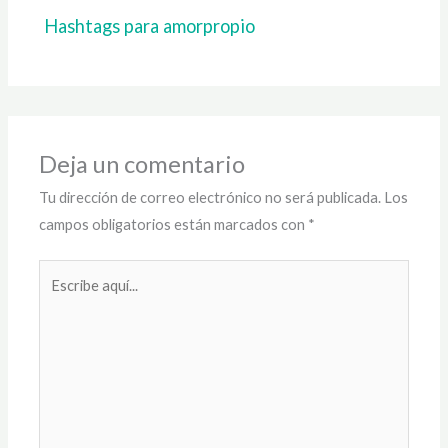
Hashtags para amorpropio
Deja un comentario
Tu dirección de correo electrónico no será publicada.
Los
campos obligatorios están marcados con
*
Escribe
aquí...