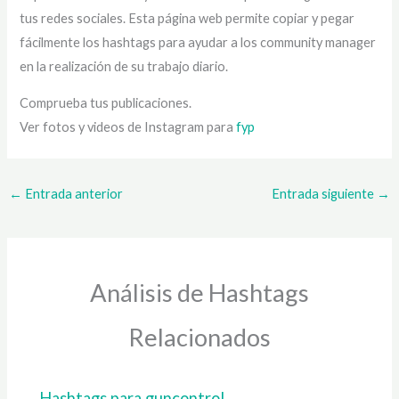
tus redes sociales. Esta página web permite copiar y pegar
fácilmente los hashtags para ayudar a los community manager
en la realización de su trabajo diario.
Comprueba tus publicaciones.
Ver fotos y videos de Instagram para
fyp
←
Entrada anterior
Entrada siguiente
→
Análisis de Hashtags
Relacionados
Hashtags para guncontrol