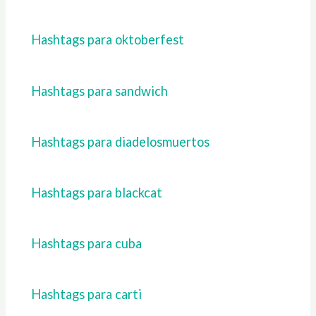
Hashtags para oktoberfest
Hashtags para sandwich
Hashtags para diadelosmuertos
Hashtags para blackcat
Hashtags para cuba
Hashtags para carti