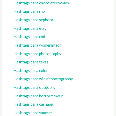
Hashtags para chocolatecookies
Hashtags para rnb
Hashtags para sephora
Hashtags para etsy
Hashtags para cbd
Hashtags para womenintech
Hashtags para photography
Hashtags para texas
Hashtags para color
Hashtags para wildlifephotography
Hashtags para outdoors
Hashtags para horrormakeup
Hashtags para cashapp
Hashtags para yammer