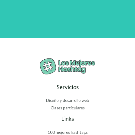
Servicios
Diseño y desarrollo web
Clases particulares
Links
100 mejores hashtags