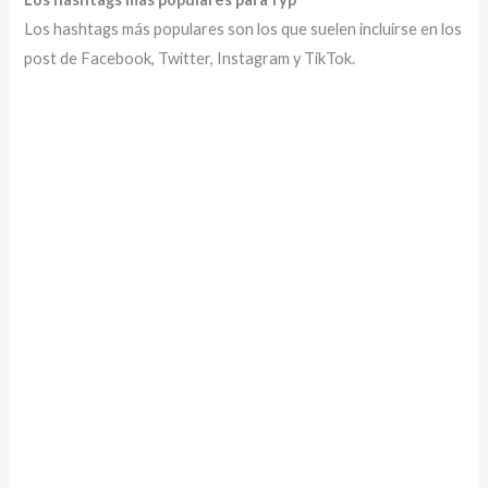
Los hashtags más populares son los que suelen incluirse en los
post de Facebook, Twitter, Instagram y TikTok.