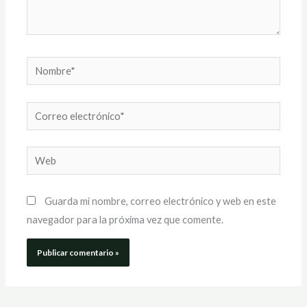
Nombre*
Correo
electrónico*
Web
Guarda mi nombre, correo electrónico y web en este
navegador para la próxima vez que comente.