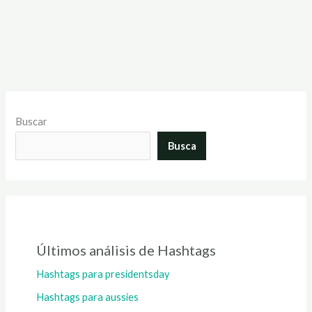
Buscar
Busca
Últimos análisis de Hashtags
Hashtags para presidentsday
Hashtags para aussies