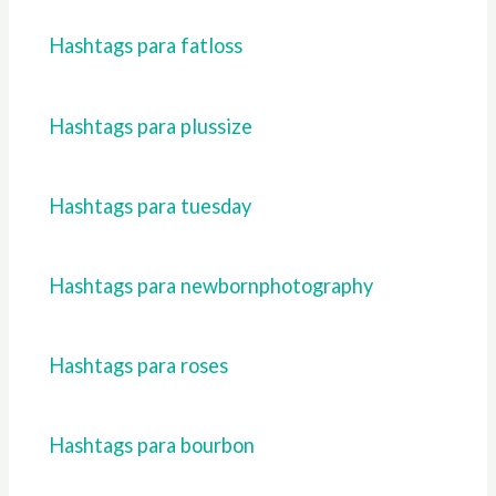
Hashtags para fatloss
Hashtags para plussize
Hashtags para tuesday
Hashtags para newbornphotography
Hashtags para roses
Hashtags para bourbon