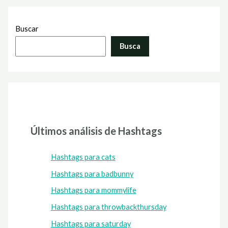
Buscar
Busca
Últimos análisis de Hashtags
Hashtags para cats
Hashtags para badbunny
Hashtags para mommylife
Hashtags para throwbackthursday
Hashtags para saturday