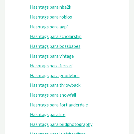
Hashtags para nba2k
Hashtags para roblox
Hashtags para aapi
Hashtags para scholarship
Hashtags para bossbabes
Hashtags para vintage
Hashtags para ferrari
Hashtags para goodvibes
Hashtags para throwback
Hashtags para snowfall
Hashtags para fortlauderdale
Hashtags para life
Hashtags para birdphotography