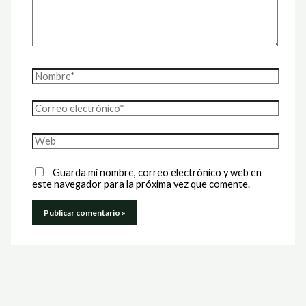
Nombre*
Correo
electrónico*
Web
Guarda mi nombre, correo electrónico y web en
este navegador para la próxima vez que comente.