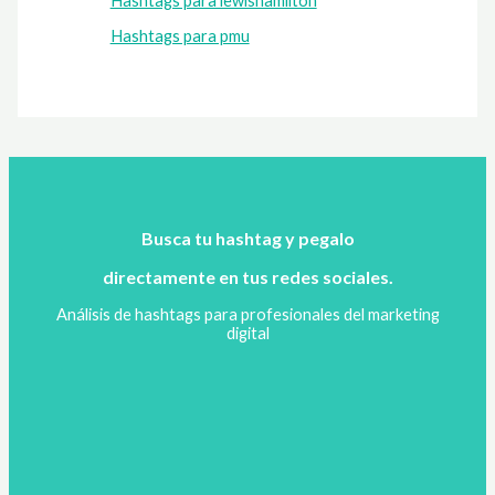
Hashtags para lewishamilton
Hashtags para pmu
Busca tu hashtag y pegalo
directamente en tus redes sociales.
Análisis de hashtags para profesionales del marketing
digital