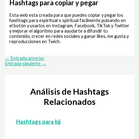
Hashtags para copiar y pegar
Esta web esta creada para que puedes copiar y pegar los
hashtags para espiritual o spiritual fácilmente pulsando en
el botón y usarlos en Instagram, Facebook, TikTok y Twitter
y mejorar el algoritmo para ayudarte a difundir tu
contenido, crecer en redes sociales y ganar likes, me gusta y
reproducciones en Twich.
←
Entrada anterior
Entrada siguiente
→
Análisis de Hashtags
Relacionados
Hashtags para bjj