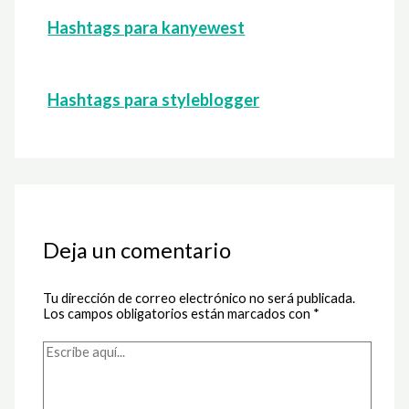
Hashtags para kanyewest
Hashtags para styleblogger
Deja un comentario
Tu dirección de correo electrónico no será publicada.
Los campos obligatorios están marcados con
*
Escribe
aquí...