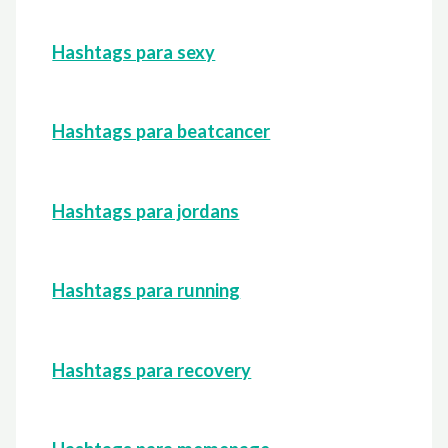
Hashtags para sexy
Hashtags para beatcancer
Hashtags para jordans
Hashtags para running
Hashtags para recovery