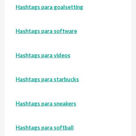
Hashtags para goalsetting
Hashtags para software
Hashtags para videos
Hashtags para starbucks
Hashtags para sneakers
Hashtags para softball