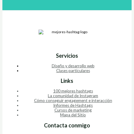
Servicios
Diseño y desarrollo web
Clases particulares
Links
100 mejores hashtags
La comunidad de Instagram
Cómo conseguir engagement e interacción
Informes de Hashtags
Cursos de marketing
Mapa del Sitio
Contacta conmigo